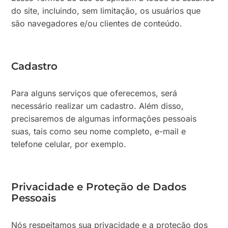
do site, incluindo, sem limitação, os usuários que
são navegadores e/ou clientes de conteúdo.
Cadastro
Para alguns serviços que oferecemos, será
necessário realizar um cadastro. Além disso,
precisaremos de algumas informações pessoais
suas, tais como seu nome completo, e-mail e
telefone celular, por exemplo.
Privacidade e Proteção de Dados
Pessoais
Nós respeitamos sua privacidade e a proteção dos