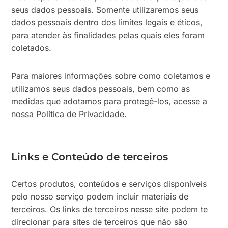
seus dados pessoais. Somente utilizaremos seus
dados pessoais dentro dos limites legais e éticos,
para atender às finalidades pelas quais eles foram
coletados.
Para maiores informações sobre como coletamos e
utilizamos seus dados pessoais, bem como as
medidas que adotamos para protegê-los, acesse a
nossa Política de Privacidade.
Links e Conteúdo de terceiros
Certos produtos, conteúdos e serviços disponíveis
pelo nosso serviço podem incluir materiais de
terceiros. Os links de terceiros nesse site podem te
direcionar para sites de terceiros que não são