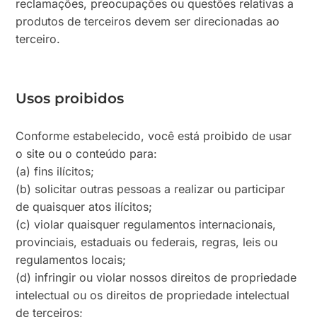
reclamações, preocupações ou questões relativas a
produtos de terceiros devem ser direcionadas ao
terceiro.
Usos proibidos
Conforme estabelecido, você está proibido de usar
o site ou o conteúdo para:
(a) fins ilícitos;
(b) solicitar outras pessoas a realizar ou participar
de quaisquer atos ilícitos;
(c) violar quaisquer regulamentos internacionais,
provinciais, estaduais ou federais, regras, leis ou
regulamentos locais;
(d) infringir ou violar nossos direitos de propriedade
intelectual ou os direitos de propriedade intelectual
de terceiros;