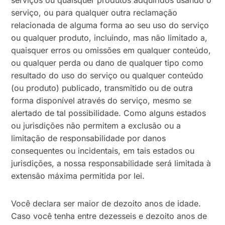
serviços ou quaisquer produtos adquiridos usando o
serviço, ou para qualquer outra reclamação
relacionada de alguma forma ao seu uso do serviço
ou qualquer produto, incluindo, mas não limitado a,
quaisquer erros ou omissões em qualquer conteúdo,
ou qualquer perda ou dano de qualquer tipo como
resultado do uso do serviço ou qualquer conteúdo
(ou produto) publicado, transmitido ou de outra
forma disponível através do serviço, mesmo se
alertado de tal possibilidade. Como alguns estados
ou jurisdições não permitem a exclusão ou a
limitação de responsabilidade por danos
consequentes ou incidentais, em tais estados ou
jurisdições, a nossa responsabilidade será limitada à
extensão máxima permitida por lei.
Você declara ser maior de dezoito anos de idade.
Caso você tenha entre dezesseis e dezoito anos de