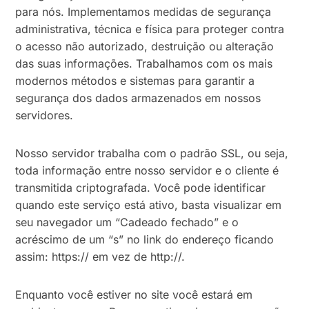
para nós. Implementamos medidas de segurança
administrativa, técnica e física para proteger contra
o acesso não autorizado, destruição ou alteração
das suas informações. Trabalhamos com os mais
modernos métodos e sistemas para garantir a
segurança dos dados armazenados em nossos
servidores.
Nosso servidor trabalha com o padrão SSL, ou seja,
toda informação entre nosso servidor e o cliente é
transmitida criptografada. Você pode identificar
quando este serviço está ativo, basta visualizar em
seu navegador um “Cadeado fechado” e o
acréscimo de um “s” no link do endereço ficando
assim: https:// em vez de http://.
Enquanto você estiver no site você estará em