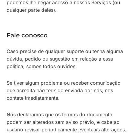
podemos lhe negar acesso a nossos Serviços (ou
qualquer parte deles).
Fale conosco
Caso precise de qualquer suporte ou tenha alguma
dúvida, pedido ou sugestão em relação a essa
política, somos todos ouvidos.
Se tiver algum problema ou receber comunicação
que acredita não ter sido enviada por nós, nos
contate imediatamente.
Nós declaramos que os termos do documento
podem ser alterados sem aviso prévio, e cabe ao
usuário revisar periodicamente eventuais alterações.