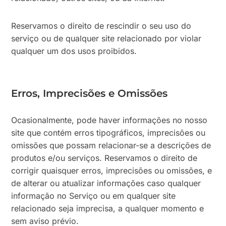
Reservamos o direito de rescindir o seu uso do
serviço ou de qualquer site relacionado por violar
qualquer um dos usos proibidos.
Erros, Imprecisões e Omissões
Ocasionalmente, pode haver informações no nosso
site que contém erros tipográficos, imprecisões ou
omissões que possam relacionar-se a descrições de
produtos e/ou serviços. Reservamos o direito de
corrigir quaisquer erros, imprecisões ou omissões, e
de alterar ou atualizar informações caso qualquer
informação no Serviço ou em qualquer site
relacionado seja imprecisa, a qualquer momento e
sem aviso prévio.