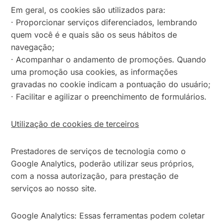
Em geral, os cookies são utilizados para:
· Proporcionar serviços diferenciados, lembrando
quem você é e quais são os seus hábitos de
navegação;
· Acompanhar o andamento de promoções. Quando
uma promoção usa cookies, as informações
gravadas no cookie indicam a pontuação do usuário;
· Facilitar e agilizar o preenchimento de formulários.
Utilização de cookies de terceiros
Prestadores de serviços de tecnologia como o
Google Analytics, poderão utilizar seus próprios,
com a nossa autorização, para prestação de
serviços ao nosso site.
Google Analytics: Essas ferramentas podem coletar