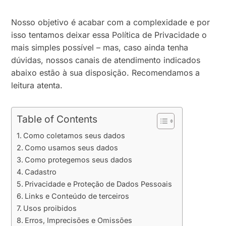
Nosso objetivo é acabar com a complexidade e por
isso tentamos deixar essa Política de Privacidade o
mais simples possível – mas, caso ainda tenha
dúvidas, nossos canais de atendimento indicados
abaixo estão à sua disposição. Recomendamos a
leitura atenta.
Table of Contents
Como coletamos seus dados
Como usamos seus dados
Como protegemos seus dados
Cadastro
Privacidade e Proteção de Dados Pessoais
Links e Conteúdo de terceiros
Usos proibidos
Erros, Imprecisões e Omissões