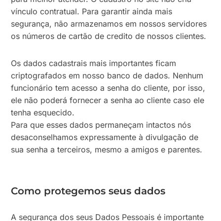
vínculo contratual. Para garantir ainda mais
segurança, não armazenamos em nossos servidores
os números de cartão de credito de nossos clientes.
Os dados cadastrais mais importantes ficam
criptografados em nosso banco de dados. Nenhum
funcionário tem acesso a senha do cliente, por isso,
ele não poderá fornecer a senha ao cliente caso ele
tenha esquecido.
Para que esses dados permaneçam intactos nós
desaconselhamos expressamente à divulgação de
sua senha a terceiros, mesmo a amigos e parentes.
Como protegemos seus dados
A segurança dos seus Dados Pessoais é importante