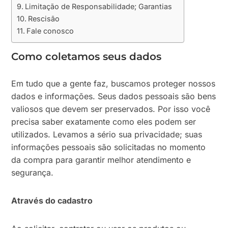
Limitação de Responsabilidade; Garantias
Rescisão
Fale conosco
Como coletamos seus dados
Em tudo que a gente faz, buscamos proteger nossos
dados e informações. Seus dados pessoais são bens
valiosos que devem ser preservados. Por isso você
precisa saber exatamente como eles podem ser
utilizados. Levamos a sério sua privacidade; suas
informações pessoais são solicitadas no momento
da compra para garantir melhor atendimento e
segurança.
Através do cadastro