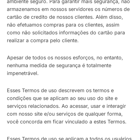
ambiente seguro. Para garantir mais segurança, não
armazenamos em nossos servidores os números de
cartão de credito de nossos clientes. Além disso,
não efetuamos compras para os clientes, assim
como não solicitados informações do cartão para
realizar a compra pelo cliente.
Apesar de todos os nossos esforços, no entanto,
nenhuma medida de segurança é totalmente
impenetrável.
Esses Termos de uso descrevem os termos e
condições que se aplicam ao seu uso do site e
serviços relacionados. Ao acessar, usar e interagir
com nosso site e/ou serviços de qualquer forma,
você concorda em ficar vinculado a estes Termos.
Esses Termos de uso se aplicam a todos os usuários