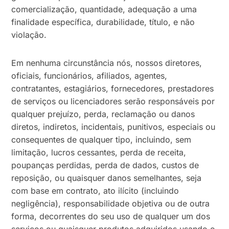
comercialização, quantidade, adequação a uma
finalidade específica, durabilidade, título, e não
violação.
Em nenhuma circunstância nós, nossos diretores,
oficiais, funcionários, afiliados, agentes,
contratantes, estagiários, fornecedores, prestadores
de serviços ou licenciadores serão responsáveis por
qualquer prejuízo, perda, reclamação ou danos
diretos, indiretos, incidentais, punitivos, especiais ou
consequentes de qualquer tipo, incluindo, sem
limitação, lucros cessantes, perda de receita,
poupanças perdidas, perda de dados, custos de
reposição, ou quaisquer danos semelhantes, seja
com base em contrato, ato ilícito (incluindo
negligência), responsabilidade objetiva ou de outra
forma, decorrentes do seu uso de qualquer um dos