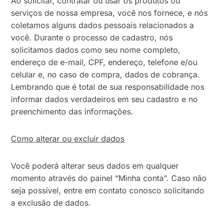
Ao solicitar, contratar ou usar os produtos ou
serviços de nossa empresa, você nos fornece, e nós
coletamos alguns dados pessoais relacionados a
você. Durante o processo de cadastro, nós
solicitamos dados como seu nome completo,
endereço de e-mail, CPF, endereço, telefone e/ou
celular e, no caso de compra, dados de cobrança.
Lembrando que é total de sua responsabilidade nos
informar dados verdadeiros em seu cadastro e no
preenchimento das informações.
Como alterar ou excluir dados
Você poderá alterar seus dados em qualquer
momento através do painel “Minha conta”. Caso não
seja possível, entre em contato conosco solicitando
a exclusão de dados.