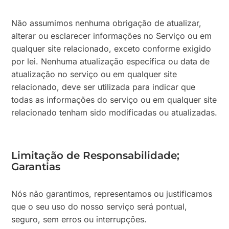
Não assumimos nenhuma obrigação de atualizar,
alterar ou esclarecer informações no Serviço ou em
qualquer site relacionado, exceto conforme exigido
por lei. Nenhuma atualização específica ou data de
atualização no serviço ou em qualquer site
relacionado, deve ser utilizada para indicar que
todas as informações do serviço ou em qualquer site
relacionado tenham sido modificadas ou atualizadas.
Limitação de Responsabilidade;
Garantias
Nós não garantimos, representamos ou justificamos
que o seu uso do nosso serviço será pontual,
seguro, sem erros ou interrupções.