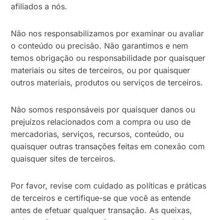
afiliados a nós.
Não nos responsabilizamos por examinar ou avaliar
o conteúdo ou precisão. Não garantimos e nem
temos obrigação ou responsabilidade por quaisquer
materiais ou sites de terceiros, ou por quaisquer
outros materiais, produtos ou serviços de terceiros.
Não somos responsáveis por quaisquer danos ou
prejuízos relacionados com a compra ou uso de
mercadorias, serviços, recursos, conteúdo, ou
quaisquer outras transações feitas em conexão com
quaisquer sites de terceiros.
Por favor, revise com cuidado as políticas e práticas
de terceiros e certifique-se que você as entende
antes de efetuar qualquer transação. As queixas,