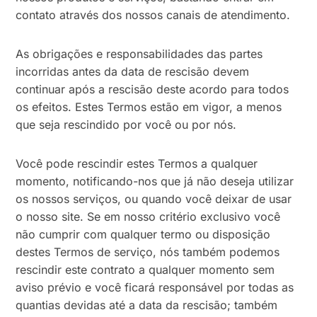
contato através dos nossos canais de atendimento.
As obrigações e responsabilidades das partes
incorridas antes da data de rescisão devem
continuar após a rescisão deste acordo para todos
os efeitos. Estes Termos estão em vigor, a menos
que seja rescindido por você ou por nós.
Você pode rescindir estes Termos a qualquer
momento, notificando-nos que já não deseja utilizar
os nossos serviços, ou quando você deixar de usar
o nosso site. Se em nosso critério exclusivo você
não cumprir com qualquer termo ou disposição
destes Termos de serviço, nós também podemos
rescindir este contrato a qualquer momento sem
aviso prévio e você ficará responsável por todas as
quantias devidas até a data da rescisão; também