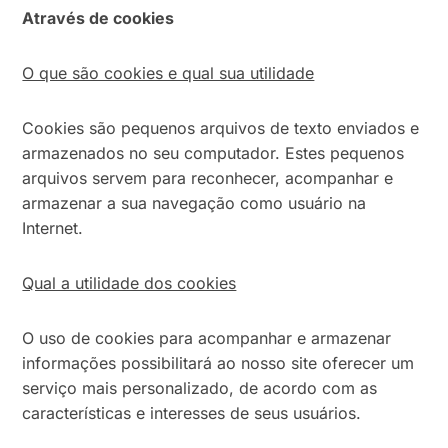
Através de cookies
O que são cookies e qual sua utilidade
Cookies são pequenos arquivos de texto enviados e
armazenados no seu computador. Estes pequenos
arquivos servem para reconhecer, acompanhar e
armazenar a sua navegação como usuário na
Internet.
Qual a utilidade dos cookies
O uso de cookies para acompanhar e armazenar
informações possibilitará ao nosso site oferecer um
serviço mais personalizado, de acordo com as
características e interesses de seus usuários.