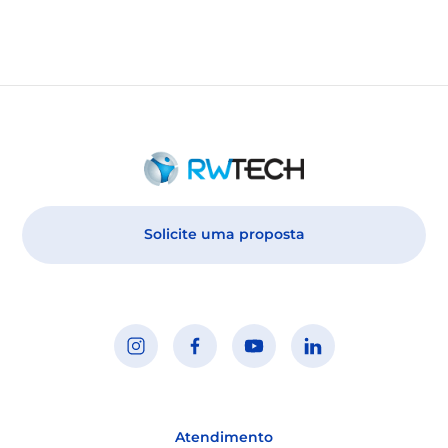
Solicite uma proposta
Atendimento