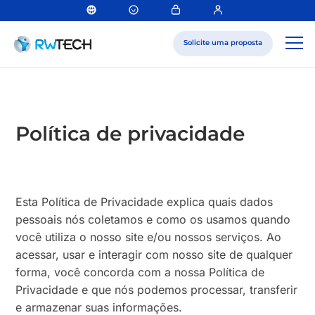
Solicite uma proposta
Política de privacidade
Esta Política de Privacidade explica quais dados
pessoais nós coletamos e como os usamos quando
você utiliza o nosso site e/ou nossos serviços. Ao
acessar, usar e interagir com nosso site de qualquer
forma, você concorda com a nossa Política de
Privacidade e que nós podemos processar, transferir
e armazenar suas informações.