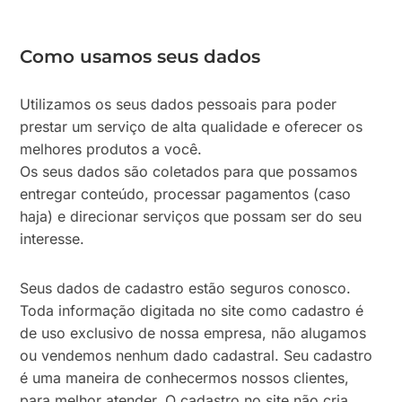
Como usamos seus dados
Utilizamos os seus dados pessoais para poder
prestar um serviço de alta qualidade e oferecer os
melhores produtos a você.
Os seus dados são coletados para que possamos
entregar conteúdo, processar pagamentos (caso
haja) e direcionar serviços que possam ser do seu
interesse.
Seus dados de cadastro estão seguros conosco.
Toda informação digitada no site como cadastro é
de uso exclusivo de nossa empresa, não alugamos
ou vendemos nenhum dado cadastral. Seu cadastro
é uma maneira de conhecermos nossos clientes,
para melhor atender. O cadastro no site não cria