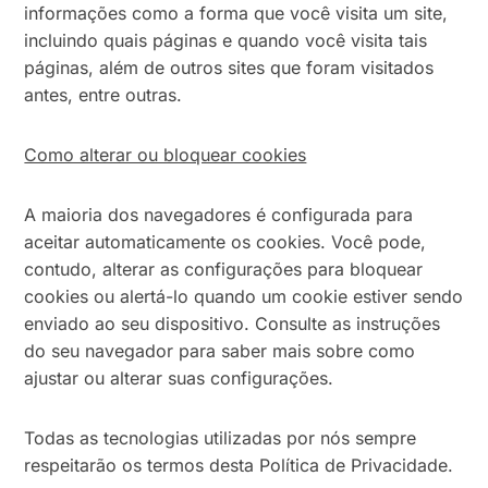
informações como a forma que você visita um site,
incluindo quais páginas e quando você visita tais
páginas, além de outros sites que foram visitados
antes, entre outras.
Como alterar ou bloquear cookies
A maioria dos navegadores é configurada para
aceitar automaticamente os cookies. Você pode,
contudo, alterar as configurações para bloquear
cookies ou alertá-lo quando um cookie estiver sendo
enviado ao seu dispositivo. Consulte as instruções
do seu navegador para saber mais sobre como
ajustar ou alterar suas configurações.
Todas as tecnologias utilizadas por nós sempre
respeitarão os termos desta Política de Privacidade.