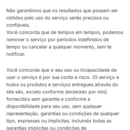
Não garantimos que os resultados que possam ser
obtidos pelo uso do serviço serão precisos ou
confiáveis.
Você concorda que de tempos em tempos, podemos
remover o serviço por períodos indefinidos de
tempo ou cancelar a qualquer momento, sem te
notificar.
Você concorda que o seu uso ou incapacidade de
usar o serviço é por sua conta e risco. (O serviço e
todos os produtos e serviços entregues através do
site são, exceto conforme declarado por nós)
fornecidos sem garantia e conforme a
disponibilidade para seu uso, sem qualquer
representação, garantias ou condições de qualquer
tipo, expressas ou implícitas, incluindo todas as
garantias implícitas ou condições de