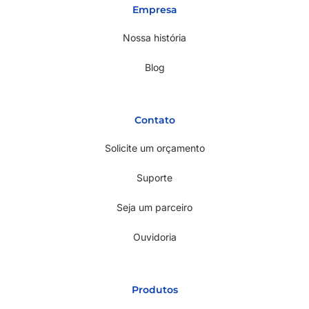
Empresa
Nossa história
Blog
Contato
Solicite um orçamento
Suporte
Seja um parceiro
Ouvidoria
Produtos