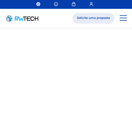
Solicite uma proposta