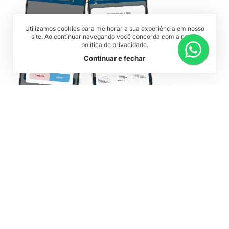
Utilizamos cookies para melhorar a sua experiência em nosso
site. Ao continuar navegando você concorda com a nossa
política de privacidade
.
Continuar e fechar
Quanto tempo você
perde pegando
assinaturas e
imprimindo papéis?