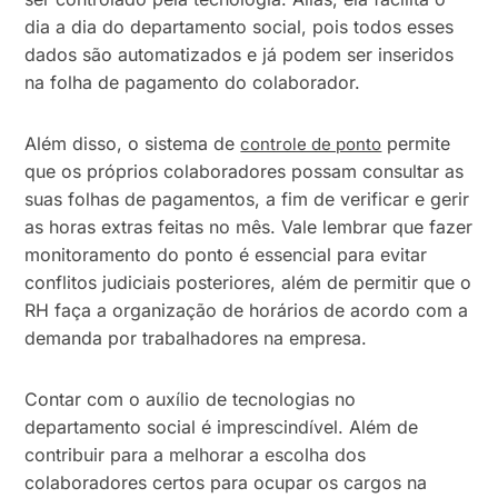
dia a dia do departamento social, pois todos esses
dados são automatizados e já podem ser inseridos
na folha de pagamento do colaborador.
Além disso, o sistema de
permite
controle de ponto
que os próprios colaboradores possam consultar as
suas folhas de pagamentos, a fim de verificar e gerir
as horas extras feitas no mês. Vale lembrar que fazer
monitoramento do ponto é essencial para evitar
conflitos judiciais posteriores, além de permitir que o
RH faça a organização de horários de acordo com a
demanda por trabalhadores na empresa.
Contar com o auxílio de tecnologias no
departamento social é imprescindível. Além de
contribuir para a melhorar a escolha dos
colaboradores certos para ocupar os cargos na