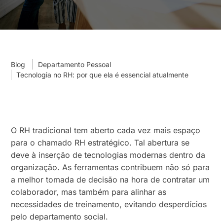
Blog
Departamento Pessoal
Tecnologia no RH: por que ela é essencial atualmente
O RH tradicional tem aberto cada vez mais espaço
para o chamado RH estratégico. Tal abertura se
deve à inserção de tecnologias modernas dentro da
organização. As ferramentas contribuem não só para
a melhor tomada de decisão na hora de contratar um
colaborador, mas também para alinhar as
necessidades de treinamento, evitando desperdícios
pelo departamento social.