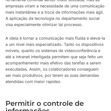
empresas viram a necessidade de uma comunicação
mais instantânea e a troca de informações mais ágil.
A aplicação da tecnologia no departamento social
visa especialmente otimizar tal processo.
A ideia é tornar a comunicação mais fluída e elevá-la
a um nível mais especializado. Tanto os dispositivos
móveis, quanto os sistemas de videoconferência e
até a intranet interligada permitem que seja feito um
acompanhamento mais efetivo das tarefas a serem
executadas. Assim, os colaboradores conseguem
ser mais produtivos, por terem as suas demandas
atendidas com maior rapidez.
Permitir o controle de
informações