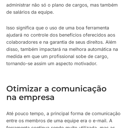
administrar não só o plano de cargos, mas também
de salários da equipe.
Isso significa que o uso de uma boa ferramenta
ajudará no controle dos benefícios oferecidos aos
colaboradores e na garantia de seus direitos. Além
disso, também impactará na melhora automática na
medida em que um profissional sobe de cargo,
tornando-se assim um aspecto motivador.
Otimizar a comunicação
na empresa
Até pouco tempo, a principal forma de comunicação
entre os membros de uma equipe era o e-mail. A
ferramenta continua sendo muito utilizada, mas as