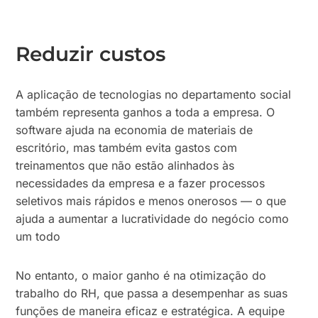
Reduzir custos
A aplicação de tecnologias no departamento social
também representa ganhos a toda a empresa. O
software ajuda na economia de materiais de
escritório, mas também evita gastos com
treinamentos que não estão alinhados às
necessidades da empresa e a fazer processos
seletivos mais rápidos e menos onerosos — o que
ajuda a aumentar a lucratividade do negócio como
um todo
No entanto, o maior ganho é na otimização do
trabalho do RH, que passa a desempenhar as suas
funções de maneira eficaz e estratégica. A equipe