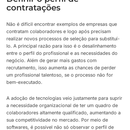
contratações
Não é difícil encontrar exemplos de empresas que
contratam colaboradores e logo após precisam
realizar novos processos de seleção para substituí-
lo. A principal razão para isso é o desalinhamento
entre o perfil do profissional e as necessidades do
negócio. Além de gerar mais gastos com
recrutamento, isso aumenta as chances de perder
um profissional talentoso, se o processo não for
bem-executado.
A adoção de tecnologias veio justamente para suprir
a necessidade organizacional de ter um quadro de
colaboradores altamente qualificado, aumentando a
sua competitividade no mercado. Por meio de
softwares, é possível não só observar o perfil de