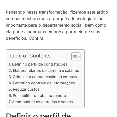
Pensando nessa transformação, fizemos este artigo
no qual mostraremos o porquê a tecnologia é tão
importante para o departamento social, bem como
ela pode ajudar uma empresa por meio de seus
benefícios. Confira!
Table of Contents
Definir o perfil de contratações
Elaborar planos de carreira e salários
Otimizar a comunicação na empresa
Permitir o controle de informações
Reduzir custos
Possibilitar o trabalho remoto
Acompanhar as entradas e saídas
Definir o perfil de