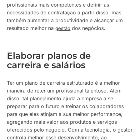
profissionais mais competentes e definir as
necessidades de contratação a partir disso, mas
também aumentar a produtividade e alcançar um
resultado melhor na
dos negócios.
gestão
Elaborar planos de
carreira e salários
Ter um plano de carreira estruturado é a melhor
maneira de reter um profissional talentoso. Além
disso, tal planejamento ajuda a empresa a se
preparar para o futuro e treinar os colaboradores
para que eles atinjam a sua melhor performance,
agregando mais valor aos produtos e serviços
oferecidos pelo negócio. Com a tecnologia, o gestor
controla melhor esse desenvolvimento, ao