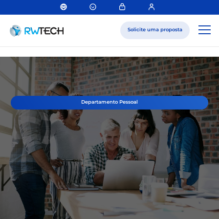
Solicite uma proposta
Departamento Pessoal