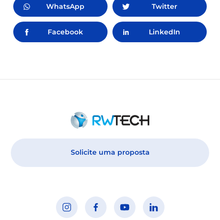
WhatsApp
Twitter
Facebook
LinkedIn
Solicite uma proposta