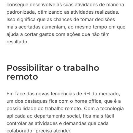
consegue desenvolve as suas atividades de maneira
padronizada, otimizando as atividades realizadas.
Isso significa que as chances de tomar decisões
mais acertadas aumentam, ao mesmo tempo em que
ajuda a cortar gastos com ações que não têm
resultado.
Possibilitar o trabalho
remoto
Em face das novas tendências de RH do mercado,
um dos destaques fica com o home office, que é a
possibilidade do trabalho remoto. Com a tecnologia
aplicada ao departamento social, fica mais fácil
controlar as atividades e demandas que cada
colaborador precisa atender.