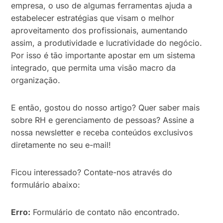
empresa, o uso de algumas ferramentas ajuda a
estabelecer estratégias que visam o melhor
aproveitamento dos profissionais, aumentando
assim, a produtividade e lucratividade do negócio.
Por isso é tão importante apostar em um sistema
integrado, que permita uma visão macro da
organização.
E então, gostou do nosso artigo? Quer saber mais
sobre RH e gerenciamento de pessoas? Assine a
nossa newsletter e receba conteúdos exclusivos
diretamente no seu e-mail!
Ficou interessado? Contate-nos através do
formulário abaixo:
Erro:
Formulário de contato não encontrado.