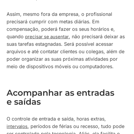
Assim, mesmo fora da empresa, o profissional
precisará cumprir com metas diárias. Em
compensação, poderá fazer os seus horários e,
quando
, não precisará deixar as
precisar se ausentar
suas tarefas estagnadas. Será possível acessar
arquivos e até contatar clientes ou colegas, além de
poder organizar as suas próximas atividades por
meio de dispositivos móveis ou computadores.
Acompanhar as entradas
e saídas
O controle de entrada e saída, horas extras,
, períodos de férias ou recesso, tudo pode
intervalos
ser controlado pela tecnologia. Aliás, ela facilita o