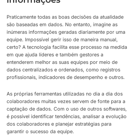
Praticamente todas as boas decisões da atualidade
são baseadas em dados. No entanto, imagine as
inúmeras informações geradas diariamente por uma
equipe. Impossível gerir isso de maneira manual,
certo? A tecnologia facilita esse processo na medida
em que ajuda líderes e também gestores a
entenderem melhor as suas equipes por meio de
dados centralizados e ordenados, como registros
profissionais, indicadores de desempenho e outros.
As próprias ferramentas utilizadas no dia a dia dos
colaboradores muitas vezes servem de fonte para a
captação de dados. Com o uso de outros softwares,
é possível identificar tendências, analisar a evolução
dos colaboradores e planejar estratégias para
garantir o sucesso da equipe.