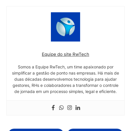
Equipe do site RwTech
Somos a Equipe RwTech, um time apaixonado por
simplificar a gestão de ponto nas empresas. Há mais de
duas décadas desenvolvemos tecnologia para ajudar
gestores, RHs e colaboradores a transformar o controle
de jornada em um processo simples, legal e eficiente.