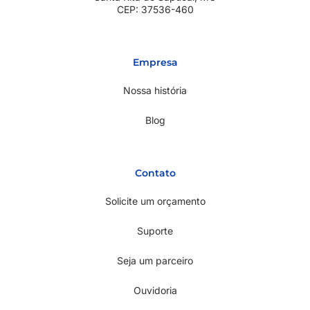
CEP: 37536-460
Empresa
Nossa história
Blog
Contato
Solicite um orçamento
Suporte
Seja um parceiro
Ouvidoria