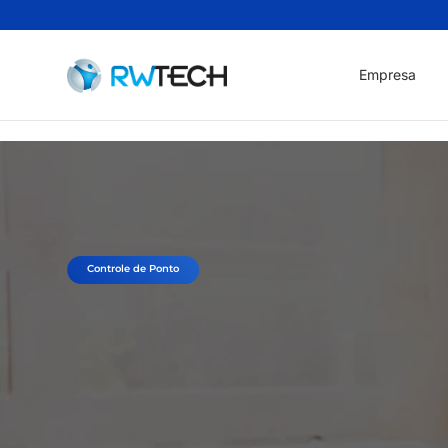
Empresa
Controle de Ponto