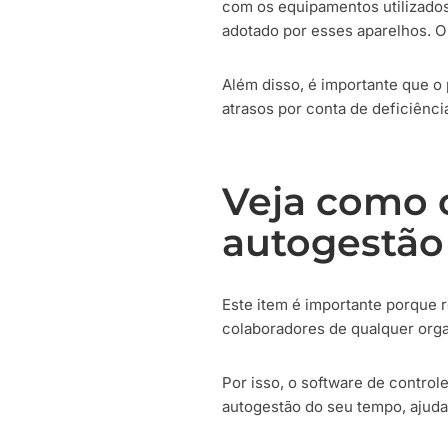
com os equipamentos utilizados
adotado por esses aparelhos. O 
Além disso, é importante que o
atrasos por conta de deficiênc
Veja como o
autogestão
Este item é importante porque 
colaboradores de qualquer orga
Por isso, o software de control
autogestão do seu tempo, ajuda