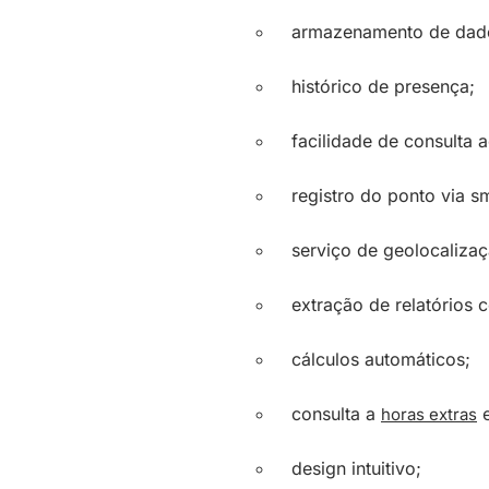
armazenamento de dad
histórico de presença;
facilidade de consulta 
registro do ponto via s
serviço de geolocalizaç
extração de relatórios c
cálculos automáticos;
consulta a
e
horas extras
design intuitivo;