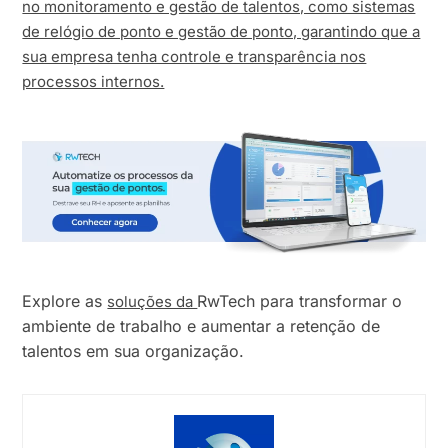
no monitoramento e gestão de talentos, como sistemas
de relógio de ponto e gestão de ponto, garantindo que a
sua empresa tenha controle e transparência nos
processos internos.
Explore as
RwTech para transformar o
soluções da
ambiente de trabalho e aumentar a retenção de
talentos em sua organização.