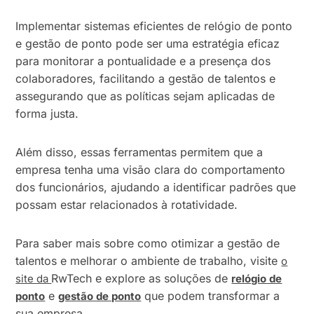
Implementar sistemas eficientes de relógio de ponto
e gestão de ponto pode ser uma estratégia eficaz
para monitorar a pontualidade e a presença dos
colaboradores, facilitando a gestão de talentos e
assegurando que as políticas sejam aplicadas de
forma justa.
Além disso, essas ferramentas permitem que a
empresa tenha uma visão clara do comportamento
dos funcionários, ajudando a identificar padrões que
possam estar relacionados à rotatividade.
Para saber mais sobre como otimizar a gestão de
talentos e melhorar o ambiente de trabalho, visite
o
RwTech e explore as soluções de
site da
relógio de
e
que podem transformar a
ponto
gestão de ponto
sua empresa.