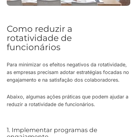
Como reduzir a
rotatividade de
funcionários
Para minimizar os efeitos negativos da rotatividade,
as empresas precisam adotar estratégias focadas no
engajamento e na satisfação dos colaboradores.
Abaixo, algumas ações práticas que podem ajudar a
reduzir a rotatividade de funcionários.
1. Implementar programas de
engajamento