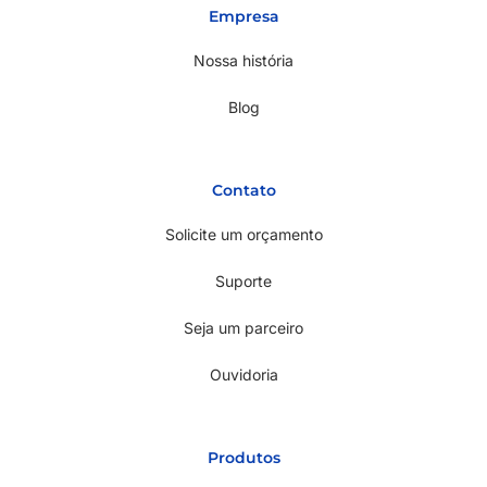
Empresa
Nossa história
Blog
Contato
Solicite um orçamento
Suporte
Seja um parceiro
Ouvidoria
Produtos