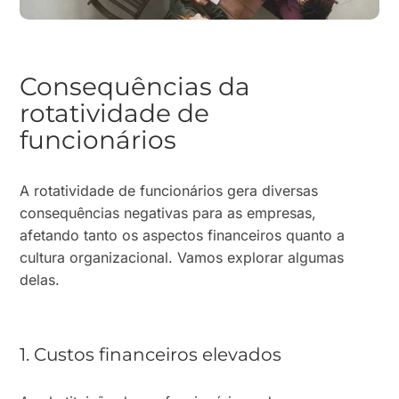
Consequências da
rotatividade de
funcionários
A rotatividade de funcionários gera diversas
consequências negativas para as empresas,
afetando tanto os aspectos financeiros quanto a
cultura organizacional. Vamos explorar algumas
delas.
1. Custos financeiros elevados