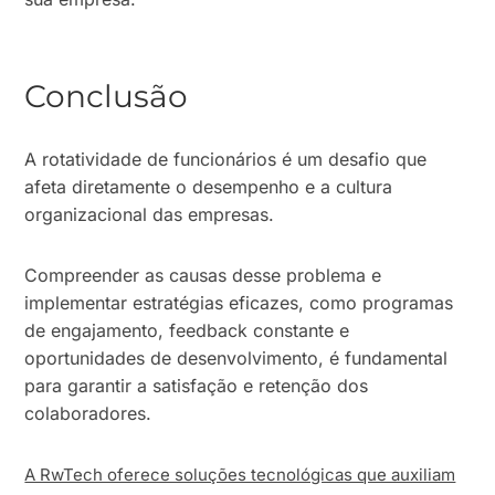
Conclusão
A rotatividade de funcionários é um desafio que
afeta diretamente o desempenho e a cultura
organizacional das empresas.
Compreender as causas desse problema e
implementar estratégias eficazes, como programas
de engajamento, feedback constante e
oportunidades de desenvolvimento, é fundamental
para garantir a satisfação e retenção dos
colaboradores.
A RwTech oferece soluções tecnológicas que auxiliam