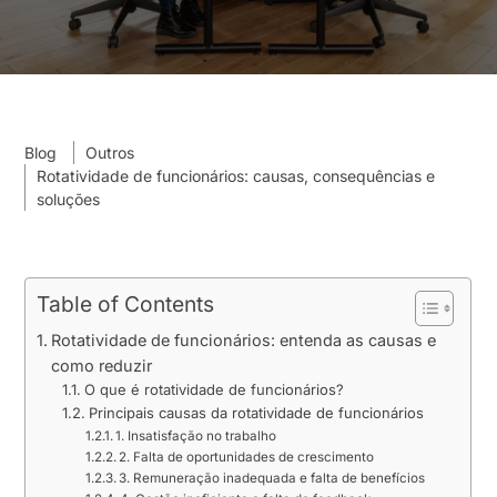
Blog
Outros
Rotatividade de funcionários: causas, consequências e
soluções
Table of Contents
Rotatividade de funcionários: entenda as causas e
como reduzir
O que é rotatividade de funcionários?
Principais causas da rotatividade de funcionários
1. Insatisfação no trabalho
2. Falta de oportunidades de crescimento
3. Remuneração inadequada e falta de benefícios