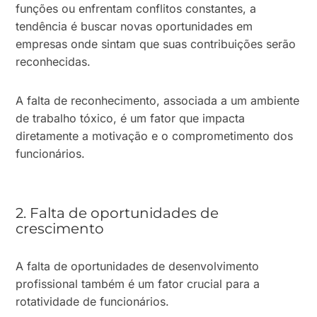
funções ou enfrentam conflitos constantes, a
tendência é buscar novas oportunidades em
empresas onde sintam que suas contribuições serão
reconhecidas.
A falta de reconhecimento, associada a um ambiente
de trabalho tóxico, é um fator que impacta
diretamente a motivação e o comprometimento dos
funcionários.
2. Falta de oportunidades de
crescimento
A falta de oportunidades de desenvolvimento
profissional também é um fator crucial para a
rotatividade de funcionários.