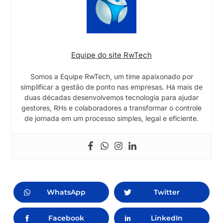
Equipe do site RwTech
Somos a Equipe RwTech, um time apaixonado por
simplificar a gestão de ponto nas empresas. Há mais de
duas décadas desenvolvemos tecnologia para ajudar
gestores, RHs e colaboradores a transformar o controle
de jornada em um processo simples, legal e eficiente.
WhatsApp
Twitter
Facebook
LinkedIn