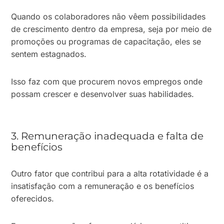
Quando os colaboradores não vêem possibilidades
de crescimento dentro da empresa, seja por meio de
promoções ou programas de capacitação, eles se
sentem estagnados.
Isso faz com que procurem novos empregos onde
possam crescer e desenvolver suas habilidades.
3. Remuneração inadequada e falta de
benefícios
Outro fator que contribui para a alta rotatividade é a
insatisfação com a remuneração e os benefícios
oferecidos.