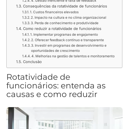
4. Gestão ineficiente e falta de feedback
Consequências da rotatividade de funcionários
1. Custos financeiros elevados
2. Impacto na cultura e no clima organizacional
3. Perda de conhecimento e produtividade
Como reduzir a rotatividade de funcionários
1. Implementar programas de engajamento
2. Oferecer feedback contínuo e transparente
3. Investir em programas de desenvolvimento e
oportunidades de crescimento
4. Melhorias na gestão de talentos e monitoramento
Conclusão
Rotatividade de
funcionários: entenda as
causas e como reduzir