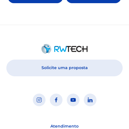
Solicite uma proposta
Atendimento