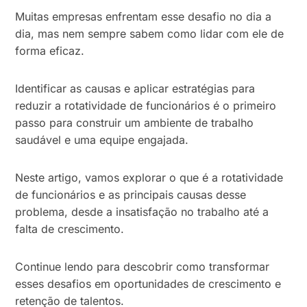
Muitas empresas enfrentam esse desafio no dia a
dia, mas nem sempre sabem como lidar com ele de
forma eficaz.
Identificar as causas e aplicar estratégias para
reduzir a rotatividade de funcionários é o primeiro
passo para construir um ambiente de trabalho
saudável e uma equipe engajada.
Neste artigo, vamos explorar o que é a rotatividade
de funcionários e as principais causas desse
problema, desde a insatisfação no trabalho até a
falta de crescimento.
Continue lendo para descobrir como transformar
esses desafios em oportunidades de crescimento e
retenção de talentos.