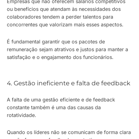
Empresas que não oferecem salários competitivos
ou benefícios que atendam às necessidades dos
colaboradores tendem a perder talentos para
concorrentes que valorizam mais esses aspectos.
É fundamental garantir que os pacotes de
remuneração sejam atrativos e justos para manter a
satisfação e o engajamento dos funcionários.
4. Gestão ineficiente e falta de feedback
A falta de uma gestão eficiente e de feedback
constante também é uma das causas da
rotatividade.
Quando os líderes não se comunicam de forma clara