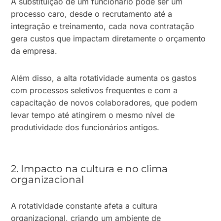
A substituição de um funcionário pode ser um
processo caro, desde o recrutamento até a
integração e treinamento, cada nova contratação
gera custos que impactam diretamente o orçamento
da empresa.
Além disso, a alta rotatividade aumenta os gastos
com processos seletivos frequentes e com a
capacitação de novos colaboradores, que podem
levar tempo até atingirem o mesmo nível de
produtividade dos funcionários antigos.
2. Impacto na cultura e no clima
organizacional
A rotatividade constante afeta a cultura
organizacional, criando um ambiente de