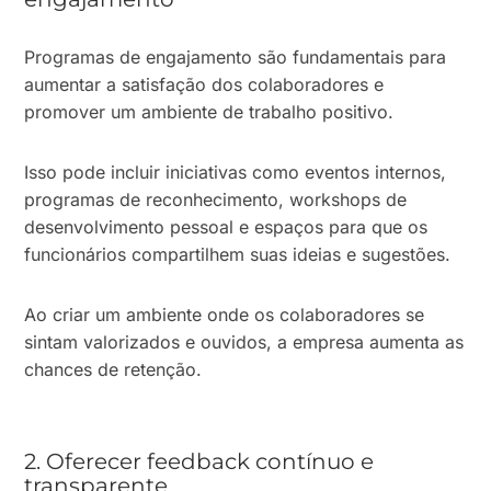
Programas de engajamento são fundamentais para
aumentar a satisfação dos colaboradores e
promover um ambiente de trabalho positivo.
Isso pode incluir iniciativas como eventos internos,
programas de reconhecimento, workshops de
desenvolvimento pessoal e espaços para que os
funcionários compartilhem suas ideias e sugestões.
Ao criar um ambiente onde os colaboradores se
sintam valorizados e ouvidos, a empresa aumenta as
chances de retenção.
2. Oferecer feedback contínuo e
transparente