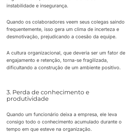
instabilidade e insegurança.
Quando os colaboradores veem seus colegas saindo
frequentemente, isso gera um clima de incerteza e
desmotivação, prejudicando a coesão da equipe.
A cultura organizacional, que deveria ser um fator de
engajamento e retenção, torna-se fragilizada,
dificultando a construção de um ambiente positivo.
3. Perda de conhecimento e
produtividade
Quando um funcionário deixa a empresa, ele leva
consigo todo o conhecimento acumulado durante o
tempo em que esteve na organização.