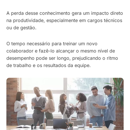
A perda desse conhecimento gera um impacto direto
na produtividade, especialmente em cargos técnicos
ou de gestão.
O tempo necessário para treinar um novo
colaborador e fazê-lo alcançar o mesmo nível de
desempenho pode ser longo, prejudicando o ritmo
de trabalho e os resultados da equipe.