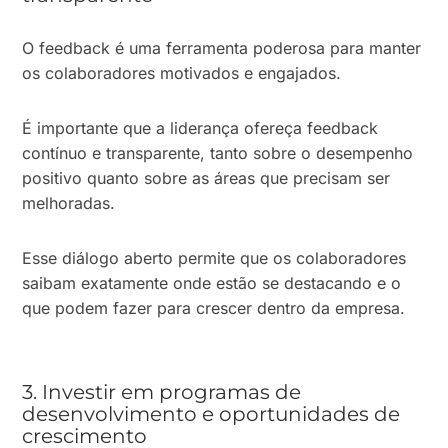
O feedback é uma ferramenta poderosa para manter
os colaboradores motivados e engajados.
É importante que a liderança ofereça feedback
contínuo e transparente, tanto sobre o desempenho
positivo quanto sobre as áreas que precisam ser
melhoradas.
Esse diálogo aberto permite que os colaboradores
saibam exatamente onde estão se destacando e o
que podem fazer para crescer dentro da empresa.
3. Investir em programas de
desenvolvimento e oportunidades de
crescimento