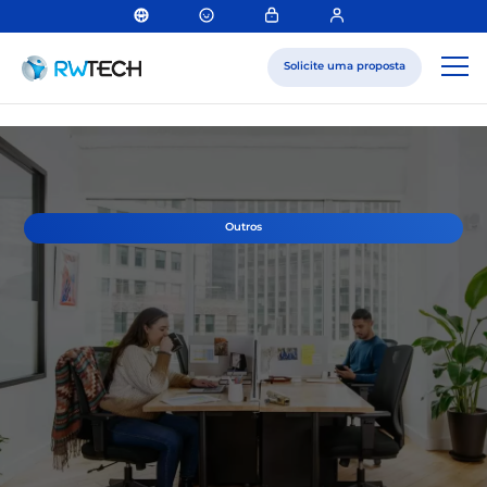
Solicite uma proposta
Outros