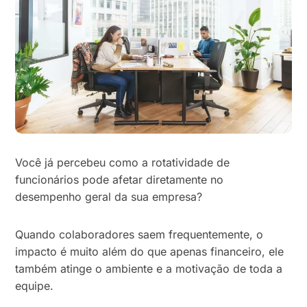
Você já percebeu como a rotatividade de
funcionários pode afetar diretamente no
desempenho geral da sua empresa?
Quando colaboradores saem frequentemente, o
impacto é muito além do que apenas financeiro, ele
também atinge o ambiente e a motivação de toda a
equipe.