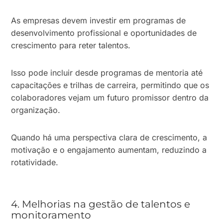
As empresas devem investir em programas de
desenvolvimento profissional e oportunidades de
crescimento para reter talentos.
Isso pode incluir desde programas de mentoria até
capacitações e trilhas de carreira, permitindo que os
colaboradores vejam um futuro promissor dentro da
organização.
Quando há uma perspectiva clara de crescimento, a
motivação e o engajamento aumentam, reduzindo a
rotatividade.
4. Melhorias na gestão de talentos e
monitoramento