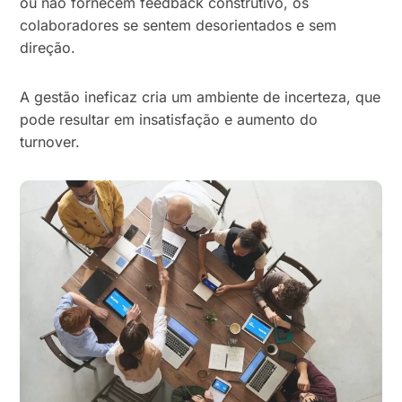
ou não fornecem feedback construtivo, os
colaboradores se sentem desorientados e sem
direção.
A gestão ineficaz cria um ambiente de incerteza, que
pode resultar em insatisfação e aumento do
turnover.