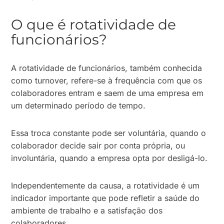
O que é rotatividade de
funcionários?
A rotatividade de funcionários, também conhecida
como turnover, refere-se à frequência com que os
colaboradores entram e saem de uma empresa em
um determinado período de tempo.
Essa troca constante pode ser voluntária, quando o
colaborador decide sair por conta própria, ou
involuntária, quando a empresa opta por desligá-lo.
Independentemente da causa, a rotatividade é um
indicador importante que pode refletir a saúde do
ambiente de trabalho e a satisfação dos
colaboradores.