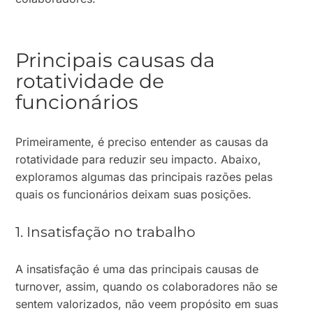
Principais causas da
rotatividade de
funcionários
Primeiramente, é preciso entender as causas da
rotatividade para reduzir seu impacto. Abaixo,
exploramos algumas das principais razões pelas
quais os funcionários deixam suas posições.
1. Insatisfação no trabalho
A insatisfação é uma das principais causas de
turnover, assim, quando os colaboradores não se
sentem valorizados, não veem propósito em suas