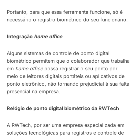
Portanto, para que essa ferramenta funcione, só é
necessário o registro biométrico do seu funcionário.
Integração
home office
Alguns sistemas de controle de ponto digital
biométrico permitem que o colaborador que trabalha
em
home office
possa registrar o seu ponto por
meio de leitores digitais portáteis ou aplicativos de
ponto eletrônico, não tornando prejudicial à sua falta
presencial na empresa.
Relógio de ponto digital biométrico da RWTech
A RWTech, por ser uma empresa especializada em
soluções tecnológicas para registros e controle de