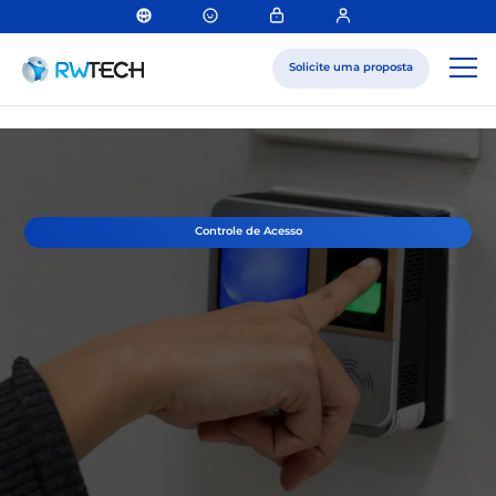
Solicite uma proposta
Controle de Acesso