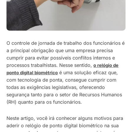
O controle de jornada de trabalho dos funcionários é
a principal obrigação que uma empresa precisa
cumprir para evitar possíveis conflitos internos e
processos trabalhistas. Nesse sentido,
o relógio de
é uma solução eficaz que,
ponto digital biométrico
com tecnologia de ponta, consegue cumprir com
todas as exigências legislativas, oferecendo
segurança tanto para o setor de Recursos Humanos
(RH) quanto para os funcionários.
Neste artigo, você irá conhecer alguns motivos para
aderir o relógio de ponto digital biométrico na sua