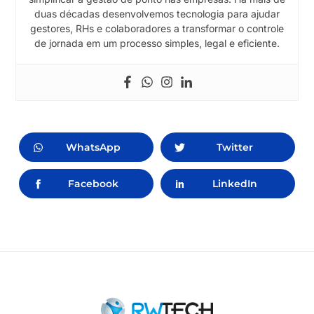
duas décadas desenvolvemos tecnologia para ajudar
gestores, RHs e colaboradores a transformar o controle
de jornada em um processo simples, legal e eficiente.
WhatsApp
Twitter
Facebook
LinkedIn