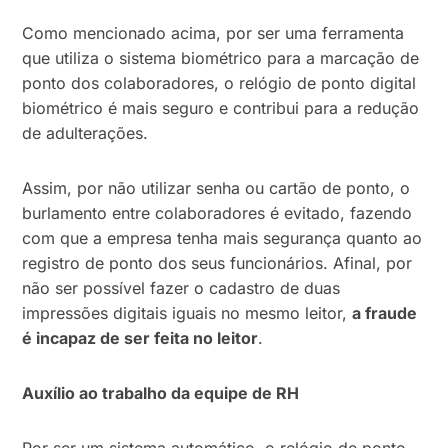
Como mencionado acima, por ser uma ferramenta
que utiliza o sistema biométrico para a marcação de
ponto dos colaboradores, o relógio de ponto digital
biométrico é mais seguro e contribui para a redução
de adulterações.
Assim, por não utilizar senha ou cartão de ponto, o
burlamento entre colaboradores é evitado, fazendo
com que a empresa tenha mais segurança quanto ao
registro de ponto dos seus funcionários. Afinal, por
não ser possível fazer o cadastro de duas
impressões digitais iguais no mesmo leitor,
a fraude
é incapaz de ser feita no leitor
.
Auxílio ao trabalho da equipe de RH