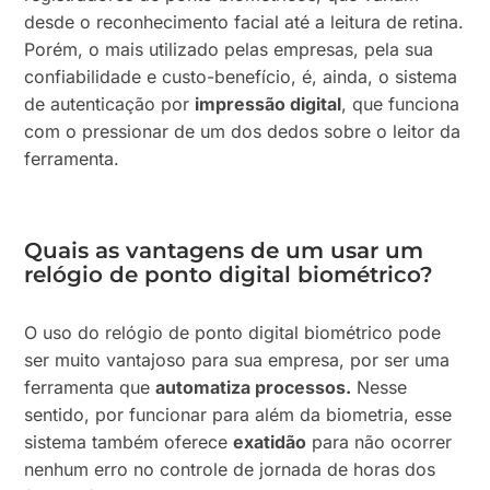
desde o reconhecimento facial até a leitura de retina.
Porém, o mais utilizado pelas empresas, pela sua
confiabilidade e custo-benefício, é, ainda, o sistema
de autenticação por
impressão digital
, que funciona
com o pressionar de um dos dedos sobre o leitor da
ferramenta.
Quais as vantagens de um usar um
relógio de ponto digital biométrico?
O uso do relógio de ponto digital biométrico pode
ser muito vantajoso para sua empresa, por ser uma
ferramenta que
automatiza processos.
Nesse
sentido, por funcionar para além da biometria, esse
sistema também oferece
exatidão
para não ocorrer
nenhum erro no controle de jornada de horas dos