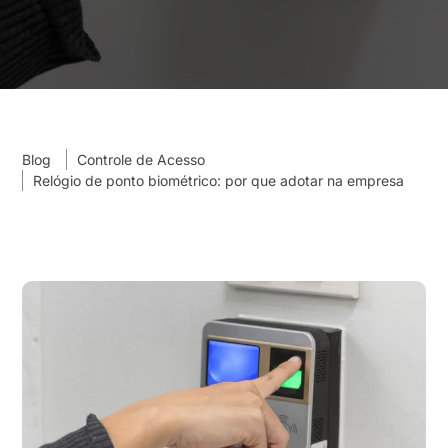
Blog
Controle de Acesso
Relógio de ponto biométrico: por que adotar na empresa