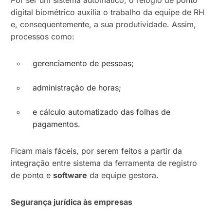
Por ser um sistema automático, o relógio de ponto
digital biométrico auxilia o trabalho da equipe de RH
e, consequentemente, a sua produtividade. Assim,
processos como:
gerenciamento de pessoas;
administração de horas;
e cálculo automatizado das folhas de
pagamentos.
Ficam mais fáceis, por serem feitos a partir da
integração entre sistema da ferramenta de registro
de ponto e
software
da equipe gestora.
Segurança jurídica às empresas