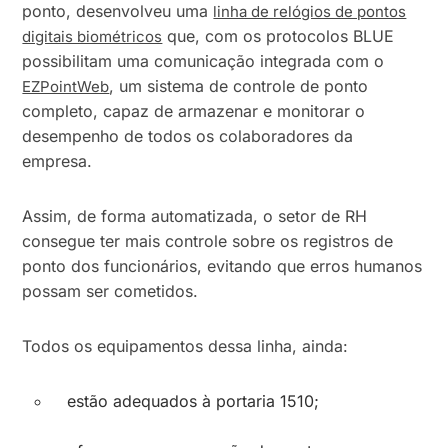
ponto, desenvolveu uma
linha de relógios de pontos
que, com os protocolos BLUE
digitais biométricos
possibilitam uma comunicação integrada com o
, um sistema de controle de ponto
EZPointWeb
completo, capaz de armazenar e monitorar o
desempenho de todos os colaboradores da
empresa.
Assim, de forma automatizada, o setor de RH
consegue ter mais controle sobre os registros de
ponto dos funcionários, evitando que erros humanos
possam ser cometidos.
Todos os equipamentos dessa linha, ainda:
estão adequados à portaria 1510;