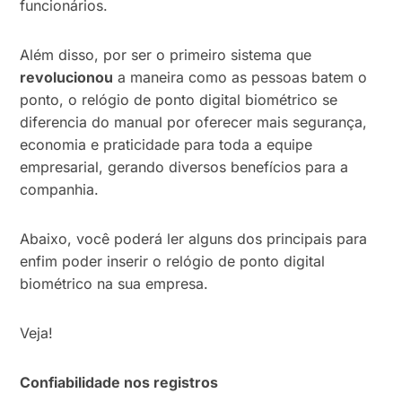
funcionários.
Além disso, por ser o primeiro sistema que
revolucionou
a maneira como as pessoas batem o
ponto, o relógio de ponto digital biométrico se
diferencia do manual por oferecer mais segurança,
economia e praticidade para toda a equipe
empresarial, gerando diversos benefícios para a
companhia.
Abaixo, você poderá ler alguns dos principais para
enfim poder inserir o relógio de ponto digital
biométrico na sua empresa.
Veja!
Confiabilidade nos registros