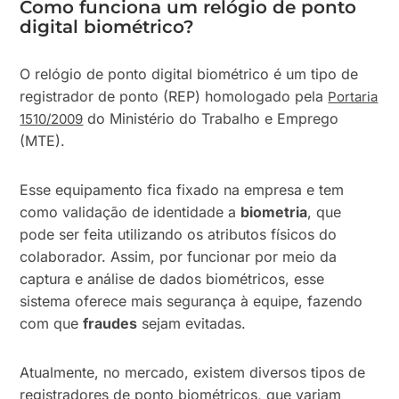
Como funciona um relógio de ponto
digital biométrico?
O relógio de ponto digital biométrico é um tipo de
registrador de ponto (REP) homologado pela
Portaria
do Ministério do Trabalho e Emprego
1510/2009
(MTE).
Esse equipamento fica fixado na empresa e tem
como validação de identidade a
biometria
, que
pode ser feita utilizando os atributos físicos do
colaborador. Assim, por funcionar por meio da
captura e análise de dados biométricos, esse
sistema oferece mais segurança à equipe, fazendo
com que
fraudes
sejam evitadas.
Atualmente, no mercado, existem diversos tipos de
registradores de ponto biométricos, que variam