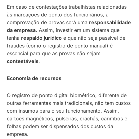
Em caso de contestações trabalhistas relacionadas
às marcações de ponto dos funcionários, a
comprovação de provas será uma
responsabilidade
da empresa
. Assim, investir em um sistema que
tenha
respaldo jurídico
e que não seja passível de
fraudes (como o registro de ponto manual) é
essencial para que as provas não sejam
contestáveis
.
Economia de recursos
O registro de ponto digital biométrico, diferente de
outras ferramentas mais tradicionais, não tem custos
com insumos para o seu funcionamento. Assim,
cartões magnéticos, pulseiras, crachás, carimbos e
folhas podem ser dispensados dos custos da
empresa.