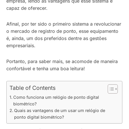
empresa, lendo as vantagens que esse sistema é
capaz de oferecer.
Afinal, por ter sido o primeiro sistema a revolucionar
o mercado de registro de ponto, esse equipamento
é, ainda, um dos preferidos dentre as gestões
empresariais.
Portanto, para saber mais, se acomode de maneira
confortável e tenha uma boa leitura!
Table of Contents
Como funciona um relógio de ponto digital
biométrico?
Quais as vantagens de um usar um relógio de
ponto digital biométrico?