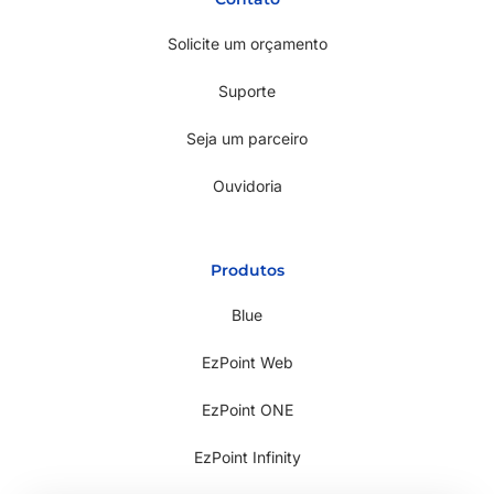
Solicite um orçamento
Suporte
Seja um parceiro
Ouvidoria
Produtos
Blue
EzPoint Web
EzPoint ONE
EzPoint Infinity