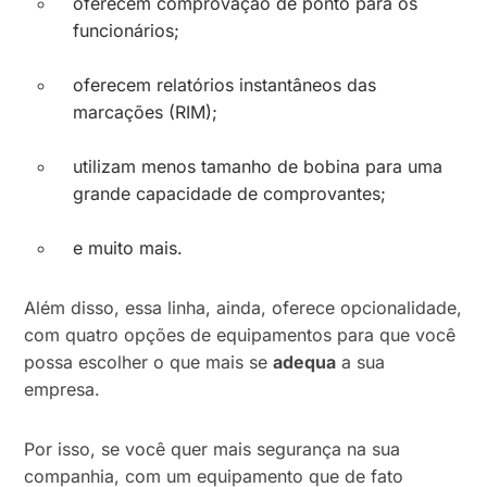
oferecem comprovação de ponto para os
funcionários;
oferecem relatórios instantâneos das
marcações (RIM);
utilizam menos tamanho de bobina para uma
grande capacidade de comprovantes;
e muito mais.
Além disso, essa linha, ainda, oferece opcionalidade,
com quatro opções de equipamentos para que você
possa escolher o que mais se
adequa
a sua
empresa.
Por isso, se você quer mais segurança na sua
companhia, com um equipamento que de fato