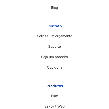
Blog
Contato
Solicite um orçamento
Suporte
Seja um parceiro
Ouvidoria
Produtos
Blue
EzPoint Web