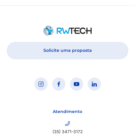
Solicite uma proposta
Atendimento
(35) 3471-3172