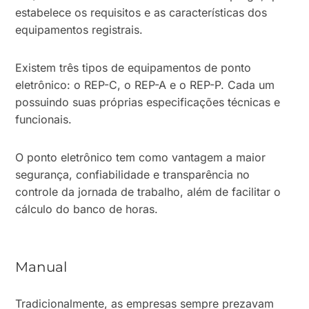
estabelece os requisitos e as características dos
equipamentos registrais.
Existem três tipos de equipamentos de ponto
eletrônico: o REP-C, o REP-A e o REP-P. Cada um
possuindo suas próprias especificações técnicas e
funcionais.
O ponto eletrônico tem como vantagem a maior
segurança, confiabilidade e transparência no
controle da jornada de trabalho, além de facilitar o
cálculo do banco de horas.
Manual
Tradicionalmente, as empresas sempre prezavam