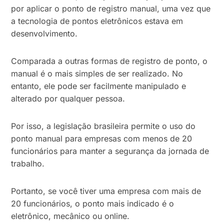
por aplicar o ponto de registro manual, uma vez que
a tecnologia de pontos eletrônicos estava em
desenvolvimento.
Comparada a outras formas de registro de ponto, o
manual é o mais simples de ser realizado. No
entanto, ele pode ser facilmente manipulado e
alterado por qualquer pessoa.
Por isso, a legislação brasileira permite o uso do
ponto manual para empresas com menos de 20
funcionários para manter a segurança da jornada de
trabalho.
Portanto, se você tiver uma empresa com mais de
20 funcionários, o ponto mais indicado é o
eletrônico, mecânico ou online.