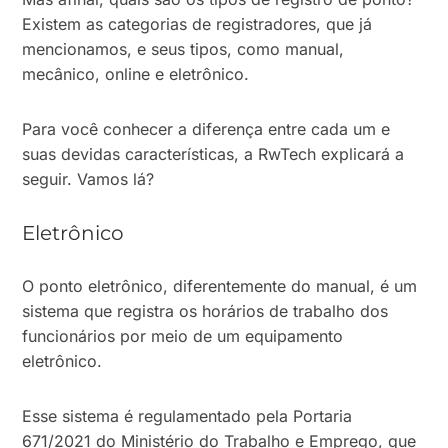
Existem as categorias de registradores, que já
mencionamos, e seus tipos, como manual,
mecânico, online e eletrônico.
Para você conhecer a diferença entre cada um e
suas devidas características, a RwTech explicará a
seguir. Vamos lá?
Eletrônico
O ponto eletrônico, diferentemente do manual, é um
sistema que registra os horários de trabalho dos
funcionários por meio de um equipamento
eletrônico.
Esse sistema é regulamentado pela Portaria
671/2021 do Ministério do Trabalho e Emprego, que