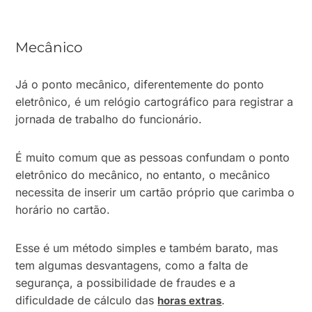
Mecânico
Já o ponto mecânico, diferentemente do ponto
eletrônico, é um relógio cartográfico para registrar a
jornada de trabalho do funcionário.
É muito comum que as pessoas confundam o ponto
eletrônico do mecânico, no entanto, o mecânico
necessita de inserir um cartão próprio que carimba o
horário no cartão.
Esse é um método simples e também barato, mas
tem algumas desvantagens, como a falta de
segurança, a possibilidade de fraudes e a
dificuldade de cálculo das
.
horas extras