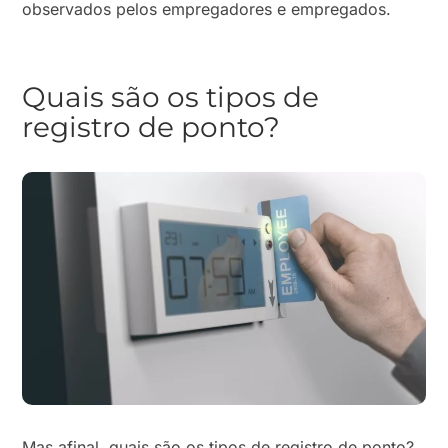
observados pelos empregadores e empregados.
Quais são os tipos de
registro de ponto?
Mas afinal, quais são os tipos de registro de ponto?