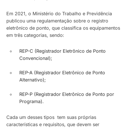
Em 2021, o Ministério do Trabalho e Previdência
publicou uma regulamentação sobre o registro
eletrônico de ponto, que classifica os equipamentos
em três categorias, sendo:
REP-C (Registrador Eletrônico de Ponto
Convencional);
REP-A (Registrador Eletrônico de Ponto
Alternativo);
REP-P (Registrador Eletrônico de Ponto por
Programa).
Cada um desses tipos tem suas próprias
características e requisitos, que devem ser