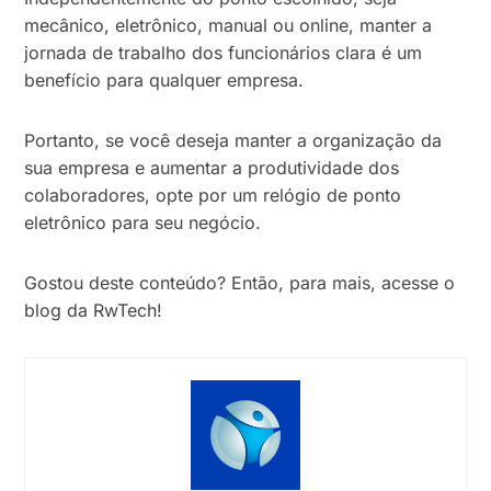
mecânico, eletrônico, manual ou online, manter a
jornada de trabalho dos funcionários clara é um
benefício para qualquer empresa.
Portanto, se você deseja manter a organização da
sua empresa e aumentar a produtividade dos
colaboradores, opte por um relógio de ponto
eletrônico para seu negócio.
Gostou deste conteúdo? Então, para mais, acesse o
blog da RwTech!