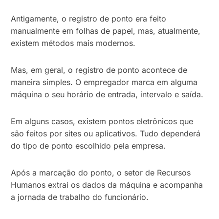
Antigamente, o registro de ponto era feito
manualmente em folhas de papel, mas, atualmente,
existem métodos mais modernos.
Mas, em geral, o registro de ponto acontece de
maneira simples. O empregador marca em alguma
máquina o seu horário de entrada, intervalo e saída.
Em alguns casos, existem pontos eletrônicos que
são feitos por sites ou aplicativos. Tudo dependerá
do tipo de ponto escolhido pela empresa.
Após a marcação do ponto, o setor de Recursos
Humanos extrai os dados da máquina e acompanha
a jornada de trabalho do funcionário.