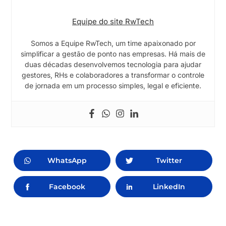
Equipe do site RwTech
Somos a Equipe RwTech, um time apaixonado por
simplificar a gestão de ponto nas empresas. Há mais de
duas décadas desenvolvemos tecnologia para ajudar
gestores, RHs e colaboradores a transformar o controle
de jornada em um processo simples, legal e eficiente.
WhatsApp
Twitter
Facebook
LinkedIn