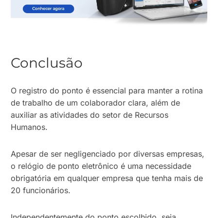
Conclusão
O registro do ponto é essencial para manter a rotina
de trabalho de um colaborador clara, além de
auxiliar as atividades do setor de Recursos
Humanos.
Apesar de ser negligenciado por diversas empresas,
o relógio de ponto eletrônico é uma necessidade
obrigatória em qualquer empresa que tenha mais de
20 funcionários.
Independentemente do ponto escolhido, seja