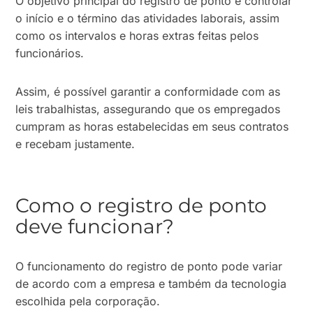
O objetivo principal do registro de ponto é controlar
o início e o término das atividades laborais, assim
como os intervalos e horas extras feitas pelos
funcionários.
Assim, é possível garantir a conformidade com as
leis trabalhistas, assegurando que os empregados
cumpram as horas estabelecidas em seus contratos
e recebam justamente.
Como o registro de ponto
deve funcionar?
O funcionamento do registro de ponto pode variar
de acordo com a empresa e também da tecnologia
escolhida pela corporação.