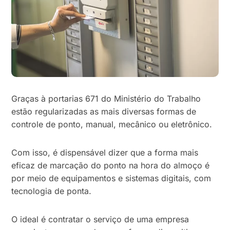
Graças à portarias 671 do Ministério do Trabalho
estão regularizadas as mais diversas formas de
controle de ponto, manual, mecânico ou eletrônico.
Com isso, é dispensável dizer que a forma mais
eficaz de marcação do ponto na hora do almoço é
por meio de equipamentos e sistemas digitais, com
tecnologia de ponta.
O ideal é contratar o serviço de uma empresa