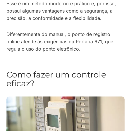
Esse é um método moderno e prático e, por isso,
possui algumas vantagens como a segurança, a
precisão, a conformidade e a flexibilidade.
Diferentemente do manual, o ponto de registro
online atende às exigências da Portaria 671, que
regula o uso do ponto eletrônico.
Como fazer um controle
eficaz?