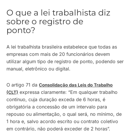
O que a lei trabalhista diz
sobre o registro de
ponto?
A lei trabalhista brasileira estabelece que todas as
empresas com mais de 20 funcionários devem
utilizar algum tipo de registro de ponto, podendo ser
manual, eletrônico ou digital.
O artigo 71 da
Consolidação das Leis do Trabalho
expressa claramente: “Em qualquer trabalho
(CLT)
contínuo, cuja duração exceda de 6 horas, é
obrigatória a concessão de um intervalo para
repouso ou alimentação, o qual será, no mínimo, de
1 hora e, salvo acordo escrito ou contrato coletivo
em contrário, não poderá exceder de 2 horas”.