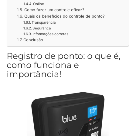
Online
Como fazer um controle eficaz?
Quais os benefícios do controle de ponto?
Transparência
Segurança
Informações corretas
Conclusão
Registro de ponto: o que é,
como funciona e
importância!