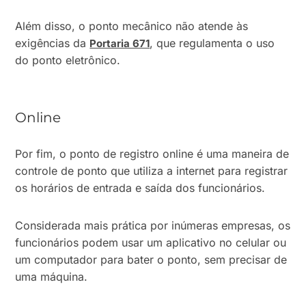
Além disso, o ponto mecânico não atende às
exigências da
, que regulamenta o uso
Portaria 671
do ponto eletrônico.
Online
Por fim, o ponto de registro online é uma maneira de
controle de ponto que utiliza a internet para registrar
os horários de entrada e saída dos funcionários.
Considerada mais prática por inúmeras empresas, os
funcionários podem usar um aplicativo no celular ou
um computador para bater o ponto, sem precisar de
uma máquina.