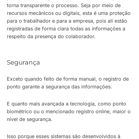
torna transparente o processo. Seja por meio de
recursos mecânicos ou digitais, esta é uma proteção
para o trabalhador e para a empresa, pois ali estão
registradas de forma clara todas as informações a
respeito da presença do colaborador.
Segurança
Exceto quando feito de forma manual, o registro de
ponto garante a segurança das informações.
E quanto mais avançada a tecnologia, como ponto
biométrico ou o mencionado registro online, maior o
nível de segurança.
Isso porque esses sistemas são desenvolvidos à