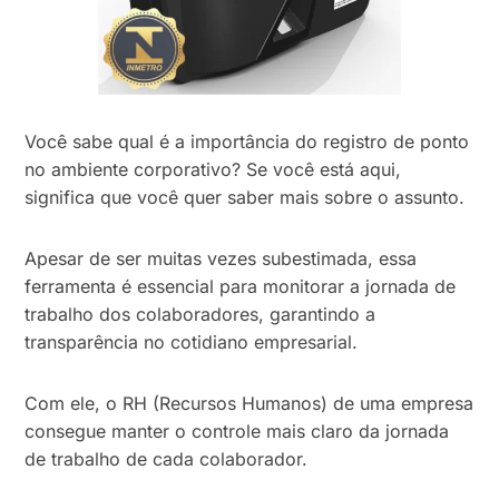
Você sabe qual é a importância do registro de ponto
no ambiente corporativo? Se você está aqui,
significa que você quer saber mais sobre o assunto.
Apesar de ser muitas vezes subestimada, essa
ferramenta é essencial para monitorar a jornada de
trabalho dos colaboradores, garantindo a
transparência no cotidiano empresarial.
Com ele, o RH (Recursos Humanos) de uma empresa
consegue manter o controle mais claro da jornada
de trabalho de cada colaborador.