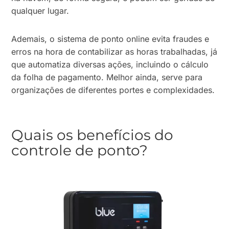
qualquer lugar.
Ademais, o sistema de ponto online evita fraudes e
erros na hora de contabilizar as horas trabalhadas, já
que automatiza diversas ações, incluindo o cálculo
da folha de pagamento. Melhor ainda, serve para
organizações de diferentes portes e complexidades.
Quais os benefícios do
controle de ponto?