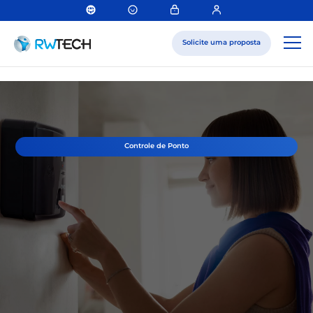
Solicite uma proposta
Controle de Ponto