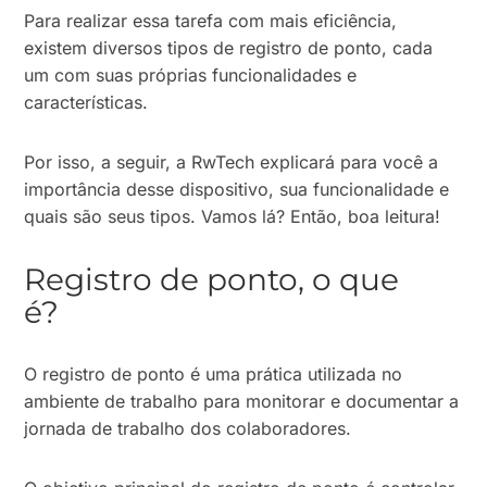
Para realizar essa tarefa com mais eficiência,
existem diversos tipos de registro de ponto, cada
um com suas próprias funcionalidades e
características.
Por isso, a seguir, a RwTech explicará para você a
importância desse dispositivo, sua funcionalidade e
quais são seus tipos. Vamos lá? Então, boa leitura!
Registro de ponto, o que
é?
O registro de ponto é uma prática utilizada no
ambiente de trabalho para monitorar e documentar a
jornada de trabalho dos colaboradores.