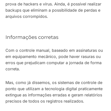
prova de hackers e vírus. Ainda, é possível realizar
backups que eliminam a possibilidade de perdas e
arquivos corrompidos.
Informações corretas
Com o controle manual, baseado em assinaturas ou
em equipamento mecânico, pode haver rasuras ou
erros que prejudicam computar a jornada de forma
correta.
Mas, como já dissemos, os sistemas de controle de
ponto que utilizam a tecnologia digital praticamente
extingue as informações erradas e geram relatórios
precisos de todos os registros realizados.