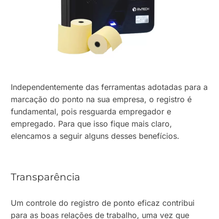
Independentemente das ferramentas adotadas para a
marcação do ponto na sua empresa, o registro é
fundamental, pois resguarda empregador e
empregado. Para que isso fique mais claro,
elencamos a seguir alguns desses benefícios.
Transparência
Um controle do registro de ponto eficaz contribui
para as boas relações de trabalho, uma vez que