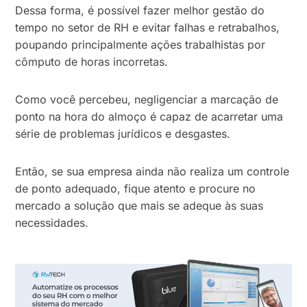
Dessa forma, é possível fazer melhor gestão do
tempo no setor de RH e evitar falhas e retrabalhos,
poupando principalmente ações trabalhistas por
cômputo de horas incorretas.
Como você percebeu, negligenciar a marcação de
ponto na hora do almoço é capaz de acarretar uma
série de problemas jurídicos e desgastes.
Então, se sua empresa ainda não realiza um controle
de ponto adequado, fique atento e procure no
mercado a solução que mais se adeque às suas
necessidades.