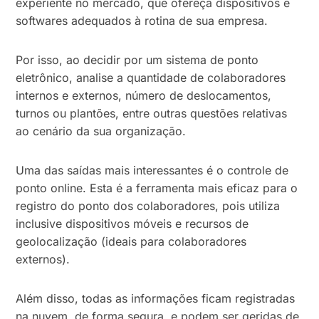
experiente no mercado, que ofereça dispositivos e
softwares adequados à rotina de sua empresa.
Por isso, ao decidir por um sistema de ponto
eletrônico, analise a quantidade de colaboradores
internos e externos, número de deslocamentos,
turnos ou plantões, entre outras questões relativas
ao cenário da sua organização.
Uma das saídas mais interessantes é o controle de
ponto online. Esta é a ferramenta mais eficaz para o
registro do ponto dos colaboradores, pois utiliza
inclusive dispositivos móveis e recursos de
geolocalização (ideais para colaboradores
externos).
Além disso, todas as informações ficam registradas
na nuvem, de forma segura, e podem ser geridas de