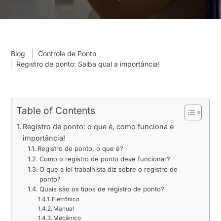
Blog
Controle de Ponto
Registro de ponto: Saiba qual a importância!
Table of Contents
Registro de ponto: o que é, como funciona e
importância!
Registro de ponto, o que é?
Como o registro de ponto deve funcionar?
O que a lei trabalhista diz sobre o registro de
ponto?
Quais são os tipos de registro de ponto?
Eletrônico
Manual
Mecânico