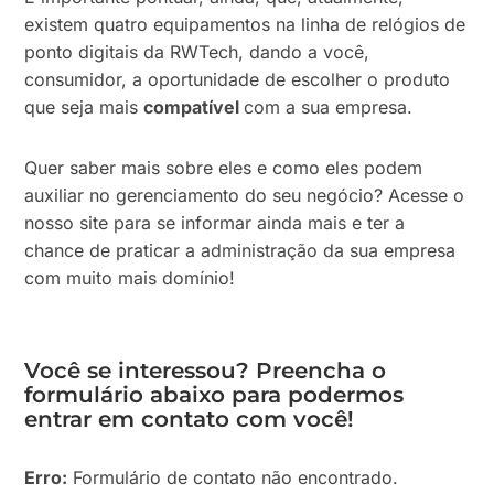
existem quatro equipamentos na linha de relógios de
ponto digitais da RWTech, dando a você,
consumidor, a oportunidade de escolher o produto
que seja mais
compatível
com a sua empresa.
Quer saber mais sobre eles e como eles podem
auxiliar no gerenciamento do seu negócio? Acesse o
nosso site para se informar ainda mais e ter a
chance de praticar a administração da sua empresa
com muito mais domínio!
Você se interessou? Preencha o
formulário abaixo para podermos
entrar em contato com você!
Erro:
Formulário de contato não encontrado.