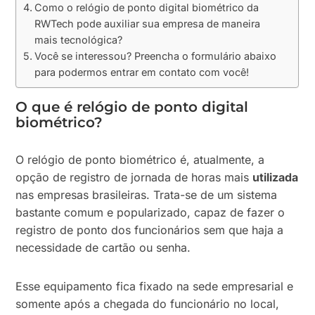
Como o relógio de ponto digital biométrico da
RWTech pode auxiliar sua empresa de maneira
mais tecnológica?
Você se interessou? Preencha o formulário abaixo
para podermos entrar em contato com você!
O que é relógio de ponto digital
biométrico?
O relógio de ponto biométrico é, atualmente, a
opção de registro de jornada de horas mais
utilizada
nas empresas brasileiras. Trata-se de um sistema
bastante comum e popularizado, capaz de fazer o
registro de ponto dos funcionários sem que haja a
necessidade de cartão ou senha.
Esse equipamento fica fixado na sede empresarial e
somente após a chegada do funcionário no local,