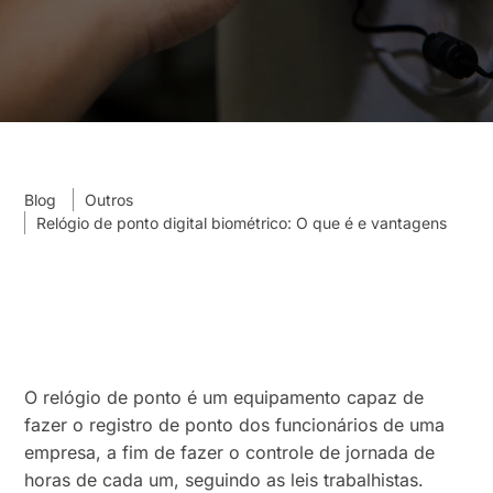
Blog
Outros
Relógio de ponto digital biométrico: O que é e vantagens
O relógio de ponto é um equipamento capaz de
fazer o registro de ponto dos funcionários de uma
empresa, a fim de fazer o controle de jornada de
horas de cada um, seguindo as leis trabalhistas.