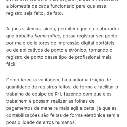
a biometria de cada funcionário para que esse
registro seja feito, de fato.
Alguns sistemas, ainda, permitem que o colaborador
que trabalha
home office,
possa registrar seu ponto
por meio de leitores de impressão digital portáteis
ou de aplicativos de ponto eletrônico, tornando o
registro de ponto desse tipo de profissional mais
fácil.
Como terceira vantagem, há a automatização de
quantidade de registros feitos, de forma a facilitar o
trabalho da equipe de RH, fazendo com que eles
trabalhem e possam realizar as folhas de
pagamentos de maneira mais ágil e certa, já que as
contabilizações são feitas de forma eletrônica sem a
possibilidade de erros humanos.