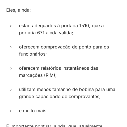
Eles, ainda:
estão adequados à portaria 1510, que a
portaria 671 ainda valida;
oferecem comprovação de ponto para os
funcionários;
oferecem relatórios instantâneos das
marcações (RIM);
utilizam menos tamanho de bobina para uma
grande capacidade de comprovantes;
e muito mais.
É importante pontuar, ainda, que, atualmente,