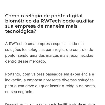
Como o relógio de ponto digital
biométrico da RWTech pode auxiliar
sua empresa de maneira mais
tecnológica?
A RWTech é uma empresa especializada em
soluções tecnológicas para registro e controle de
ponto, sendo uma das marcas mais reconhecidas
dentro desse mercado.
Portanto, com valores baseados em experiência e
inovação, a empresa apresenta diversas soluções
para quem deve ou quer inserir o relógio de ponto
no seu negócio.
Dessa forma, para conseguir
facilitar ainda mais o