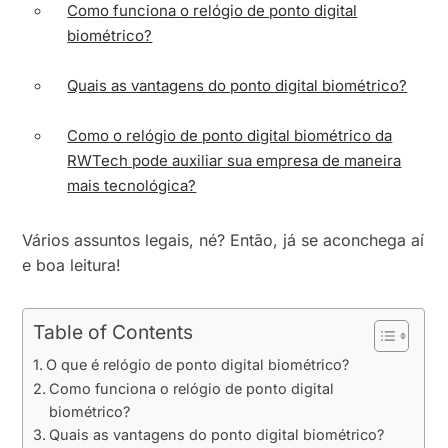
Como funciona o relógio de ponto digital
biométrico?
Quais as vantagens do ponto digital biométrico?
Como o relógio de ponto digital biométrico da
RWTech pode auxiliar sua empresa de maneira
mais tecnológica?
Vários assuntos legais, né? Então, já se aconchega aí
e boa leitura!
Table of Contents
O que é relógio de ponto digital biométrico?
Como funciona o relógio de ponto digital
biométrico?
Quais as vantagens do ponto digital biométrico?