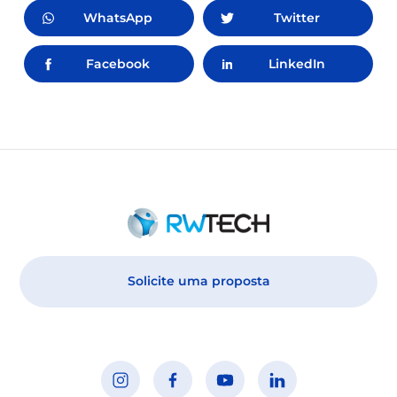
WhatsApp
Twitter
Facebook
LinkedIn
Solicite uma proposta