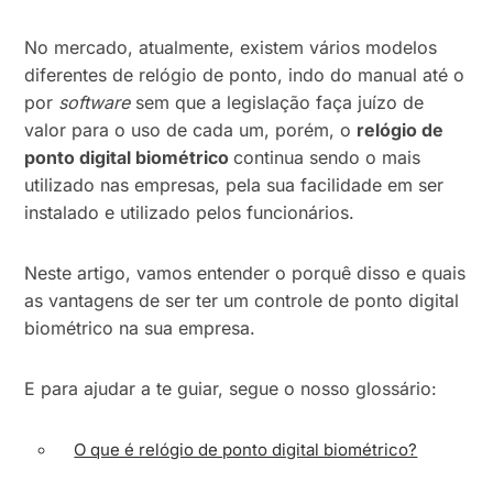
No mercado, atualmente, existem vários modelos
diferentes de relógio de ponto, indo do manual até o
por
software
sem que a legislação faça juízo de
valor para o uso de cada um, porém, o
relógio de
ponto digital biométrico
continua sendo o mais
utilizado nas empresas, pela sua facilidade em ser
instalado e utilizado pelos funcionários.
Neste artigo, vamos entender o porquê disso e quais
as vantagens de ser ter um controle de ponto digital
biométrico na sua empresa.
E para ajudar a te guiar, segue o nosso glossário:
O que é relógio de ponto digital biométrico?