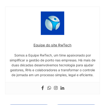
Equipe do site RwTech
Somos a Equipe RwTech, um time apaixonado por
simplificar a gestão de ponto nas empresas. Há mais de
duas décadas desenvolvemos tecnologia para ajudar
gestores, RHs e colaboradores a transformar o controle
de jornada em um processo simples, legal e eficiente.