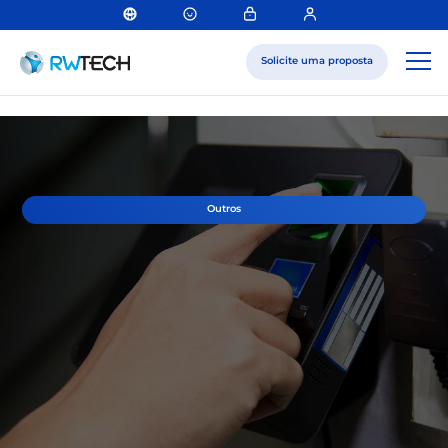
Solicite uma proposta
Outros