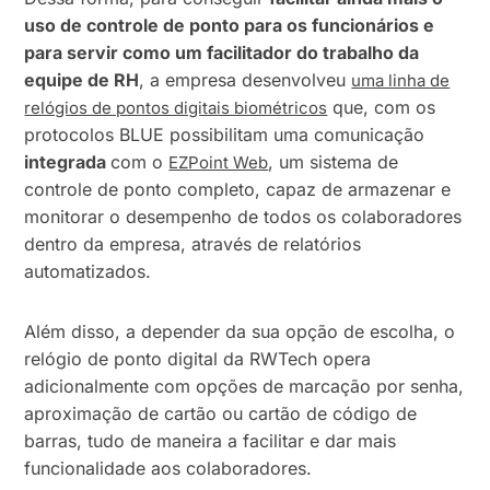
uso de controle de ponto para os funcionários e
para servir como um facilitador do trabalho da
equipe de RH
, a empresa desenvolveu
uma linha de
que, com os
relógios de pontos digitais biométricos
protocolos BLUE possibilitam uma comunicação
integrada
com o
, um sistema de
EZPoint Web
controle de ponto completo, capaz de armazenar e
monitorar o desempenho de todos os colaboradores
dentro da empresa, através de relatórios
automatizados.
Além disso, a depender da sua opção de escolha, o
relógio de ponto digital da RWTech opera
adicionalmente com opções de marcação por senha,
aproximação de cartão ou cartão de código de
barras, tudo de maneira a facilitar e dar mais
funcionalidade aos colaboradores.