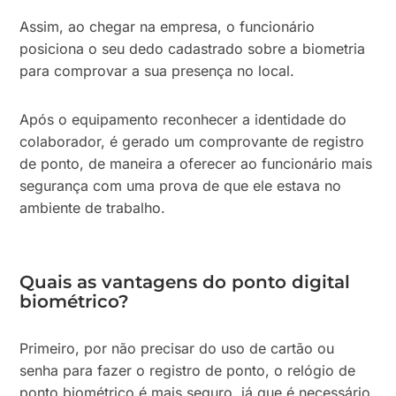
Assim, ao chegar na empresa, o funcionário
posiciona o seu dedo cadastrado sobre a biometria
para comprovar a sua presença no local.
Após o equipamento reconhecer a identidade do
colaborador, é gerado um comprovante de registro
de ponto, de maneira a oferecer ao funcionário mais
segurança com uma prova de que ele estava no
ambiente de trabalho.
Quais as vantagens do ponto digital
biométrico?
Primeiro, por não precisar do uso de cartão ou
senha para fazer o registro de ponto, o relógio de
ponto biométrico é mais seguro, já que é necessário