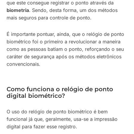
que este consegue registrar o ponto através da
biometria
. Sendo, desta forma, um dos métodos
mais seguros para controle de ponto.
É importante pontuar, ainda, que o relógio de ponto
biométrico foi o primeiro a revolucionar a maneira
como as pessoas batiam o ponto, reforçando o seu
caráter de segurança após os métodos eletrônicos
convencionais.
Como funciona o relógio de ponto
digital biométrico?
O uso do relógio de ponto biométrico é bem
funcional já que, geralmente, usa-se a impressão
digital para fazer esse registro.