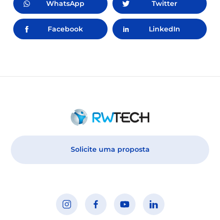
WhatsApp
Twitter
Facebook
LinkedIn
Solicite uma proposta