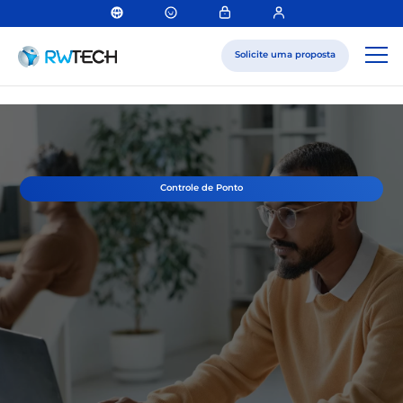
Solicite uma proposta
Controle de Ponto