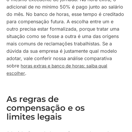
adicional de no mínimo 50% é pago junto ao salário
do mês. No banco de horas, esse tempo é creditado
para compensação futura. A escolha entre um e
outro precisa estar formalizada, porque tratar uma
situação como se fosse a outra é uma das origens
mais comuns de reclamações trabalhistas. Se a
dúvida da sua empresa é justamente qual modelo
adotar, vale conferir nossa análise comparativa
sobre
horas extras e banco de horas: saiba qual
.
escolher
As regras de
compensação e os
limites legais