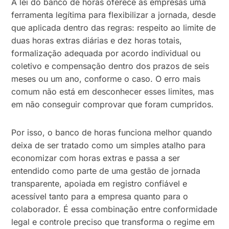
A lei do banco de horas oferece às empresas uma
ferramenta legítima para flexibilizar a jornada, desde
que aplicada dentro das regras: respeito ao limite de
duas horas extras diárias e dez horas totais,
formalização adequada por acordo individual ou
coletivo e compensação dentro dos prazos de seis
meses ou um ano, conforme o caso. O erro mais
comum não está em desconhecer esses limites, mas
em não conseguir comprovar que foram cumpridos.
Por isso, o banco de horas funciona melhor quando
deixa de ser tratado como um simples atalho para
economizar com horas extras e passa a ser
entendido como parte de uma gestão de jornada
transparente, apoiada em registro confiável e
acessível tanto para a empresa quanto para o
colaborador. É essa combinação entre conformidade
legal e controle preciso que transforma o regime em