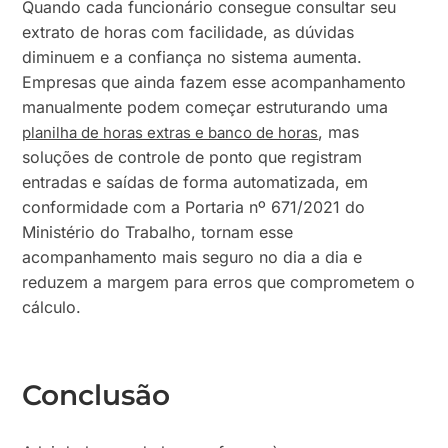
Quando cada funcionário consegue consultar seu
extrato de horas com facilidade, as dúvidas
diminuem e a confiança no sistema aumenta.
Empresas que ainda fazem esse acompanhamento
manualmente podem começar estruturando uma
, mas
planilha de horas extras e banco de horas
soluções de controle de ponto que registram
entradas e saídas de forma automatizada, em
conformidade com a Portaria nº 671/2021 do
Ministério do Trabalho, tornam esse
acompanhamento mais seguro no dia a dia e
reduzem a margem para erros que comprometem o
cálculo.
Conclusão