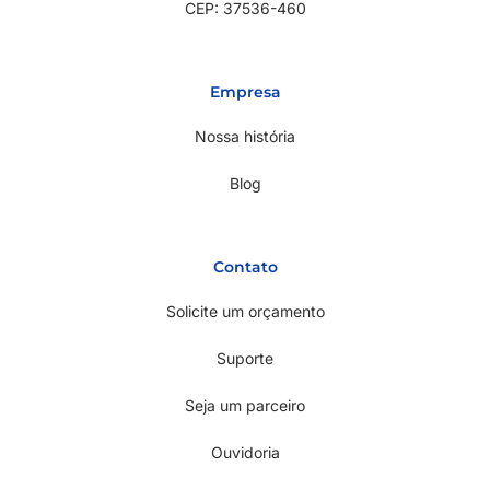
CEP: 37536-460
Empresa
Nossa história
Blog
Contato
Solicite um orçamento
Suporte
Seja um parceiro
Ouvidoria