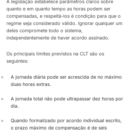
A legislação estabelece parâmetros claros sobre
quanto e em quanto tempo as horas podem ser
compensadas, e respeitá-los é condição para que o
regime seja considerado válido. Ignorar qualquer um
deles compromete todo o sistema,
independentemente de haver acordo assinado.
Os principais limites previstos na CLT são os
seguintes:
A jornada diária pode ser acrescida de no máximo
duas horas extras.
A jornada total não pode ultrapassar dez horas por
dia.
Quando formalizado por acordo individual escrito,
o prazo máximo de compensação é de seis