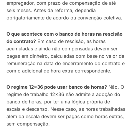
empregador, com prazo de compensação de até
seis meses. Antes da reforma, dependia
obrigatoriamente de acordo ou convenção coletiva.
O que acontece com o banco de horas na rescisão
do contrato?
Em caso de rescisão, as horas
acumuladas e ainda não compensadas devem ser
pagas em dinheiro, calculadas com base no valor da
remuneração na data do encerramento do contrato e
com o adicional de hora extra correspondente.
O regime 12×36 pode usar banco de horas?
Não. O
regime de trabalho 12×36 não admite a adoção do
banco de horas, por ter uma lógica própria de
escala e descanso. Nesse caso, as horas trabalhadas
além da escala devem ser pagas como horas extras,
sem compensação.