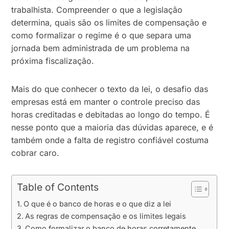
trabalhista. Compreender o que a legislação
determina, quais são os limites de compensação e
como formalizar o regime é o que separa uma
jornada bem administrada de um problema na
próxima fiscalização.
Mais do que conhecer o texto da lei, o desafio das
empresas está em manter o controle preciso das
horas creditadas e debitadas ao longo do tempo. É
nesse ponto que a maioria das dúvidas aparece, e é
também onde a falta de registro confiável costuma
cobrar caro.
Table of Contents
O que é o banco de horas e o que diz a lei
As regras de compensação e os limites legais
Como formalizar o banco de horas corretamente