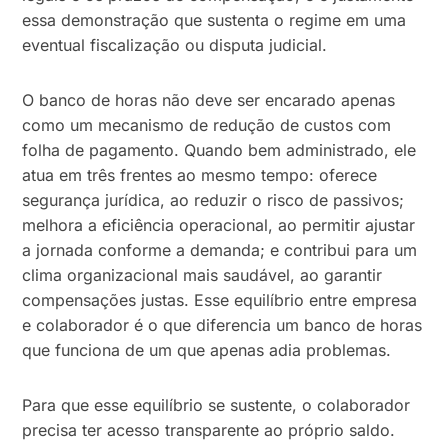
essa demonstração que sustenta o regime em uma
eventual fiscalização ou disputa judicial.
O banco de horas não deve ser encarado apenas
como um mecanismo de redução de custos com
folha de pagamento. Quando bem administrado, ele
atua em três frentes ao mesmo tempo: oferece
segurança jurídica, ao reduzir o risco de passivos;
melhora a eficiência operacional, ao permitir ajustar
a jornada conforme a demanda; e contribui para um
clima organizacional mais saudável, ao garantir
compensações justas. Esse equilíbrio entre empresa
e colaborador é o que diferencia um banco de horas
que funciona de um que apenas adia problemas.
Para que esse equilíbrio se sustente, o colaborador
precisa ter acesso transparente ao próprio saldo.