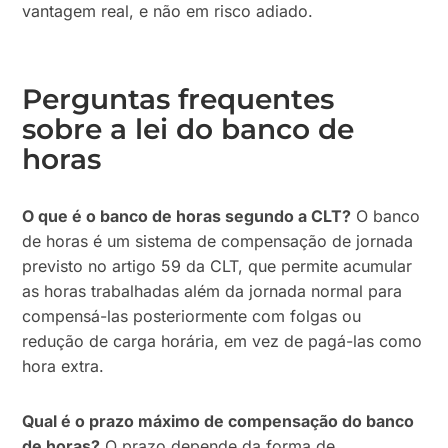
vantagem real, e não em risco adiado.
Perguntas frequentes
sobre a lei do banco de
horas
O que é o banco de horas segundo a CLT?
O banco
de horas é um sistema de compensação de jornada
previsto no artigo 59 da CLT, que permite acumular
as horas trabalhadas além da jornada normal para
compensá-las posteriormente com folgas ou
redução de carga horária, em vez de pagá-las como
hora extra.
Qual é o prazo máximo de compensação do banco
de horas?
O prazo depende da forma de