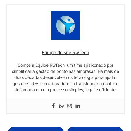
Equipe do site RwTech
Somos a Equipe RwTech, um time apaixonado por
simplificar a gestão de ponto nas empresas. Há mais de
duas décadas desenvolvemos tecnologia para ajudar
gestores, RHs e colaboradores a transformar o controle
de jornada em um processo simples, legal e eficiente.