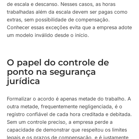
de escala e descanso. Nesses casos, as horas
trabalhadas além da escala devem ser pagas como
extras, sem possibilidade de compensação.
Conhecer essas exceções evita que a empresa adote
um modelo inválido desde o início.
O papel do controle de
ponto na segurança
jurídica
Formalizar o acordo é apenas metade do trabalho. A
outra metade, frequentemente negligenciada, é o
registro confiável de cada hora creditada e debitada.
Sem um controle preciso, a empresa perde a
capacidade de demonstrar que respeitou os limites
legais e os prazos de compensação, e é justamente