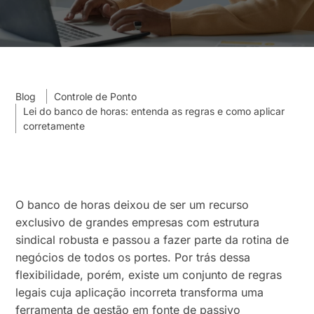
Blog
Controle de Ponto
Lei do banco de horas: entenda as regras e como aplicar
corretamente
O banco de horas deixou de ser um recurso
exclusivo de grandes empresas com estrutura
sindical robusta e passou a fazer parte da rotina de
negócios de todos os portes. Por trás dessa
flexibilidade, porém, existe um conjunto de regras
legais cuja aplicação incorreta transforma uma
ferramenta de gestão em fonte de passivo