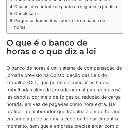
O papel do controle de ponto na segurança jurídica
Conclusão
Perguntas frequentes sobre a lei do banco de
horas
O que é o banco de
horas e o que diz a lei
O banco de horas é um sistema de compensação de
jornada previsto na Consolidação das Leis do
Trabalho (CLT) que permite acumular as horas
trabalhadas além da jornada normal para compensá-
las depois, por meio de folgas ou redução de carga
horária, em vez de pagá-las como hora extra. Na
prática, o colaborador que trabalha além do horário
em um dia pode sair mais cedo ou folgar em outro
momento, sem que a empresa precise arcar com o