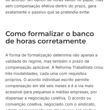
sem compensação efetiva dentro do prazo, gera
exatamente o passivo que se pretendia evitar.
Como formalizar o banco
de horas corretamente
A forma de formalização determina não apenas a
validade do regime, mas também o prazo de
compensação aplicável. A Reforma Trabalhista criou
três modalidades, cada uma com requisitos
próprios. O acordo individual escrito permite
compensação em até seis meses e é a via mais
acessível para pequenas e médias empresas, por
dispensar a negociação coletiva. O acordo ou
convenção coletiva, negociado com o sindicato,