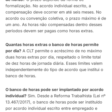
formalização. No acordo individual escrito, a
compensação deve ocorrer em até seis meses. No
acordo ou convenção coletiva, o prazo máximo é de
um ano. As horas não compensadas dentro desses
períodos devem ser pagas como horas extras.
Quantas horas extras o banco de horas permite
por dia?
A CLT permite o acréscimo de no máximo
duas horas extras por dia, respeitado o limite total
de dez horas de jornada diária. Esses limites valem
independentemente do tipo de acordo que institui o
banco de horas.
O banco de horas pode ser implantado por acordo
individual?
Sim. Desde a Reforma Trabalhista (Lei nº
13.467/2017), o banco de horas pode ser instituído
por acordo individual escrito entre empregado e