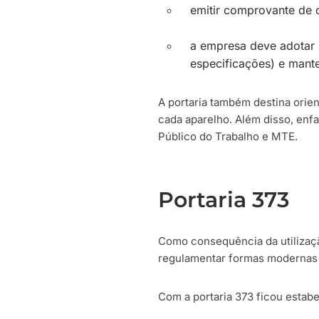
emitir comprovante de 
a empresa deve adotar 
especificações) e mante
A portaria também destina orie
cada aparelho. Além disso, enfa
Público do Trabalho e MTE.
Portaria 373
Como consequência da utilizaçã
regulamentar formas modernas 
Com a portaria 373 ficou estabe