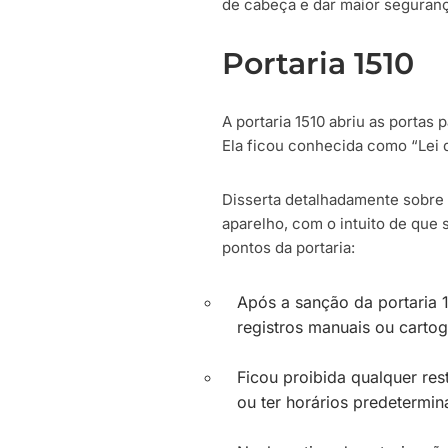
de cabeça e dar maior seguranç
Portaria 1510
A portaria 1510 abriu as portas
Ela ficou conhecida como “Lei do
Disserta detalhadamente sobre 
aparelho, com o intuito de que 
pontos da portaria:
Após a sanção da portaria 
registros manuais ou cartog
Ficou proibida qualquer res
ou ter horários predetermin