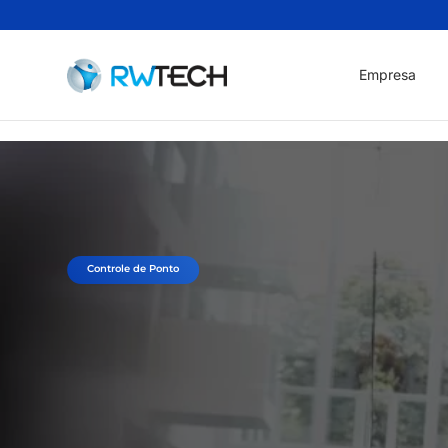
Empresa
Controle de Ponto