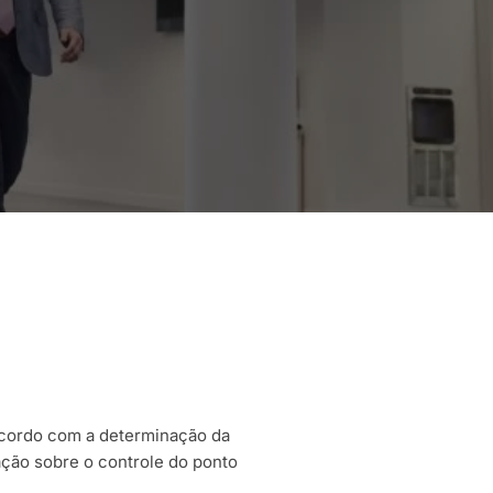
acordo com a determinação da
ação sobre o controle do ponto