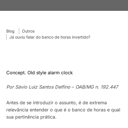
Blog
Outros
Já ouviu falar do banco de horas invertido?
Concept. Old style alarm clock
Por Sávio Luiz Santos Delfino
–
OAB/MG n. 192.447
Antes de se introduzir o assunto, é de extrema
relevância entender o que é o banco de horas e qual
sua pertinência prática.