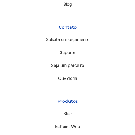
Blog
Contato
Solicite um orçamento
Suporte
Seja um parceiro
Ouvidoria
Produtos
Blue
EzPoint Web