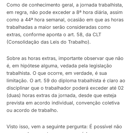
Como de conhecimento geral, a jornada trabalhista,
em regra, não pode exceder a 8ª hora diária, assim
como a 44ª hora semanal, ocasião em que as horas
trabalhadas a maior serão consideradas como
extras, conforme aponta o art. 58, da CLT
(Consolidação das Leis do Trabalho).
Sobre as horas extras, importante observar que não
é, em hipótese alguma, vedada pela legislação
trabalhista. O que ocorre, em verdade, é sua
limitação. O art. 59 do diploma trabalhista é claro ao
disciplinar que o trabalhador poderá exceder até 02
(duas) horas extras da jornada, desde que esteja
prevista em acordo individual, convenção coletiva
ou acordo de trabalho.
Visto isso, vem a seguinte pergunta: É possível não