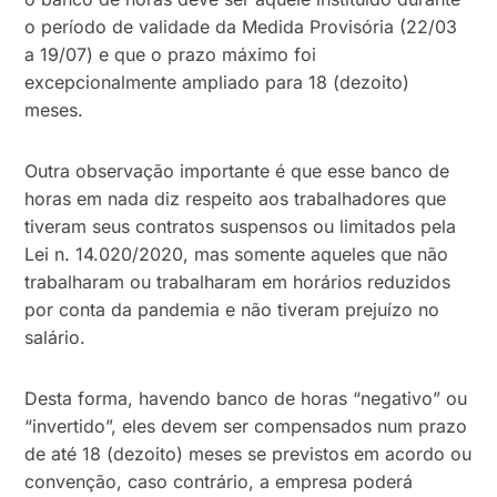
o período de validade da Medida Provisória (22/03
a 19/07) e que o prazo máximo foi
excepcionalmente ampliado para 18 (dezoito)
meses.
Outra observação importante é que esse banco de
horas em nada diz respeito aos trabalhadores que
tiveram seus contratos suspensos ou limitados pela
Lei n. 14.020/2020, mas somente aqueles que não
trabalharam ou trabalharam em horários reduzidos
por conta da pandemia e não tiveram prejuízo no
salário.
Desta forma, havendo banco de horas “negativo” ou
“invertido”, eles devem ser compensados num prazo
de até 18 (dezoito) meses se previstos em acordo ou
convenção, caso contrário, a empresa poderá