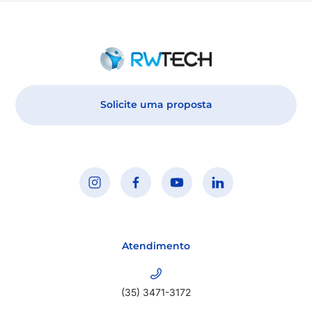
Solicite uma proposta
Atendimento
(35) 3471-3172