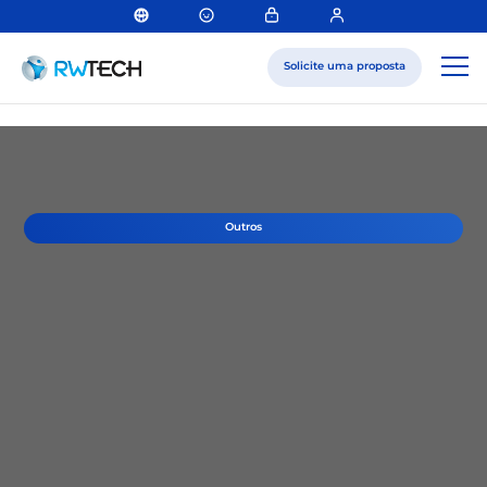
Solicite uma proposta
Outros