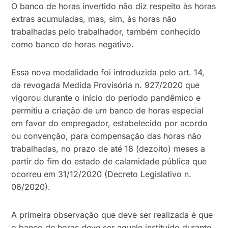
O banco de horas invertido não diz respeito às horas
extras acumuladas, mas, sim, às horas não
trabalhadas pelo trabalhador, também conhecido
como banco de horas negativo.
Essa nova modalidade foi introduzida pelo art. 14,
da revogada Medida Provisória n. 927/2020 que
vigorou durante o início do período pandêmico e
permitiu a criação de um banco de horas especial
em favor do empregador, estabelecido por acordo
ou convenção, para compensação das horas não
trabalhadas, no prazo de até 18 (dezoito) meses a
partir do fim do estado de calamidade pública que
ocorreu em 31/12/2020 (Decreto Legislativo n.
06/2020).
A primeira observação que deve ser realizada é que
o banco de horas deve ser aquele instituído durante