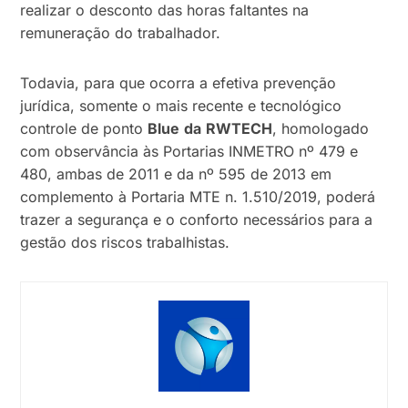
realizar o desconto das horas faltantes na
remuneração do trabalhador.
Todavia, para que ocorra a efetiva prevenção
jurídica, somente o mais recente e tecnológico
controle de ponto
Blue
da
RWTECH
, homologado
com observância às Portarias INMETRO nº 479 e
480, ambas de 2011 e da nº 595 de 2013 em
complemento à Portaria MTE n. 1.510/2019, poderá
trazer a segurança e o conforto necessários para a
gestão dos riscos trabalhistas.