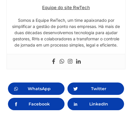
Equipe do site RwTech
Somos a Equipe RwTech, um time apaixonado por
simplificar a gestão de ponto nas empresas. Há mais de
duas décadas desenvolvemos tecnologia para ajudar
gestores, RHs e colaboradores a transformar o controle
de jornada em um processo simples, legal e eficiente.
WhatsApp
Twitter
Facebook
LinkedIn