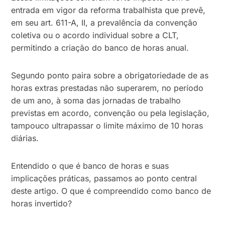
entrada em vigor da reforma trabalhista que prevê,
em seu art. 611-A, II, a prevalência da convenção
coletiva ou o acordo individual sobre a CLT,
permitindo a criação do banco de horas anual.
Segundo ponto paira sobre a obrigatoriedade de as
horas extras prestadas não superarem, no período
de um ano, à soma das jornadas de trabalho
previstas em acordo, convenção ou pela legislação,
tampouco ultrapassar o limite máximo de 10 horas
diárias.
Entendido o que é banco de horas e suas
implicações práticas, passamos ao ponto central
deste artigo. O que é compreendido como banco de
horas invertido?