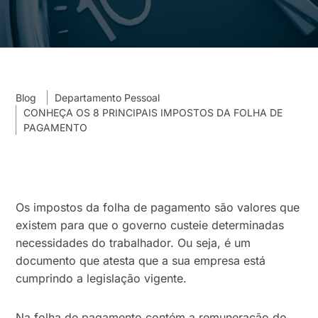
Blog
Departamento Pessoal
CONHEÇA OS 8 PRINCIPAIS IMPOSTOS DA FOLHA DE
PAGAMENTO
Os impostos da folha de pagamento são valores que
existem para que o governo custeie determinadas
necessidades do trabalhador. Ou seja, é um
documento que atesta que a sua empresa está
cumprindo a legislação vigente.
Na folha de pagamento contém a remuneração do