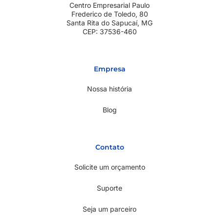
Centro Empresarial Paulo
Frederico de Toledo, 80
Santa Rita do Sapucaí, MG
CEP: 37536-460
Empresa
Nossa história
Blog
Contato
Solicite um orçamento
Suporte
Seja um parceiro