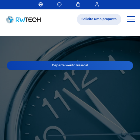
Solicite uma proposta
Departamento Pessoal