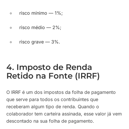
risco mínimo — 1%;
risco médio — 2%;
risco grave — 3%.
4. Imposto de Renda
Retido na Fonte (IRRF)
O IRRF é um dos impostos da folha de pagamento
que serve para todos os contribuintes que
receberam algum tipo de renda. Quando o
colaborador tem carteira assinada, esse valor já vem
descontado na sua folha de pagamento.