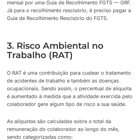
mensal por uma Guia de Recolhimento FGTS — GRF.
Já para o recolhimento rescisório, é preciso pagar a
Guia de Recolhimento Rescisório do FGTS.
3. Risco Ambiental no
Trabalho (RAT)
O RAT é uma contribuição para custear o tratamento
de acidentes de trabalho e também as doenças
ocupacionais. Sendo assim, o percentual de alíquota
é aumentado à medida que a atividade exercida pelo
colaborador gere algum tipo de risco a sua saúde.
As alíquotas são calculadas sobre o total da
remuneração do colaborador ao longo do mês,
sendo categorizadas como: