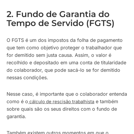
2. Fundo de Garantia do
Tempo de Servido (FGTS)
O FGTS é um dos impostos da folha de pagamento
que tem como objetivo proteger o trabalhador que
for demitido sem justa causa. Assim, o valor é
recolhido e depositado em uma conta de titularidade
do colaborador, que pode sacá-lo se for demitido
nessas condições.
Nesse caso, é importante que o colaborador entenda
como é o
e também
cálculo de rescisão trabalhista
sobre quais são os seus direitos com o fundo de
garantia.
Também existem outros momentos em que o