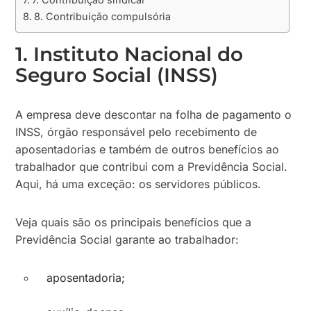
8. Contribuição compulsória
1. Instituto Nacional do
Seguro Social (INSS)
A empresa deve descontar na folha de pagamento o
INSS, órgão responsável pelo recebimento de
aposentadorias e também de outros benefícios ao
trabalhador que contribui com a Previdência Social.
Aqui, há uma exceção: os servidores públicos.
Veja quais são os principais benefícios que a
Previdência Social garante ao trabalhador:
aposentadoria;