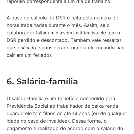
repouso correspondente a um dia de trabalho.
A base de cálculo do DSR é feita pelo número de
horas trabalhadas durante o mês. Assim, se o
colaborador
ele tem o
faltar um dia sem justificativa
DSR perdido e descontado. Também vale ressaltar
que o
é considerado um dia útil (quando não
sábado
cair em um feriado).
6. Salário-família
O salário-família é um benefício concedido pela
Previdência Social ao trabalhador de baixa renda
quando ele tem filhos de até 14 anos (ou de qualquer
idade no caso de invalidez). Dessa forma, o
pagamento é realizado de acordo com o salário do