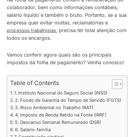
colaborador, bem como informações contábeis,
salário líquido e também o bruto. Portanto, se a sua
empresa quer evitar multas, reclamatórias e
, precisa ter total atenção com
processos trabalhistas
todos os encargos.
Vamos conferir agora quais são os principais
impostos da folha de pagamento? Venha conosco!
Table of Contents
1. Instituto Nacional do Seguro Social (INSS)
2. Fundo de Garantia do Tempo de Servido (FGTS)
3. Risco Ambiental no Trabalho (RAT)
4. Imposto de Renda Retido na Fonte (IRRF)
5. Descanso Semanal Remunerado (DSR)
6. Salário-família
7. Contribuição sindical