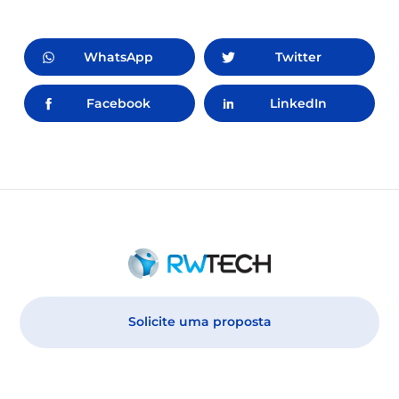
WhatsApp
Twitter
Facebook
LinkedIn
Solicite uma proposta