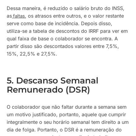
Dessa maneira, é reduzido o salário bruto do INSS,
as
, os atrasos entre outros, e o valor restante
faltas
serve como base de incidência. Depois disso,
utiliza-se a tabela de descontos do IRRF para ver em
qual faixa de base o colaborador se encontra. A
partir disso são descontados valores entre 7,5%,
15%, 22,5% e 27,5%.
5. Descanso Semanal
Remunerado (DSR)
O colaborador que não faltar durante a semana sem
um motivo justificado, portanto, aquele que cumprir
integralmente o seu horário semanal tem direito a um
dia de folga. Portanto, o DSR é a remuneração do