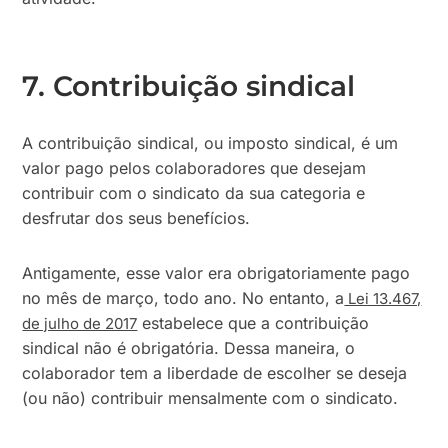
7. Contribuição sindical
A contribuição sindical, ou imposto sindical, é um
valor pago pelos colaboradores que desejam
contribuir com o sindicato da sua categoria e
desfrutar dos seus benefícios.
Antigamente, esse valor era obrigatoriamente pago
no mês de março, todo ano. No entanto, a
Lei 13.467,
estabelece que a contribuição
de julho de 2017
sindical não é obrigatória. Dessa maneira, o
colaborador tem a liberdade de escolher se deseja
(ou não) contribuir mensalmente com o sindicato.