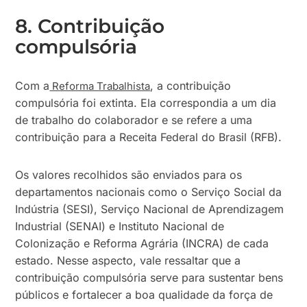
8. Contribuição
compulsória
Com a
, a contribuição
Reforma Trabalhista
compulsória foi extinta. Ela correspondia a um dia
de trabalho do colaborador e se refere a uma
contribuição para a Receita Federal do Brasil (RFB).
Os valores recolhidos são enviados para os
departamentos nacionais como o Serviço Social da
Indústria (SESI), Serviço Nacional de Aprendizagem
Industrial (SENAI) e Instituto Nacional de
Colonização e Reforma Agrária (INCRA) de cada
estado. Nesse aspecto, vale ressaltar que a
contribuição compulsória serve para sustentar bens
públicos e fortalecer a boa qualidade da força de