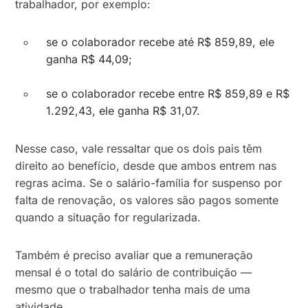
trabalhador, por exemplo:
se o colaborador recebe até R$ 859,89, ele
ganha R$ 44,09;
se o colaborador recebe entre R$ 859,89 e R$
1.292,43, ele ganha R$ 31,07.
Nesse caso, vale ressaltar que os dois pais têm
direito ao benefício, desde que ambos entrem nas
regras acima. Se o salário-família for suspenso por
falta de renovação, os valores são pagos somente
quando a situação for regularizada.
Também é preciso avaliar que a remuneração
mensal é o total do salário de contribuição —
mesmo que o trabalhador tenha mais de uma
atividade.