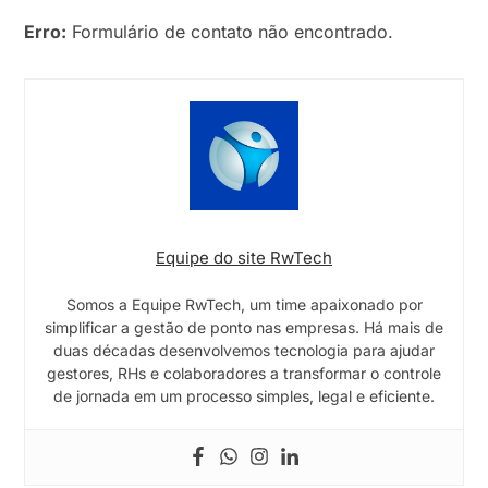
Erro:
Formulário de contato não encontrado.
Equipe do site RwTech
Somos a Equipe RwTech, um time apaixonado por
simplificar a gestão de ponto nas empresas. Há mais de
duas décadas desenvolvemos tecnologia para ajudar
gestores, RHs e colaboradores a transformar o controle
de jornada em um processo simples, legal e eficiente.