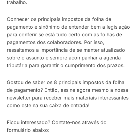
trabalho.
Conhecer os principais impostos da folha de
pagamento é sinônimo de entender bem a legislação
para conferir se está tudo certo com as folhas de
pagamentos dos colaboradores. Por isso,
ressaltamos a importância de se manter atualizado
sobre o assunto e sempre acompanhar a agenda
tributária para garantir o cumprimento dos prazos.
Gostou de saber os 8 principais impostos da folha
de pagamento? Então, assine agora mesmo a nossa
newsletter para receber mais materiais interessantes
como este na sua caixa de entrada!
Ficou interessado? Contate-nos através do
formulário abaixo: