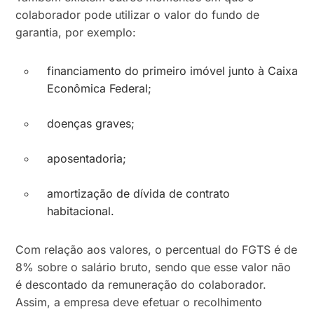
colaborador pode utilizar o valor do fundo de
garantia, por exemplo:
financiamento do primeiro imóvel junto à Caixa
Econômica Federal;
doenças graves;
aposentadoria;
amortização de dívida de contrato
habitacional.
Com relação aos valores, o percentual do FGTS é de
8% sobre o salário bruto, sendo que esse valor não
é descontado da remuneração do colaborador.
Assim, a empresa deve efetuar o recolhimento