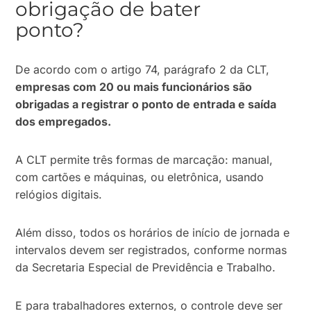
obrigação de bater
ponto?
De acordo com o artigo 74, parágrafo 2 da CLT,
empresas com 20 ou mais funcionários são
obrigadas a registrar o ponto de entrada e saída
dos empregados.
A CLT permite três formas de marcação: manual,
com cartões e máquinas, ou eletrônica, usando
relógios digitais.
Além disso, todos os horários de início de jornada e
intervalos devem ser registrados, conforme normas
da Secretaria Especial de Previdência e Trabalho.
E para trabalhadores externos, o controle deve ser