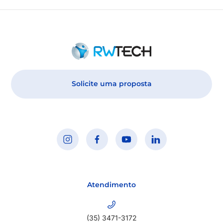
Solicite uma proposta
Atendimento
(35) 3471-3172