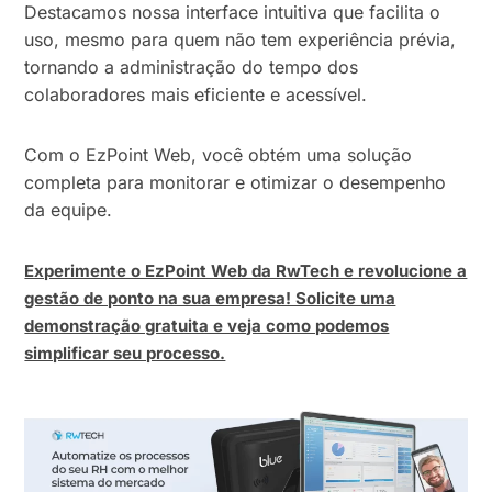
Destacamos nossa interface intuitiva que facilita o
uso, mesmo para quem não tem experiência prévia,
tornando a administração do tempo dos
colaboradores mais eficiente e acessível.
Com o EzPoint Web, você obtém uma solução
completa para monitorar e otimizar o desempenho
da equipe.
Experimente o EzPoint Web da RwTech e revolucione a
gestão de ponto na sua empresa! Solicite uma
demonstração gratuita e veja como podemos
simplificar seu processo.