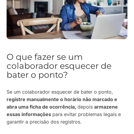
O que fazer se um
colaborador esquecer de
bater o ponto?
Se um colaborador esquecer de bater o ponto,
registre manualmente o horário não marcado e
abra uma ficha de ocorrência,
depois
armazene
essas informações
para evitar problemas legais e
garantir a precisão dos registros.