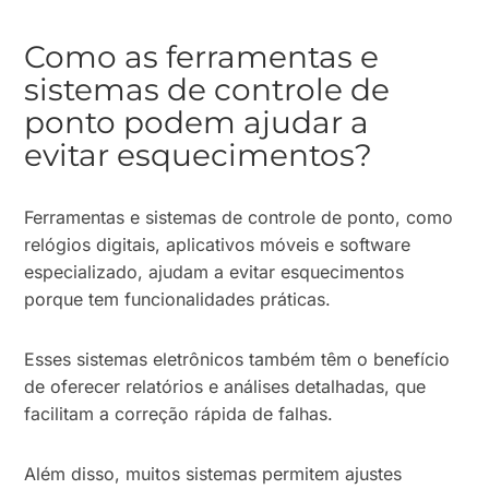
Como as ferramentas e
sistemas de controle de
ponto podem ajudar a
evitar esquecimentos?
Ferramentas e sistemas de controle de ponto, como
relógios digitais, aplicativos móveis e software
especializado, ajudam a evitar esquecimentos
porque tem funcionalidades práticas.
Esses sistemas eletrônicos também têm o benefício
de oferecer relatórios e análises detalhadas, que
facilitam a correção rápida de falhas.
Além disso, muitos sistemas permitem ajustes