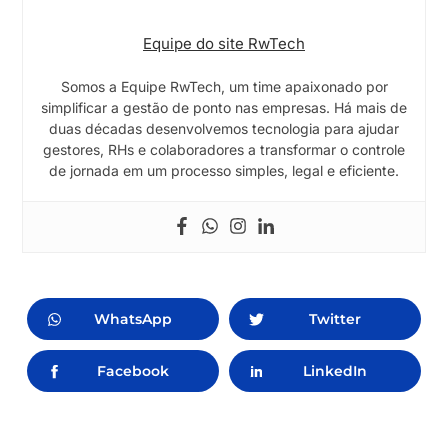
Equipe do site RwTech
Somos a Equipe RwTech, um time apaixonado por
simplificar a gestão de ponto nas empresas. Há mais de
duas décadas desenvolvemos tecnologia para ajudar
gestores, RHs e colaboradores a transformar o controle
de jornada em um processo simples, legal e eficiente.
WhatsApp
Twitter
Facebook
LinkedIn