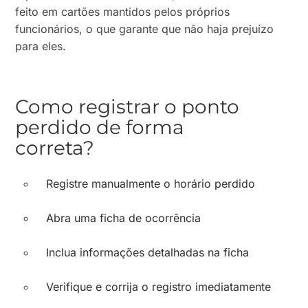
feito em cartões mantidos pelos próprios
funcionários, o que garante que não haja prejuízo
para eles.
Como registrar o ponto
perdido de forma
correta?
Registre manualmente o horário perdido
Abra uma ficha de ocorrência
Inclua informações detalhadas na ficha
Verifique e corrija o registro imediatamente