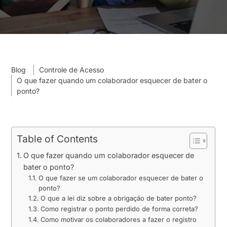
Blog
Controle de Acesso
O que fazer quando um colaborador esquecer de bater o
ponto?
Table of Contents
O que fazer quando um colaborador esquecer de
bater o ponto?
O que fazer se um colaborador esquecer de bater o
ponto?
O que a lei diz sobre a obrigação de bater ponto?
Como registrar o ponto perdido de forma correta?
Como motivar os colaboradores a fazer o registro