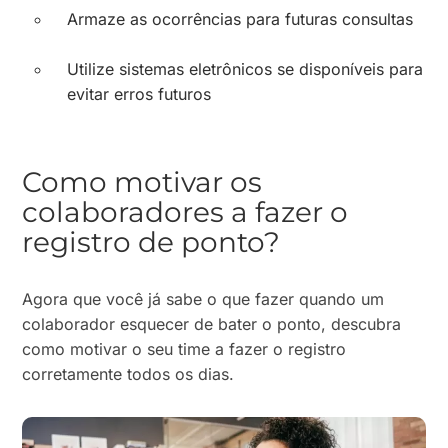
Armaze as ocorrências para futuras consultas
Utilize sistemas eletrônicos se disponíveis para
evitar erros futuros
Como motivar os
colaboradores a fazer o
registro de ponto?
Agora que você já sabe o que fazer quando um
colaborador esquecer de bater o ponto, descubra
como motivar o seu time a fazer o registro
corretamente todos os dias.