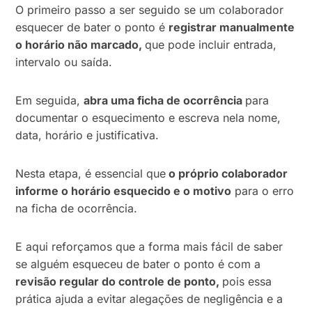
O primeiro passo a ser seguido se um colaborador
esquecer de bater o ponto é
registrar manualmente
o horário não marcado,
que pode incluir entrada,
intervalo ou saída.
Em seguida,
abra uma ficha de ocorrência
para
documentar o esquecimento e escreva nela nome,
data, horário e justificativa.
Nesta etapa, é essencial que
o próprio colaborador
informe o horário esquecido e o motivo
para o erro
na ficha de ocorrência.
E aqui reforçamos que a forma mais fácil de saber
se alguém esqueceu de bater o ponto é com a
revisão regular do controle de ponto,
pois essa
prática ajuda a evitar alegações de negligência e a