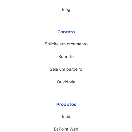
Blog
Contato
Solicite um orçamento
Suporte
Seja um parceiro
Ouvidoria
Produtos
Blue
EzPoint Web