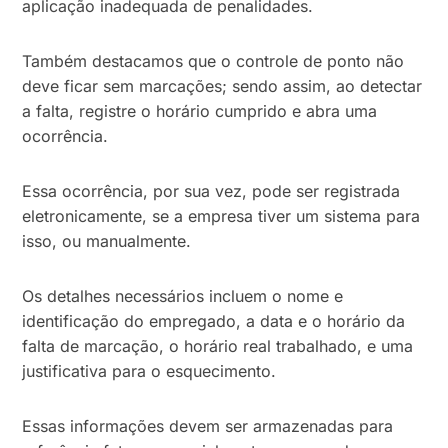
aplicação inadequada de penalidades.
Também destacamos que o controle de ponto não
deve ficar sem marcações; sendo assim, ao detectar
a falta, registre o horário cumprido e abra uma
ocorrência.
Essa ocorrência, por sua vez, pode ser registrada
eletronicamente, se a empresa tiver um sistema para
isso, ou manualmente.
Os detalhes necessários incluem o nome e
identificação do empregado, a data e o horário da
falta de marcação, o horário real trabalhado, e uma
justificativa para o esquecimento.
Essas informações devem ser armazenadas para