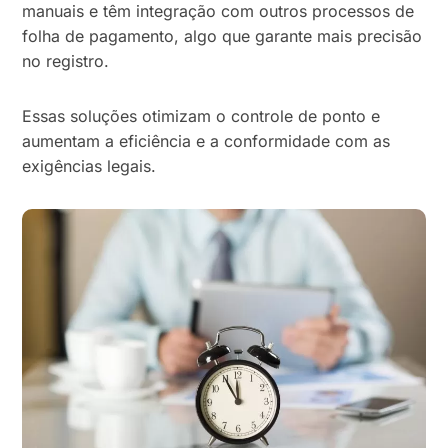
manuais e têm integração com outros processos de
folha de pagamento, algo que garante mais precisão
no registro.
Essas soluções otimizam o controle de ponto e
aumentam a eficiência e a conformidade com as
exigências legais.