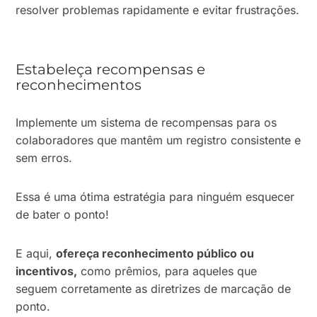
resolver problemas rapidamente e evitar frustrações.
Estabeleça recompensas e
reconhecimentos
Implemente um sistema de recompensas para os
colaboradores que mantêm um registro consistente e
sem erros.
Essa é uma ótima estratégia para ninguém esquecer
de bater o ponto!
E aqui,
ofereça reconhecimento público ou
incentivos,
como prêmios, para aqueles que
seguem corretamente as diretrizes de marcação de
ponto.