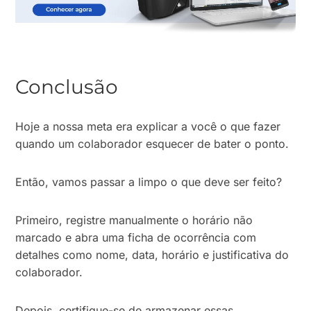
Conclusão
Hoje a nossa meta era explicar a você o que fazer
quando um colaborador esquecer de bater o ponto.
Então, vamos passar a limpo o que deve ser feito?
Primeiro, registre manualmente o horário não
marcado e abra uma ficha de ocorrência com
detalhes como nome, data, horário e justificativa do
colaborador.
Depois, certifique-se de armazenar essas