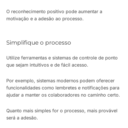
O reconhecimento positivo pode aumentar a
motivação e a adesão ao processo.
Simplifique o processo
Utilize ferramentas e sistemas de controle de ponto
que sejam intuitivos e de fácil acesso.
Por exemplo, sistemas modernos podem oferecer
funcionalidades como lembretes e notificações para
ajudar a manter os colaboradores no caminho certo.
Quanto mais simples for o processo, mais provável
será a adesão.