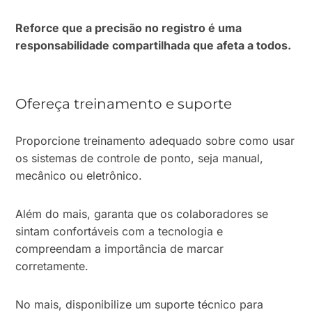
Reforce que a precisão no registro é uma
responsabilidade compartilhada que afeta a todos.
Ofereça treinamento e suporte
Proporcione treinamento adequado sobre como usar
os sistemas de controle de ponto, seja manual,
mecânico ou eletrônico.
Além do mais, garanta que os colaboradores se
sintam confortáveis com a tecnologia e
compreendam a importância de marcar
corretamente.
No mais, disponibilize um suporte técnico para