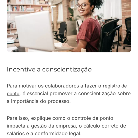
Incentive a conscientização
Para motivar os colaboradores a fazer o
registro de
, é essencial promover a conscientização sobre
ponto
a importância do processo.
Para isso, explique como o controle de ponto
impacta a gestão da empresa, o cálculo correto de
salários e a conformidade legal.