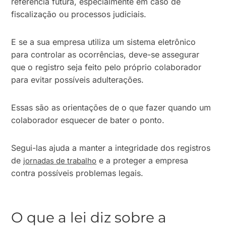
referência futura, especialmente em caso de
fiscalização ou processos judiciais.
E se a sua empresa utiliza um sistema eletrônico
para controlar as ocorrências, deve-se assegurar
que o registro seja feito pelo próprio colaborador
para evitar possíveis adulterações.
Essas são as orientações de o que fazer quando um
colaborador esquecer de bater o ponto.
Segui-las ajuda a manter a integridade dos registros
de
e a proteger a empresa
jornadas de trabalho
contra possíveis problemas legais.
O que a lei diz sobre a