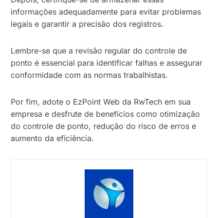
informações adequadamente para evitar problemas
legais e garantir a precisão dos registros.
Lembre-se que a revisão regular do controle de
ponto é essencial para identificar falhas e assegurar
conformidade com as normas trabalhistas.
Por fim, adote o EzPoint Web da RwTech em sua
empresa e desfrute de benefícios como otimização
do controle de ponto, redução do risco de erros e
aumento da eficiência.