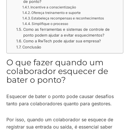
de ponto?
Incentive a conscientização
Ofereça treinamento e suporte
Estabeleça recompensas e reconhecimentos
Simplifique o processo
Como as ferramentas e sistemas de controle de
ponto podem ajudar a evitar esquecimentos?
Como a RwTech pode ajudar sua empresa?
Conclusão
O que fazer quando um
colaborador esquecer de
bater o ponto?
Esquecer de bater o ponto pode causar desafios
tanto para colaboradores quanto para gestores.
Por isso, quando um colaborador se esquece de
registrar sua entrada ou saída, é essencial saber