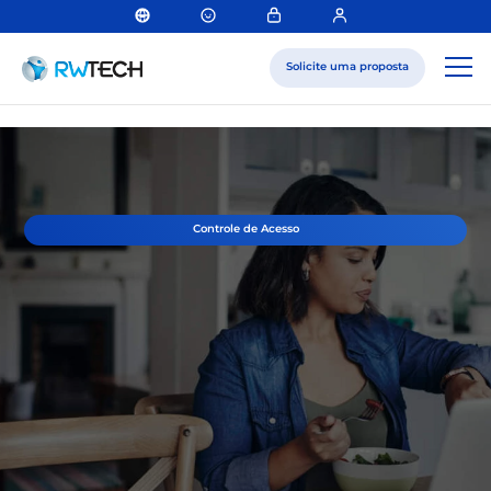
Solicite uma proposta
Controle de Acesso