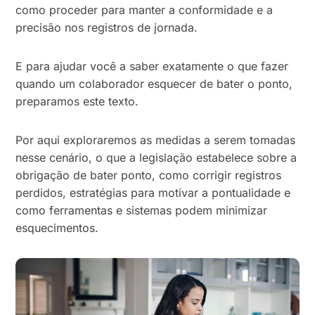
como proceder para manter a conformidade e a
precisão nos registros de jornada.
E para ajudar você a saber exatamente o que fazer
quando um colaborador esquecer de bater o ponto,
preparamos este texto.
Por aqui exploraremos as medidas a serem tomadas
nesse cenário, o que a legislação estabelece sobre a
obrigação de bater ponto, como corrigir registros
perdidos, estratégias para motivar a pontualidade e
como ferramentas e sistemas podem minimizar
esquecimentos.