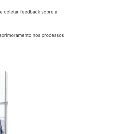
 e coletar feedback sobre a
de aprimoramento nos processos