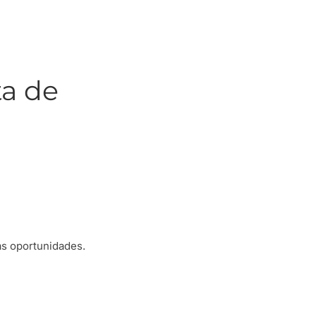
ta de
as oportunidades.