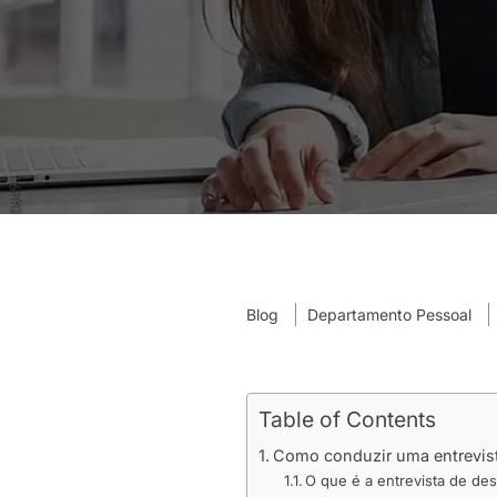
Blog
Departamento Pessoal
Table of Contents
Como conduzir uma entrevist
O que é a entrevista de de