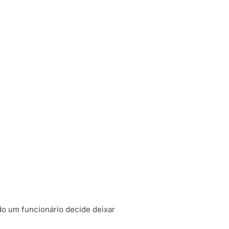
do um funcionário decide deixar