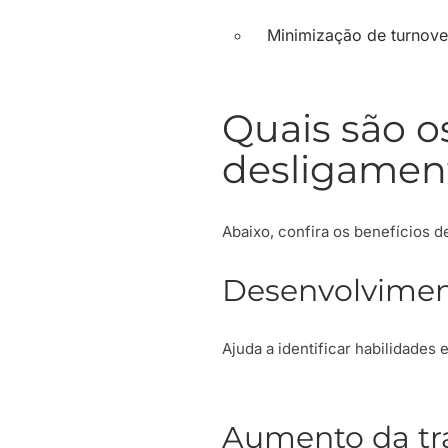
Minimização de turnove
Quais são o
desligamen
Abaixo, confira os benefícios de
Desenvolvimen
Ajuda a identificar habilidades
Aumento da tr