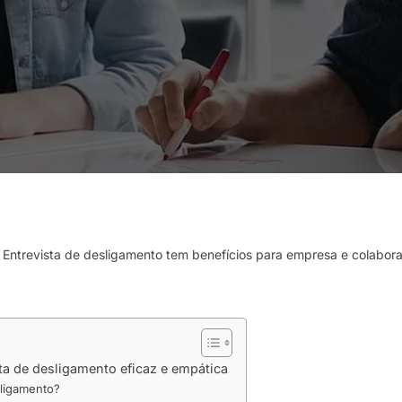
Entrevista de desligamento tem benefícios para empresa e colabor
a de desligamento eficaz e empática
sligamento?