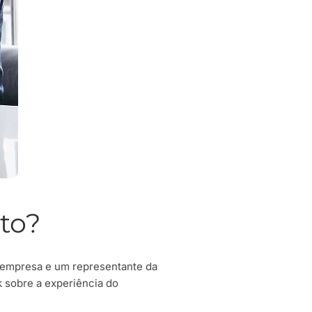
to?
a empresa e um representante da
k sobre a experiência do