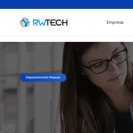
Empresa
Departamento Pessoal