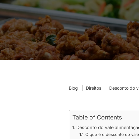
Blog
Direitos
Desconto do va
Table of Contents
Desconto do vale alimentação
O que é o desconto do vale