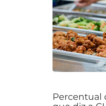
Percentual 