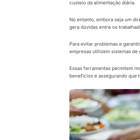
custeio da alimentação diária.
No entanto, embora seja um dire
gera dúvidas entre os trabalhad
Para evitar problemas e garanti
empresas utilizem sistemas de
Essas ferramentas permitem mon
benefícios e assegurando que t