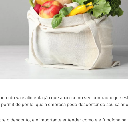
onto do vale alimentação que aparece no seu contracheque es
 permitido por lei que a empresa pode descontar do seu salári
re o desconto, e é importante entender como ele funciona para