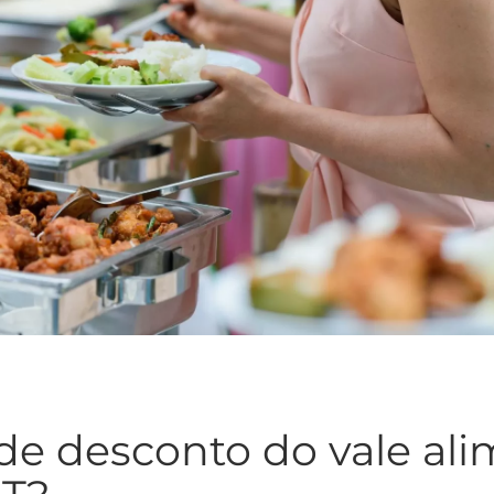
de desconto do vale ali