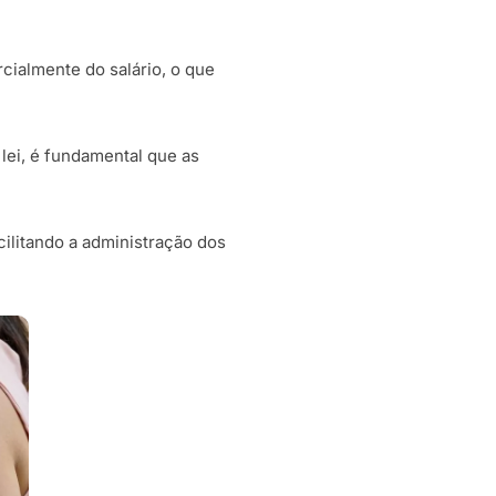
cialmente do salário, o que
 lei, é fundamental que as
acilitando a administração dos