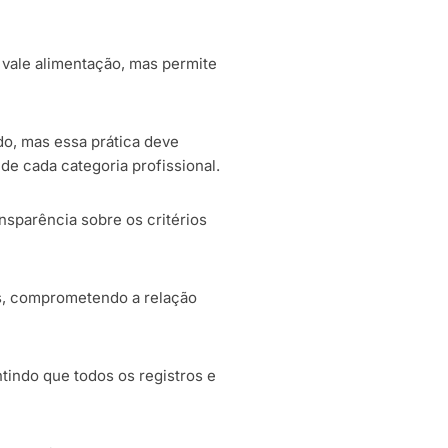
 vale alimentação, mas permite
o, mas essa prática deve
de cada categoria profissional.
nsparência sobre os critérios
os, comprometendo a relação
tindo que todos os registros e