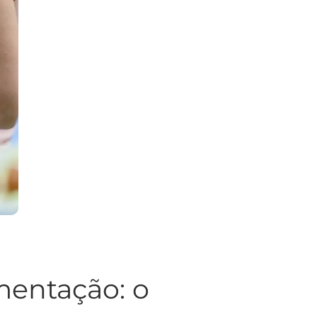
mentação: o