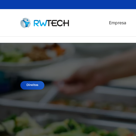
Empresa
Direitos