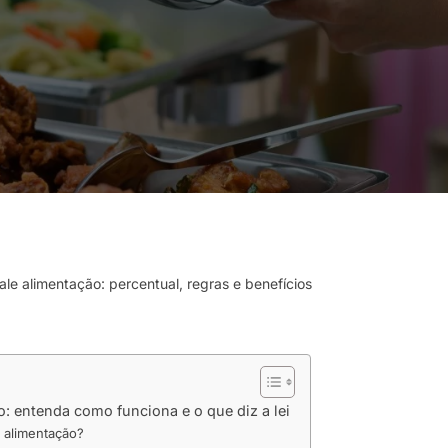
le alimentação: percentual, regras e benefícios
: entenda como funciona e o que diz a lei
 alimentação?