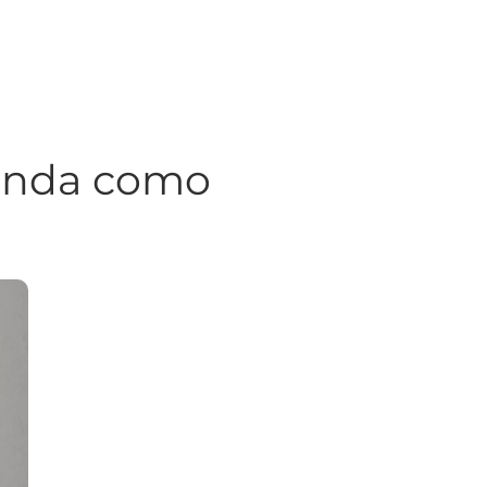
tenda como