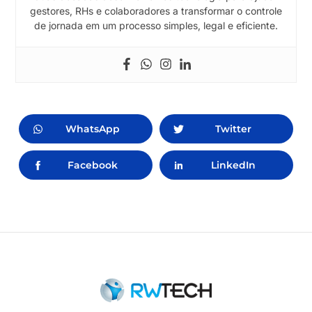
gestores, RHs e colaboradores a transformar o controle
de jornada em um processo simples, legal e eficiente.
WhatsApp
Twitter
Facebook
LinkedIn