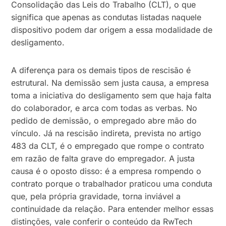
Consolidação das Leis do Trabalho (CLT), o que
significa que apenas as condutas listadas naquele
dispositivo podem dar origem a essa modalidade de
desligamento.
A diferença para os demais tipos de rescisão é
estrutural. Na demissão sem justa causa, a empresa
toma a iniciativa do desligamento sem que haja falta
do colaborador, e arca com todas as verbas. No
pedido de demissão, o empregado abre mão do
vínculo. Já na rescisão indireta, prevista no artigo
483 da CLT, é o empregado que rompe o contrato
em razão de falta grave do empregador. A justa
causa é o oposto disso: é a empresa rompendo o
contrato porque o trabalhador praticou uma conduta
que, pela própria gravidade, torna inviável a
continuidade da relação. Para entender melhor essas
distinções, vale conferir o conteúdo da RwTech