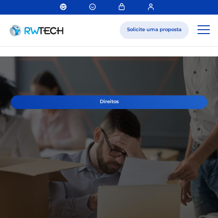
Solicite uma proposta
Direitos