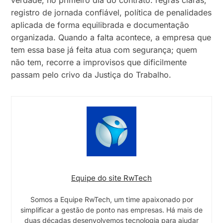
verdade, no primeiro dia do contrato: regras claras,
registro de jornada confiável, política de penalidades
aplicada de forma equilibrada e documentação
organizada. Quando a falta acontece, a empresa que
tem essa base já feita atua com segurança; quem
não tem, recorre a improvisos que dificilmente
passam pelo crivo da Justiça do Trabalho.
Equipe do site RwTech
Somos a Equipe RwTech, um time apaixonado por
simplificar a gestão de ponto nas empresas. Há mais de
duas décadas desenvolvemos tecnologia para ajudar