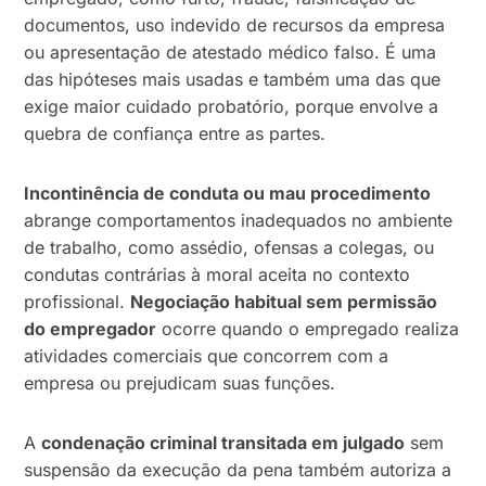
documentos, uso indevido de recursos da empresa
ou apresentação de atestado médico falso. É uma
das hipóteses mais usadas e também uma das que
exige maior cuidado probatório, porque envolve a
quebra de confiança entre as partes.
Incontinência de conduta ou mau procedimento
abrange comportamentos inadequados no ambiente
de trabalho, como assédio, ofensas a colegas, ou
condutas contrárias à moral aceita no contexto
profissional.
Negociação habitual sem permissão
do empregador
ocorre quando o empregado realiza
atividades comerciais que concorrem com a
empresa ou prejudicam suas funções.
A
condenação criminal transitada em julgado
sem
suspensão da execução da pena também autoriza a