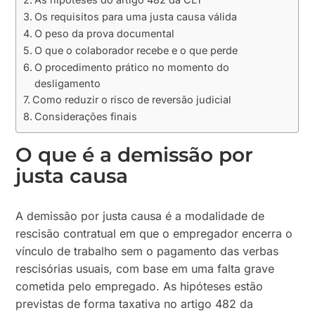
Os requisitos para uma justa causa válida
O peso da prova documental
O que o colaborador recebe e o que perde
O procedimento prático no momento do
desligamento
Como reduzir o risco de reversão judicial
Considerações finais
O que é a demissão por
justa causa
A demissão por justa causa é a modalidade de
rescisão contratual em que o empregador encerra o
vínculo de trabalho sem o pagamento das verbas
rescisórias usuais, com base em uma falta grave
cometida pelo empregado. As hipóteses estão
previstas de forma taxativa no artigo 482 da