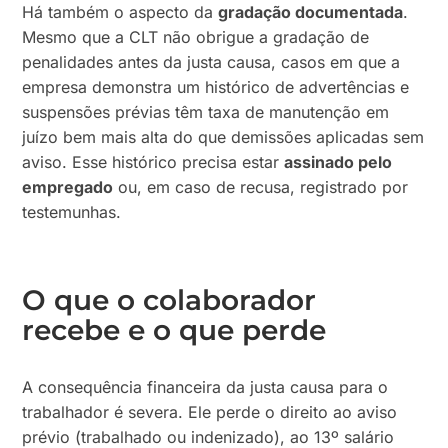
Há também o aspecto da
gradação documentada
.
Mesmo que a CLT não obrigue a gradação de
penalidades antes da justa causa, casos em que a
empresa demonstra um histórico de advertências e
suspensões prévias têm taxa de manutenção em
juízo bem mais alta do que demissões aplicadas sem
aviso. Esse histórico precisa estar
assinado pelo
empregado
ou, em caso de recusa, registrado por
testemunhas.
O que o colaborador
recebe e o que perde
A consequência financeira da justa causa para o
trabalhador é severa. Ele perde o direito ao aviso
prévio (trabalhado ou indenizado), ao 13º salário