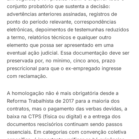
conjunto probatório que sustenta a decisão:
advertências anteriores assinadas, registros de
ponto do período relevante, correspondências
eletrônicas, depoimentos de testemunhas reduzidos
a termo, relatórios técnicos e qualquer outro
elemento que possa ser apresentado em uma
eventual ação judicial. Essa documentação deve ser
preservada por, no mínimo, cinco anos, prazo
prescricional para que o ex-empregado ingresse
com reclamação.
A homologação não é mais obrigatória desde a
Reforma Trabalhista de 2017 para a maioria dos
contratos, mas o pagamento das verbas devidas, a
baixa na CTPS (física ou digital) e a entrega dos
documentos rescisórios continuam sendo passos
essenciais. Em categorias com convenção coletiva