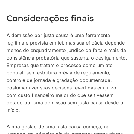
Considerações finais
A demissão por justa causa é uma ferramenta
legítima e prevista em lei, mas sua eficácia depende
menos do enquadramento jurídico da falta e mais da
consistência probatória que sustenta o desligamento.
Empresas que tratam o processo como um ato
pontual, sem estrutura prévia de regulamento,
controle de jornada e gradação documentada,
costumam ver suas decisões revertidas em juízo,
com custo financeiro maior do que se tivessem
optado por uma demissão sem justa causa desde o
início.
A boa gestão de uma justa causa começa, na