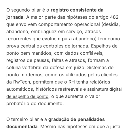
O segundo pilar é o
registro consistente da
jornada
. A maior parte das hipóteses do artigo 482
que envolvem comportamento operacional (desídia,
abandono, embriaguez em serviço, atrasos
recorrentes que evoluem para abandono) tem como
prova central os controles de jornada. Espelhos de
ponto bem mantidos, com dados confiáveis,
registros de pausas, faltas e atrasos, formam a
coluna vertebral da defesa em juízo. Sistemas de
ponto modernos, como os utilizados pelos clientes
da RwTech, permitem que o RH tenha relatórios
automáticos, históricos rastreáveis e
assinatura digital
, o que aumenta o valor
de espelho de ponto
probatório do documento.
O terceiro pilar é a
gradação de penalidades
documentada
. Mesmo nas hipóteses em que a justa