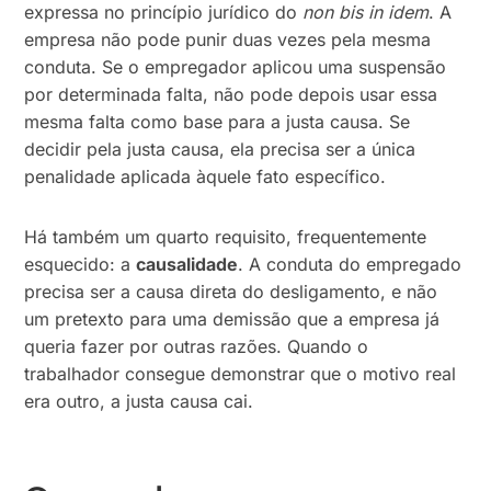
expressa no princípio jurídico do
non bis in idem
. A
empresa não pode punir duas vezes pela mesma
conduta. Se o empregador aplicou uma suspensão
por determinada falta, não pode depois usar essa
mesma falta como base para a justa causa. Se
decidir pela justa causa, ela precisa ser a única
penalidade aplicada àquele fato específico.
Há também um quarto requisito, frequentemente
esquecido: a
causalidade
. A conduta do empregado
precisa ser a causa direta do desligamento, e não
um pretexto para uma demissão que a empresa já
queria fazer por outras razões. Quando o
trabalhador consegue demonstrar que o motivo real
era outro, a justa causa cai.