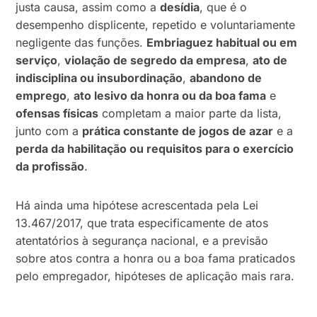
justa causa, assim como a
desídia
, que é o
desempenho displicente, repetido e voluntariamente
negligente das funções.
Embriaguez habitual ou em
serviço
,
violação de segredo da empresa
,
ato de
indisciplina ou insubordinação
,
abandono de
emprego
,
ato lesivo da honra ou da boa fama
e
ofensas físicas
completam a maior parte da lista,
junto com a
prática constante de jogos de azar
e a
perda da habilitação ou requisitos para o exercício
da profissão
.
Há ainda uma hipótese acrescentada pela Lei
13.467/2017, que trata especificamente de atos
atentatórios à segurança nacional, e a previsão
sobre atos contra a honra ou a boa fama praticados
pelo empregador, hipóteses de aplicação mais rara.