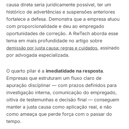
causa direta seria juridicamente possível, ter um
histórico de advertências e suspensões anteriores
fortalece a defesa. Demonstra que a empresa atuou
com proporcionalidade e deu ao empregado
oportunidades de correção. A RwTech aborda esse
tema em mais profundidade no artigo sobre
, assinado
demissão por justa causa: regras e cuidados
por advogada especializada.
O quarto pilar é a
imediatidade na resposta
.
Empresas que estruturam um fluxo claro de
apuração disciplinar — com prazos definidos para
investigação interna, comunicação do empregado,
oitiva de testemunhas e decisão final — conseguem
manter a justa causa como aplicação real, e não
como ameaça que perde força com o passar do
tempo.