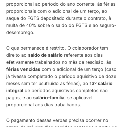
proporcional ao período do ano corrente, às férias
proporcionais com o adicional de um terço, ao
saque do FGTS depositado durante o contrato, à
multa de 40% sobre o saldo do FGTS e ao seguro-
desemprego.
O que permanece é restrito. O colaborador tem
direito ao
saldo de salário
referente aos dias
efetivamente trabalhados no mês da rescisão, às
férias vencidas
com o adicional de um terço (caso
já tivesse completado o período aquisitivo de doze
meses sem ter usufruído as férias), ao
13º salário
integral
de períodos aquisitivos completos não
pagos, e ao
salário-família
, se aplicável,
proporcional aos dias trabalhados.
O pagamento dessas verbas precisa ocorrer no