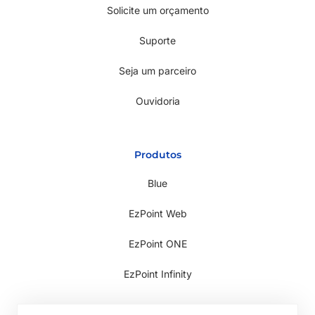
Solicite um orçamento
Suporte
Seja um parceiro
Ouvidoria
Produtos
Blue
EzPoint Web
EzPoint ONE
EzPoint Infinity