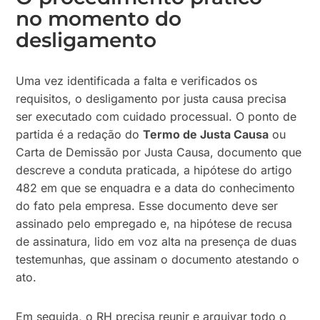
no momento do
desligamento
Uma vez identificada a falta e verificados os
requisitos, o desligamento por justa causa precisa
ser executado com cuidado processual. O ponto de
partida é a redação do
Termo de Justa Causa
ou
Carta de Demissão por Justa Causa, documento que
descreve a conduta praticada, a hipótese do artigo
482 em que se enquadra e a data do conhecimento
do fato pela empresa. Esse documento deve ser
assinado pelo empregado e, na hipótese de recusa
de assinatura, lido em voz alta na presença de duas
testemunhas, que assinam o documento atestando o
ato.
Em seguida, o RH precisa reunir e arquivar todo o