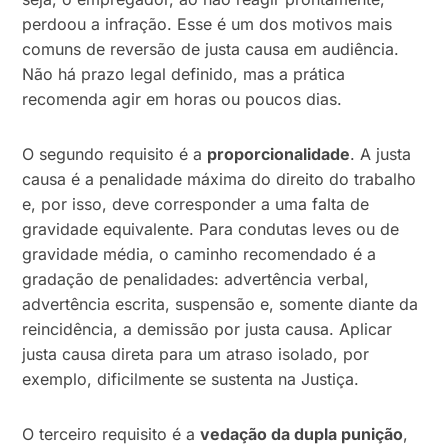
perdoou a infração. Esse é um dos motivos mais
comuns de reversão de justa causa em audiência.
Não há prazo legal definido, mas a prática
recomenda agir em horas ou poucos dias.
O segundo requisito é a
proporcionalidade
. A justa
causa é a penalidade máxima do direito do trabalho
e, por isso, deve corresponder a uma falta de
gravidade equivalente. Para condutas leves ou de
gravidade média, o caminho recomendado é a
gradação de penalidades: advertência verbal,
advertência escrita, suspensão e, somente diante da
reincidência, a demissão por justa causa. Aplicar
justa causa direta para um atraso isolado, por
exemplo, dificilmente se sustenta na Justiça.
O terceiro requisito é a
vedação da dupla punição
,