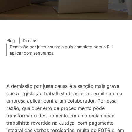
Blog
Direitos
Demissão por justa causa: o guia completo para o RH
aplicar com segurança
A demissão por justa causa é a sanção mais grave
que a legislação trabalhista brasileira permite a uma
empresa aplicar contra um colaborador. Por essa
razão, qualquer erro de procedimento pode
transformar o desligamento em uma reclamação
trabalhista revertida na Justiça, com pagamento
integral das verbas rescisórias, multa do FGTS e, em