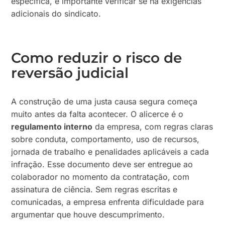
específica, é importante verificar se há exigências
adicionais do sindicato.
Como reduzir o risco de
reversão judicial
A construção de uma justa causa segura começa
muito antes da falta acontecer. O alicerce é o
regulamento interno
da empresa, com regras claras
sobre conduta, comportamento, uso de recursos,
jornada de trabalho e penalidades aplicáveis a cada
infração. Esse documento deve ser entregue ao
colaborador no momento da contratação, com
assinatura de ciência. Sem regras escritas e
comunicadas, a empresa enfrenta dificuldade para
argumentar que houve descumprimento.