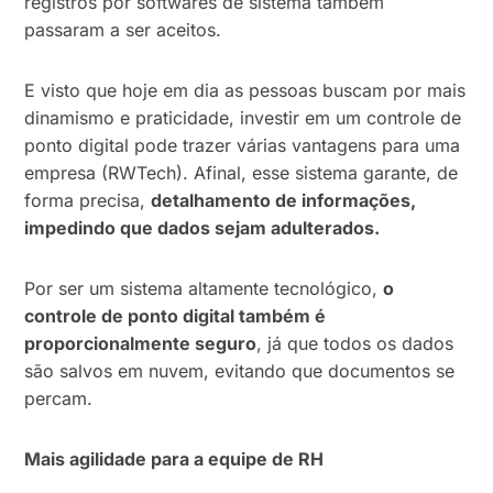
registros por softwares de sistema também
passaram a ser aceitos.
E visto que hoje em dia as pessoas buscam por mais
dinamismo e praticidade, investir em um controle de
ponto digital pode trazer várias vantagens para uma
empresa (RWTech). Afinal, esse sistema garante, de
forma precisa,
detalhamento de informações,
impedindo que dados sejam adulterados.
Por ser um sistema altamente tecnológico,
o
controle de ponto digital também é
proporcionalmente seguro
, já que todos os dados
são salvos em nuvem, evitando que documentos se
percam.
Mais agilidade para a equipe de RH