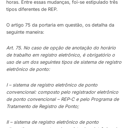
horas. Entre essas mudanças, foi-se estipulado três
tipos diferentes de REP.
O artigo 75 da portaria em questão, os detalha da
seguinte maneira:
Art. 75. No caso de opção de anotação do horário
de trabalho em registro eletrônico, é obrigatório o
uso de um dos seguintes tipos de sistema de registro
eletrônico de ponto:
I – sistema de registro eletrônico de ponto
convencional: composto pelo registrador eletrônico
de ponto convencional – REP-C e pelo Programa de
Tratamento de Registro de Ponto;
II – sistema de registro eletrônico de ponto