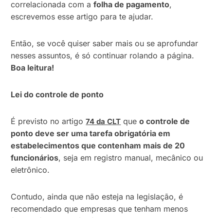
correlacionada com a
folha de pagamento
,
escrevemos esse artigo para te ajudar.
Então, se você quiser saber mais ou se aprofundar
nesses assuntos, é só continuar rolando a página.
Boa leitura!
Lei do controle de ponto
É previsto no artigo
que
o controle de
74 da CLT
ponto deve ser uma tarefa obrigatória em
estabelecimentos que contenham mais de 20
funcionários
, seja em registro manual, mecânico ou
eletrônico.
Contudo, ainda que não esteja na legislação, é
recomendado que empresas que tenham menos