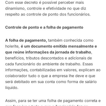
Com esse decreto é possível perceber mais
dinamismo, controle e efetividade no que diz
respeito ao controle de ponto dos funcionários.
Controle de ponto e a folha de pagamento
A folha de pagamento,
também conhecida como
holerite,
é um documento emitido mensalmente e
que reúne informações da jornada de trabalho
,
benefícios, tributos descontados e adicionais de
cada funcionário do ambiente de trabalho. Essas
informações, contabilizadas em valores, explicam ao
colaborador tudo o que a empresa lhe deve e que
será debitado em sua conta como forma de salário
líquido.
Assim, para se ter uma folha de pagamento correta e