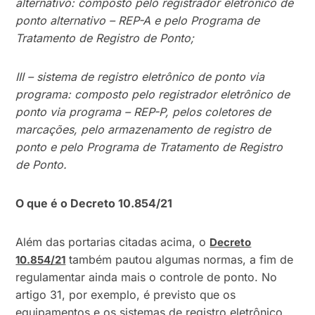
alternativo: composto pelo registrador eletrônico de
ponto alternativo – REP-A e pelo Programa de
Tratamento de Registro de Ponto;
III – sistema de registro eletrônico de ponto via
programa: composto pelo registrador eletrônico de
ponto via programa – REP-P, pelos coletores de
marcações, pelo armazenamento de registro de
ponto e pelo Programa de Tratamento de Registro
de Ponto.
O que é o Decreto 10.854/21
Além das portarias citadas acima, o
Decreto
também pautou algumas normas, a fim de
10.854/21
regulamentar ainda mais o controle de ponto. No
artigo 31, por exemplo, é previsto que os
equipamentos e os sistemas de registro eletrônico