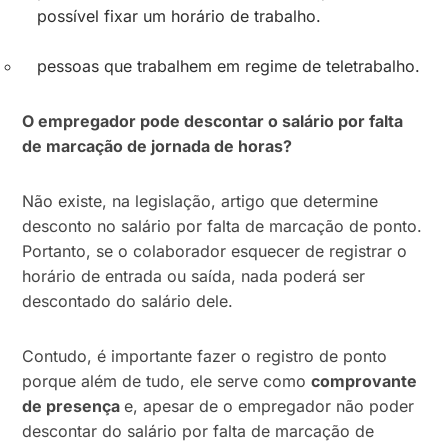
possível fixar um horário de trabalho.
pessoas que trabalhem em regime de teletrabalho.
O empregador pode descontar o salário por falta
de marcação de jornada de horas?
Não existe, na legislação, artigo que determine
desconto no salário por falta de marcação de ponto.
Portanto, se o colaborador esquecer de registrar o
horário de entrada ou saída, nada poderá ser
descontado do salário dele.
Contudo, é importante fazer o registro de ponto
porque além de tudo, ele serve como
comprovante
de presença
e, apesar de o empregador não poder
descontar do salário por falta de marcação de