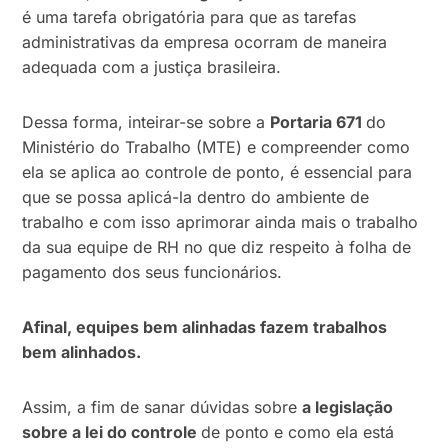
é uma tarefa obrigatória para que as tarefas
administrativas da empresa ocorram de maneira
adequada com a justiça brasileira.
Dessa forma, inteirar-se sobre a
Portaria 671
do
Ministério do Trabalho (MTE) e compreender como
ela se aplica ao controle de ponto, é essencial para
que se possa aplicá-la dentro do ambiente de
trabalho e com isso aprimorar ainda mais o trabalho
da sua equipe de RH no que diz respeito à folha de
pagamento dos seus funcionários.
Afinal, equipes bem alinhadas fazem trabalhos
bem alinhados.
Assim, a fim de sanar dúvidas sobre
a legislação
sobre a lei do controle
de ponto e como ela está