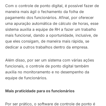
Com o controle de ponto digital, é possível fazer de
maneira mais ágil o fechamento da folha de
pagamento dos funcionários. Afinal, por oferecer
uma apuração automática de cálculo de horas, esse
sistema auxilia a equipe de RH a fazer um trabalho
mais funcional, dando a oportunidade, inclusive, de
que eles consigam, de maneira mais rápida, se
dedicar a outros trabalhos dentro da empresa.
Além disso, por ser um sistema com várias ações
funcionais, o controle de ponto digital também
auxilia no monitoramento e no desempenho da
equipe de funcionários.
Mais praticidade para os funcionários
Por ser prático, o software de controle de ponto é