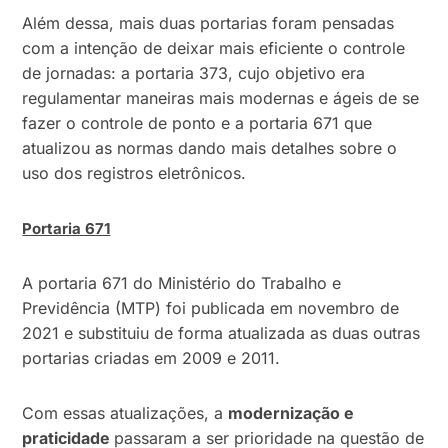
Além dessa, mais duas portarias foram pensadas
com a intenção de deixar mais eficiente o controle
de jornadas: a portaria 373, cujo objetivo era
regulamentar maneiras mais modernas e ágeis de se
fazer o controle de ponto e a portaria 671 que
atualizou as normas dando mais detalhes sobre o
uso dos registros eletrônicos.
Portaria 671
A portaria 671 do Ministério do Trabalho e
Previdência (MTP) foi publicada em novembro de
2021 e substituiu de forma atualizada as duas outras
portarias criadas em 2009 e 2011.
Com essas atualizações, a
modernização e
praticidade
passaram a ser prioridade na questão de