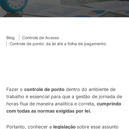
Blog
Controle de Acesso
Controle de ponto: da lei até a folha de pagamento.
Fazer o
controle de ponto
dentro do ambiente de
trabalho é essencial para que a gestão de jornada de
horas flua de maneira analítica e correta,
cumprindo
com todas as normas exigidas por lei.
Portanto, conhecer a
legislação
sobre esse assunto