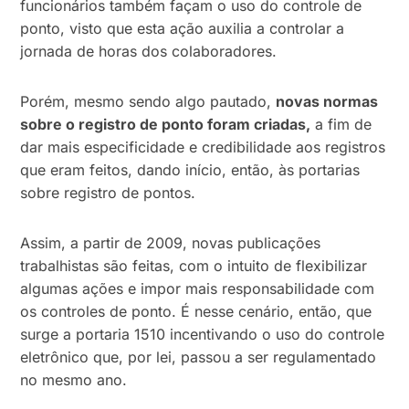
funcionários também façam o uso do controle de
ponto, visto que esta ação auxilia a controlar a
jornada de horas dos colaboradores.
Porém, mesmo sendo algo pautado,
novas normas
sobre o registro de ponto foram criadas,
a fim de
dar mais especificidade e credibilidade aos registros
que eram feitos, dando início, então, às portarias
sobre registro de pontos.
Assim, a partir de 2009, novas publicações
trabalhistas são feitas, com o intuito de flexibilizar
algumas ações e impor mais responsabilidade com
os controles de ponto. É nesse cenário, então, que
surge a portaria 1510 incentivando o uso do controle
eletrônico que, por lei, passou a ser regulamentado
no mesmo ano.