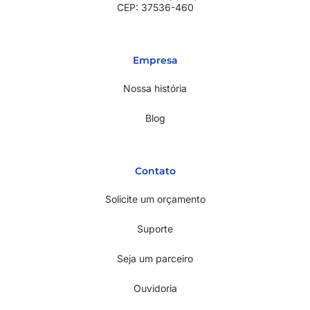
CEP: 37536-460
Empresa
Nossa história
Blog
Contato
Solicite um orçamento
Suporte
Seja um parceiro
Ouvidoria