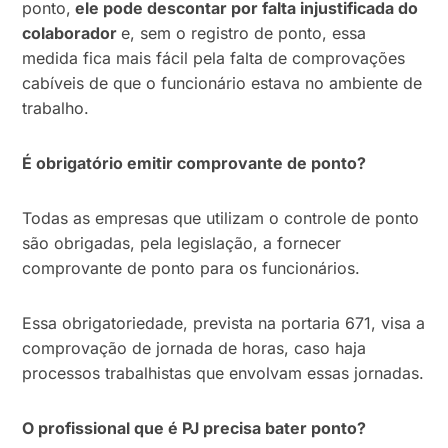
ponto,
ele pode descontar por falta injustificada do
colaborador
e, sem o registro de ponto, essa
medida fica mais fácil pela falta de comprovações
cabíveis de que o funcionário estava no ambiente de
trabalho.
É obrigatório emitir comprovante de ponto?
Todas as empresas que utilizam o controle de ponto
são obrigadas, pela legislação, a fornecer
comprovante de ponto para os funcionários.
Essa obrigatoriedade, prevista na portaria 671, visa a
comprovação de jornada de horas, caso haja
processos trabalhistas que envolvam essas jornadas.
O profissional que é PJ precisa bater ponto?