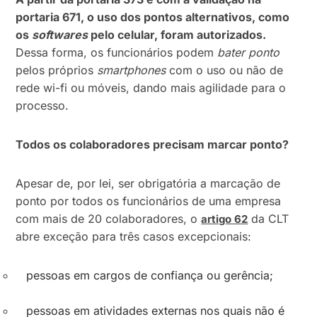
portaria 671, o uso dos pontos alternativos, como
os
softwares
pelo celular, foram autorizados.
Dessa forma, os funcionários podem
bater ponto
pelos próprios
smartphones
com o uso ou não de
rede wi-fi ou móveis, dando mais agilidade para o
processo.
Todos os colaboradores precisam marcar ponto?
Apesar de, por lei, ser obrigatória a marcação de
ponto por todos os funcionários de uma empresa
com mais de 20 colaboradores, o
da CLT
artigo 62
abre exceção para três casos excepcionais:
pessoas em cargos de confiança ou gerência;
pessoas em atividades externas nos quais não é