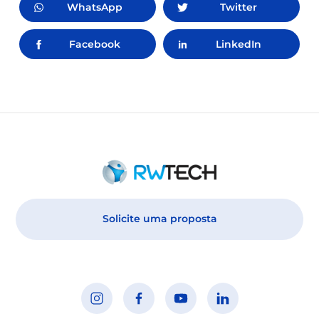
WhatsApp
Twitter
Facebook
LinkedIn
Solicite uma proposta