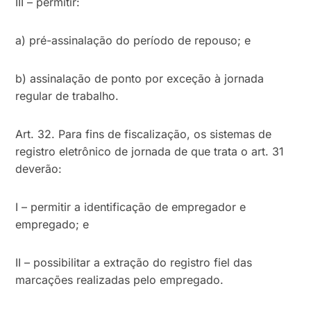
III – permitir:
a) pré-assinalação do período de repouso; e
b) assinalação de ponto por exceção à jornada
regular de trabalho.
Art. 32. Para fins de fiscalização, os sistemas de
registro eletrônico de jornada de que trata o art. 31
deverão:
I – permitir a identificação de empregador e
empregado; e
II – possibilitar a extração do registro fiel das
marcações realizadas pelo empregado.