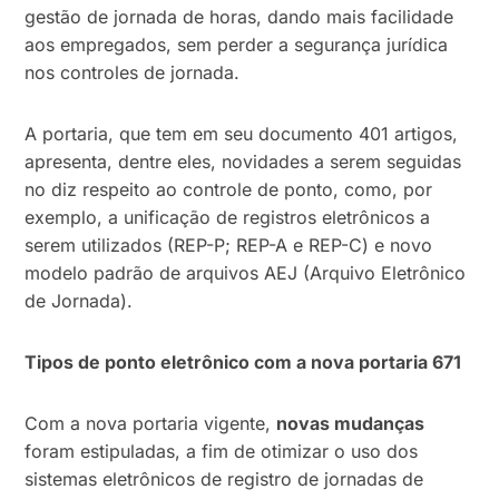
gestão de jornada de horas, dando mais facilidade
aos empregados, sem perder a segurança jurídica
nos controles de jornada.
A portaria, que tem em seu documento 401 artigos,
apresenta, dentre eles, novidades a serem seguidas
no diz respeito ao controle de ponto, como, por
exemplo, a unificação de registros eletrônicos a
serem utilizados (REP-P; REP-A e REP-C) e novo
modelo padrão de arquivos AEJ (Arquivo Eletrônico
de Jornada).
Tipos de ponto eletrônico com a nova portaria 671
Com a nova portaria vigente,
novas mudanças
foram estipuladas, a fim de otimizar o uso dos
sistemas eletrônicos de registro de jornadas de