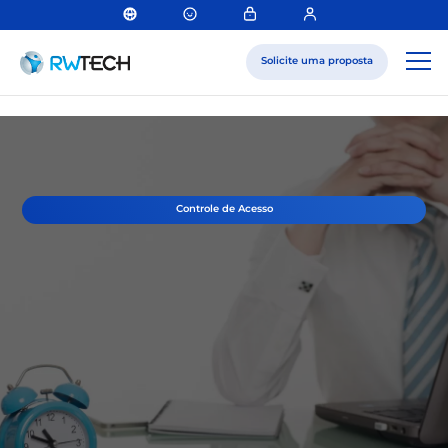
Solicite uma proposta
Controle de Acesso