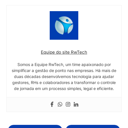
Equipe do site RwTech
Somos a Equipe RwTech, um time apaixonado por
simplificar a gestão de ponto nas empresas. Há mais de
duas décadas desenvolvemos tecnologia para ajudar
gestores, RHs e colaboradores a transformar o controle
de jornada em um processo simples, legal e eficiente.