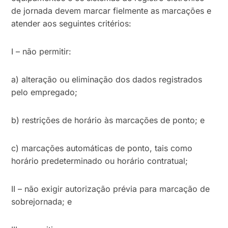
de jornada devem marcar fielmente as marcações e
atender aos seguintes critérios:
I – não permitir:
a) alteração ou eliminação dos dados registrados
pelo empregado;
b) restrições de horário às marcações de ponto; e
c) marcações automáticas de ponto, tais como
horário predeterminado ou horário contratual;
II – não exigir autorização prévia para marcação de
sobrejornada; e