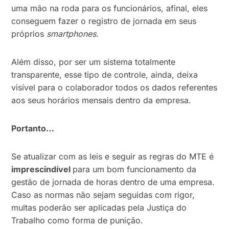
uma mão na roda para os funcionários, afinal, eles
conseguem fazer o registro de jornada em seus
próprios
smartphones
.
Além disso, por ser um sistema totalmente
transparente, esse tipo de controle, ainda, deixa
visível para o colaborador todos os dados referentes
aos seus horários mensais dentro da empresa.
Portanto…
Se atualizar com as leis e seguir as regras do MTE é
imprescindível
para um bom funcionamento da
gestão de jornada de horas dentro de uma empresa.
Caso as normas não sejam seguidas com rigor,
multas poderão ser aplicadas pela Justiça do
Trabalho como forma de punição.