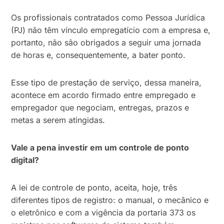
Os profissionais contratados como Pessoa Jurídica
(PJ) não têm vínculo empregatício com a empresa e,
portanto, não são obrigados a seguir uma jornada
de horas e, consequentemente, a bater ponto.
Esse tipo de prestação de serviço, dessa maneira,
acontece em acordo firmado entre empregado e
empregador que negociam, entregas, prazos e
metas a serem atingidas.
Vale a pena investir em um controle de ponto
digital?
A lei de controle de ponto, aceita, hoje, três
diferentes tipos de registro: o manual, o mecânico e
o eletrônico e com a vigência da portaria 373 os