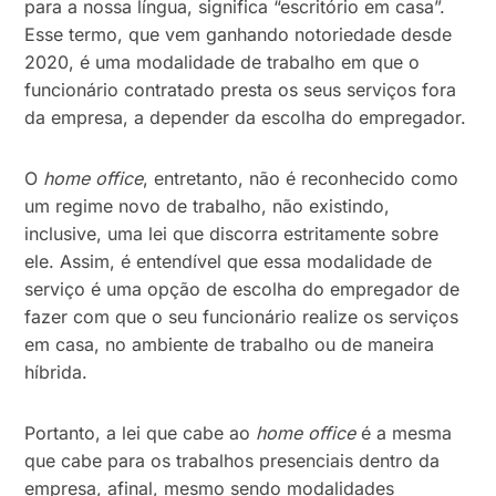
para a nossa língua, significa “escritório em casa”.
Esse termo, que vem ganhando notoriedade desde
2020, é uma modalidade de trabalho em que o
funcionário contratado presta os seus serviços fora
da empresa, a depender da escolha do empregador.
O
home office
, entretanto, não é reconhecido como
um regime novo de trabalho, não existindo,
inclusive, uma lei que discorra estritamente sobre
ele. Assim, é entendível que essa modalidade de
serviço é uma opção de escolha do empregador de
fazer com que o seu funcionário realize os serviços
em casa, no ambiente de trabalho ou de maneira
híbrida.
Portanto, a lei que cabe ao
home office
é a mesma
que cabe para os trabalhos presenciais dentro da
empresa, afinal, mesmo sendo modalidades