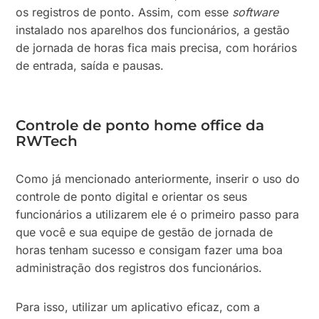
os registros de ponto. Assim, com esse
software
instalado nos aparelhos dos funcionários, a gestão
de jornada de horas fica mais precisa, com horários
de entrada, saída e pausas.
Controle de ponto home office da
RWTech
Como já mencionado anteriormente, inserir o uso do
controle de ponto digital e orientar os seus
funcionários a utilizarem ele é o primeiro passo para
que você e sua equipe de gestão de jornada de
horas tenham sucesso e consigam fazer uma boa
administração dos registros dos funcionários.
Para isso, utilizar um aplicativo eficaz, com a