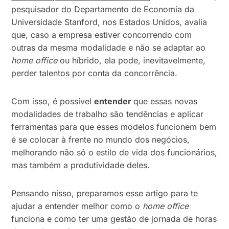
pesquisador do Departamento de Economia da
Universidade Stanford, nos Estados Unidos, avalia
que, caso a empresa estiver concorrendo com
outras da mesma modalidade e não se adaptar ao
home office
ou híbrido, ela pode, inevitavelmente,
perder talentos por conta da concorrência.
Com isso, é possível
entender
que essas novas
modalidades de trabalho são tendências e aplicar
ferramentas para que esses modelos funcionem bem
é se colocar à frente no mundo dos negócios,
melhorando não só o estilo de vida dos funcionários,
mas também a produtividade deles.
Pensando nisso, preparamos esse artigo para te
ajudar a entender melhor como o
home office
funciona e como ter uma gestão de jornada de horas