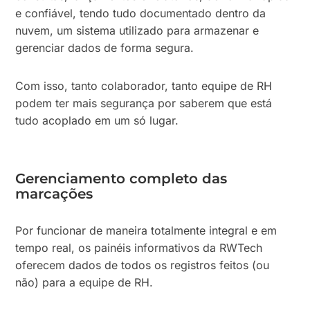
e confiável, tendo tudo documentado dentro da
nuvem, um sistema utilizado para armazenar e
gerenciar dados de forma segura.
Com isso, tanto colaborador, tanto equipe de RH
podem ter mais segurança por saberem que está
tudo acoplado em um só lugar.
Gerenciamento completo das
marcações
Por funcionar de maneira totalmente integral e em
tempo real, os painéis informativos da RWTech
oferecem dados de todos os registros feitos (ou
não) para a equipe de RH.