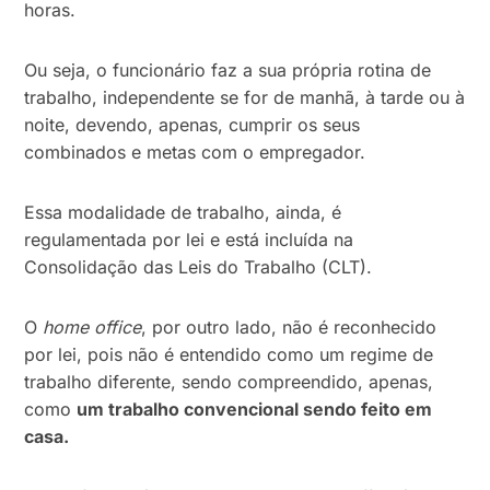
horas.
Ou seja, o funcionário faz a sua própria rotina de
trabalho, independente se for de manhã, à tarde ou à
noite, devendo, apenas, cumprir os seus
combinados e metas com o empregador.
Essa modalidade de trabalho, ainda, é
regulamentada por lei e está incluída na
Consolidação das Leis do Trabalho (CLT).
O
home office
, por outro lado, não é reconhecido
por lei, pois não é entendido como um regime de
trabalho diferente, sendo compreendido, apenas,
como
um trabalho convencional sendo feito em
casa.