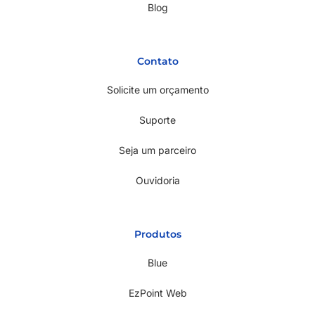
Blog
Contato
Solicite um orçamento
Suporte
Seja um parceiro
Ouvidoria
Produtos
Blue
EzPoint Web