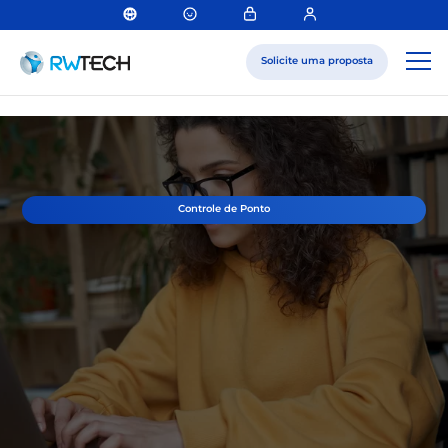
Solicite uma proposta
Controle de Ponto