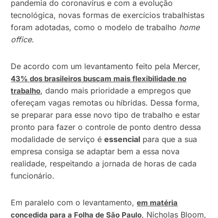
pandemia do coronavírus e com a evolução
tecnológica, novas formas de exercícios trabalhistas
foram adotadas, como o modelo de trabalho
home
office.
De acordo com um levantamento feito pela Mercer,
43% dos brasileiros buscam mais flexibilidade no
, dando mais prioridade a empregos que
trabalho
ofereçam vagas remotas ou híbridas. Dessa forma,
se preparar para esse novo tipo de trabalho e estar
pronto para fazer o controle de ponto dentro dessa
modalidade de serviço é
essencial
para que a sua
empresa consiga se adaptar bem a essa nova
realidade, respeitando a jornada de horas de cada
funcionário.
Em paralelo com o levantamento,
em matéria
, Nicholas Bloom,
concedida para a Folha de São Paulo