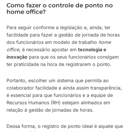
Como fazer o controle de ponto no
home office?
Para seguir conforme a legislação e, ainda, ter
facilidade para fazer a gestão de jornada de horas
dos funcionários em modelo de trabalho
home
office
, é necessário apostar em
tecnologia e
inovação
para que os seus funcionários consigam
ter praticidade na hora de registrarem o ponto.
Portanto, escolher um sistema que permita ao
colaborador facilidade e ainda assim transparência,
é essencial para que funcionários e a equipe de
Recursos Humanos (RH) estejam alinhados em
relação à gestão de jornadas de horas.
Dessa forma, o registro de ponto ideal é aquele que