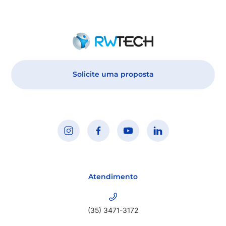
Solicite uma proposta
Atendimento
(35) 3471-3172