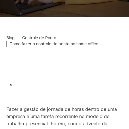
Blog
Controle de Ponto
Como fazer o controle de ponto no home office
Fazer a gestão de jornada de horas dentro de uma
empresa é uma tarefa recorrente no modelo de
trabalho presencial. Porém, com o advento da