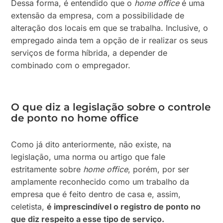
Dessa forma, é entendido que o
home office
é uma
extensão da empresa, com a possibilidade de
alteração dos locais em que se trabalha. Inclusive, o
empregado ainda tem a opção de ir realizar os seus
serviços de forma híbrida, a depender de
combinado com o empregador.
O que diz a legislação sobre o controle
de ponto no home office
Como já dito anteriormente, não existe, na
legislação, uma norma ou artigo que fale
estritamente sobre
home office
, porém, por ser
amplamente reconhecido como um trabalho da
empresa que é feito dentro de casa e, assim,
celetista,
é imprescindível o registro de ponto no
que diz respeito a esse tipo de serviço.