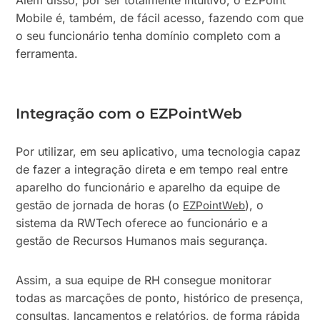
Além disso, por ser totalmente intuitivo, o EZPoint
Mobile é, também, de fácil acesso, fazendo com que
o seu funcionário tenha domínio completo com a
ferramenta.
Integração com o EZPointWeb
Por utilizar, em seu aplicativo, uma tecnologia capaz
de fazer a integração direta e em tempo real entre
aparelho do funcionário e aparelho da equipe de
gestão de jornada de horas (o
), o
EZPointWeb
sistema da RWTech oferece ao funcionário e a
gestão de Recursos Humanos mais segurança.
Assim, a sua equipe de RH consegue monitorar
todas as marcações de ponto, histórico de presença,
consultas, lançamentos e relatórios, de forma rápida