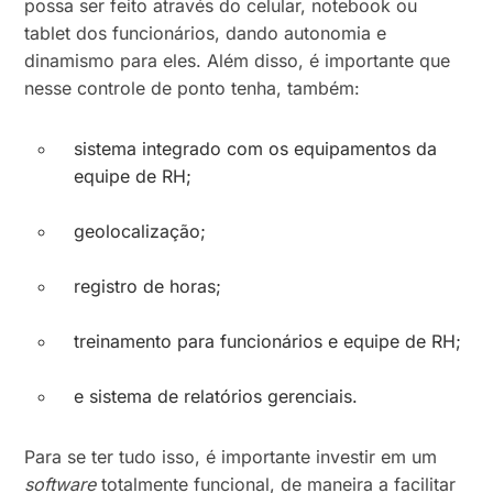
possa ser feito através do celular, notebook ou
tablet dos funcionários, dando autonomia e
dinamismo para eles. Além disso, é importante que
nesse controle de ponto tenha, também:
sistema integrado com os equipamentos da
equipe de RH;
geolocalização;
registro de horas;
treinamento para funcionários e equipe de RH;
e sistema de relatórios gerenciais.
Para se ter tudo isso, é importante investir em um
software
totalmente funcional, de maneira a facilitar