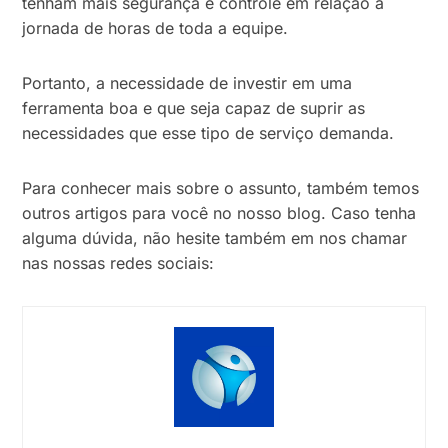
tenham mais segurança e controle em relação à
jornada de horas de toda a equipe.
Portanto, a necessidade de investir em uma
ferramenta boa e que seja capaz de suprir as
necessidades que esse tipo de serviço demanda.
Para conhecer mais sobre o assunto, também temos
outros artigos para você no nosso blog. Caso tenha
alguma dúvida, não hesite também em nos chamar
nas nossas redes sociais: