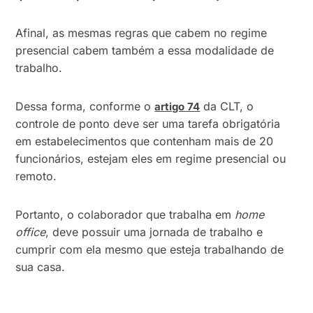
Afinal, as mesmas regras que cabem no regime
presencial cabem também a essa modalidade de
trabalho.
Dessa forma, conforme o
da CLT, o
artigo 74
controle de ponto deve ser uma tarefa obrigatória
em estabelecimentos que contenham mais de 20
funcionários, estejam eles em regime presencial ou
remoto.
Portanto, o colaborador que trabalha em
home
office
, deve possuir uma jornada de trabalho e
cumprir com ela mesmo que esteja trabalhando de
sua casa.