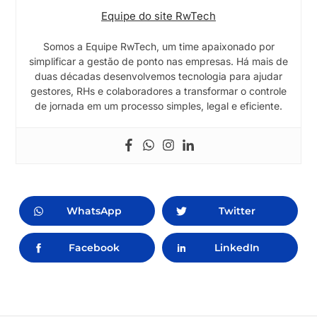
Equipe do site RwTech
Somos a Equipe RwTech, um time apaixonado por
simplificar a gestão de ponto nas empresas. Há mais de
duas décadas desenvolvemos tecnologia para ajudar
gestores, RHs e colaboradores a transformar o controle
de jornada em um processo simples, legal e eficiente.
WhatsApp
Twitter
Facebook
LinkedIn