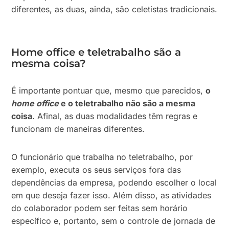
diferentes, as duas, ainda, são celetistas tradicionais.
Home office e teletrabalho são a
mesma coisa?
É importante pontuar que, mesmo que parecidos,
o
home office
e o teletrabalho não são a mesma
coisa
. Afinal, as duas modalidades têm regras e
funcionam de maneiras diferentes.
O funcionário que trabalha no teletrabalho, por
exemplo, executa os seus serviços fora das
dependências da empresa, podendo escolher o local
em que deseja fazer isso. Além disso, as atividades
do colaborador podem ser feitas sem horário
específico e, portanto, sem o controle de jornada de