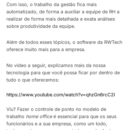
Com isso, o trabalho da gestão fica mais
automatizado, de forma a auxiliar a equipe de RH a
realizar de forma mais detalhada e exata análises
sobre produtividade da equipe.
Além de todos esses tópicos, o software da RWTech
oferece muito mais para a empresa.
No vídeo a seguir, explicamos mais da nossa
tecnologia para que você possa ficar por dentro de
tudo o que oferecemos:
https://www.youtube.com/watch?v=qhzGn6rcC2I
Viu? Fazer o controle de ponto no modelo de
trabalho
home office
é essencial para que os seus
funcionários e a sua empresa, como um todo,