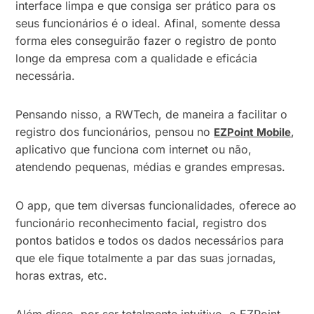
interface limpa e que consiga ser prático para os
seus funcionários é o ideal. Afinal, somente dessa
forma eles conseguirão fazer o registro de ponto
longe da empresa com a qualidade e eficácia
necessária.
Pensando nisso, a RWTech, de maneira a facilitar o
registro dos funcionários, pensou no
,
EZPoint Mobile
aplicativo que funciona com internet ou não,
atendendo pequenas, médias e grandes empresas.
O app, que tem diversas funcionalidades, oferece ao
funcionário reconhecimento facial, registro dos
pontos batidos e todos os dados necessários para
que ele fique totalmente a par das suas jornadas,
horas extras, etc.