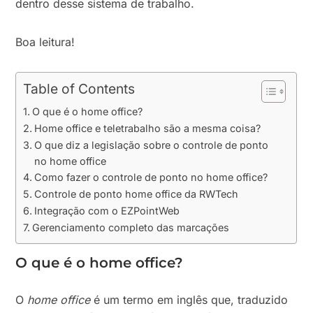
dentro desse sistema de trabalho.
Boa leitura!
Table of Contents
O que é o home office?
Home office e teletrabalho são a mesma coisa?
O que diz a legislação sobre o controle de ponto
no home office
Como fazer o controle de ponto no home office?
Controle de ponto home office da RWTech
Integração com o EZPointWeb
Gerenciamento completo das marcações
O que é o home office
?
O
home office
é um termo em inglês que, traduzido