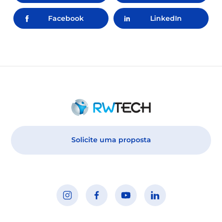
Facebook
LinkedIn
Solicite uma proposta