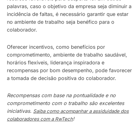
palavras, caso o objetivo da empresa seja diminuir a
incidência de faltas, é necessário garantir que estar
no ambiente de trabalho seja benéfico para o
colaborador.
Oferecer incentivos, como benefícios por
comprometimento, ambiente de trabalho saudável,
horários flexíveis, liderança inspiradora e
recompensas por bom desempenho, pode favorecer
a tomada de decisão positiva do colaborador.
Recompensas com base na pontualidade e no
comprometimento com o trabalho são excelentes
iniciativas.
Saiba como acompanhar a assiduidade dos
!
colaboradores com a RwTech