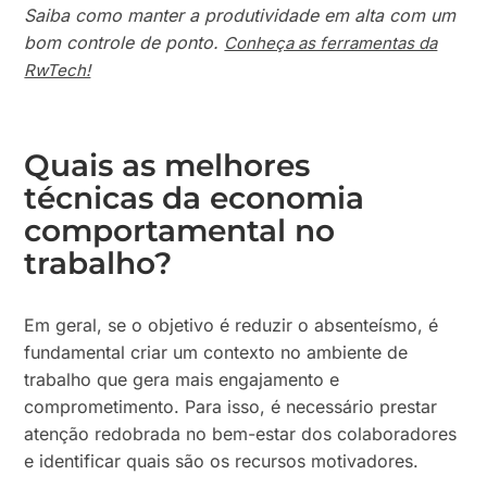
Saiba como manter a produtividade em alta com um
bom controle de ponto.
Conheça as ferramentas da
RwTech!
Quais as melhores
técnicas da economia
comportamental no
trabalho?
Em geral, se o objetivo é reduzir o absenteísmo, é
fundamental criar um contexto no ambiente de
trabalho que gera mais engajamento e
comprometimento. Para isso, é necessário prestar
atenção redobrada no bem-estar dos colaboradores
e identificar quais são os recursos motivadores.