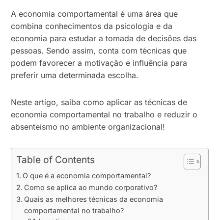
A economia comportamental é uma área que
combina conhecimentos da psicologia e da
economia para estudar a tomada de decisões das
pessoas. Sendo assim, conta com técnicas que
podem favorecer a motivação e influência para
preferir uma determinada escolha.
Neste artigo, saiba como aplicar as técnicas de
economia comportamental no trabalho e reduzir o
absenteísmo no ambiente organizacional!
Table of Contents
O que é a economia comportamental?
Como se aplica ao mundo corporativo?
Quais as melhores técnicas da economia
comportamental no trabalho?