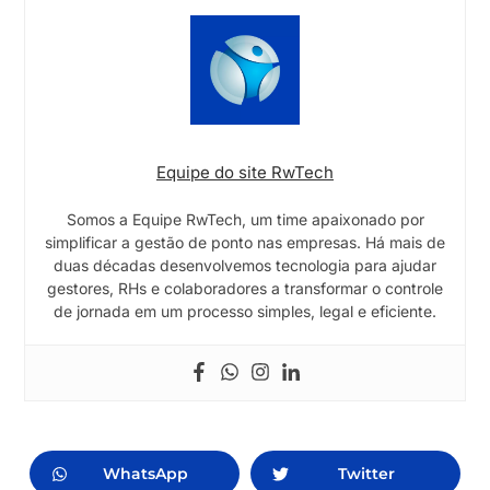
Equipe do site RwTech
Somos a Equipe RwTech, um time apaixonado por
simplificar a gestão de ponto nas empresas. Há mais de
duas décadas desenvolvemos tecnologia para ajudar
gestores, RHs e colaboradores a transformar o controle
de jornada em um processo simples, legal e eficiente.
WhatsApp
Twitter