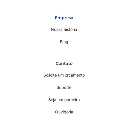
Empresa
Nossa história
Blog
Contato
Solicite um orçamento
Suporte
Seja um parceiro
Ouvidoria