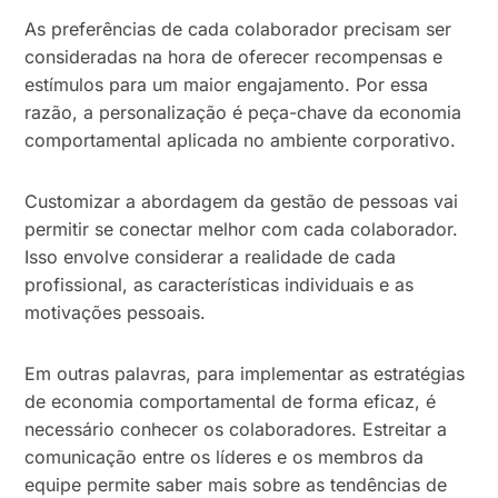
As preferências de cada colaborador precisam ser
consideradas na hora de oferecer recompensas e
estímulos para um maior engajamento. Por essa
razão, a personalização é peça-chave da economia
comportamental aplicada no ambiente corporativo.
Customizar a abordagem da gestão de pessoas vai
permitir se conectar melhor com cada colaborador.
Isso envolve considerar a realidade de cada
profissional, as características individuais e as
motivações pessoais.
Em outras palavras, para implementar as estratégias
de economia comportamental de forma eficaz, é
necessário conhecer os colaboradores. Estreitar a
comunicação entre os líderes e os membros da
equipe permite saber mais sobre as tendências de