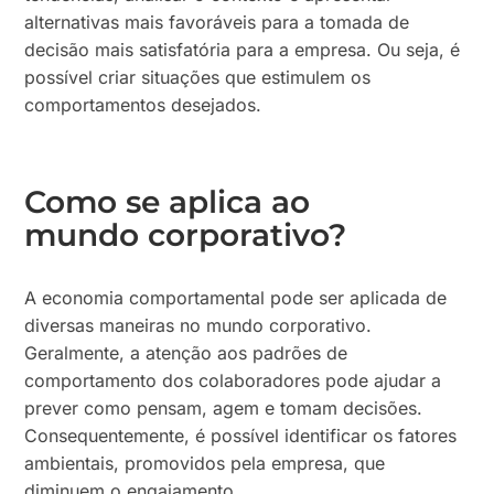
alternativas mais favoráveis para a tomada de
decisão mais satisfatória para a empresa. Ou seja, é
possível criar situações que estimulem os
comportamentos desejados.
Como se aplica ao
mundo corporativo?
A economia comportamental pode ser aplicada de
diversas maneiras no mundo corporativo.
Geralmente, a atenção aos padrões de
comportamento dos colaboradores pode ajudar a
prever como pensam, agem e tomam decisões.
Consequentemente, é possível identificar os fatores
ambientais, promovidos pela empresa, que
diminuem o engajamento.