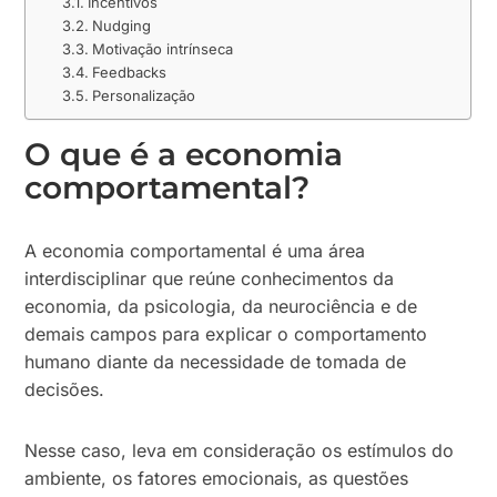
Incentivos
Nudging
Motivação intrínseca
Feedbacks
Personalização
O que é a economia
comportamental?
A economia comportamental é uma área
interdisciplinar que reúne conhecimentos da
economia, da psicologia, da neurociência e de
demais campos para explicar o comportamento
humano diante da necessidade de tomada de
decisões.
Nesse caso, leva em consideração os estímulos do
ambiente, os fatores emocionais, as questões