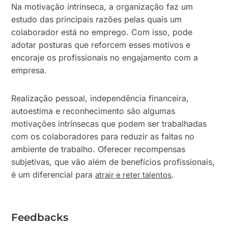
Na motivação intrínseca, a organização faz um
estudo das principais razões pelas quais um
colaborador está no emprego. Com isso, pode
adotar posturas que reforcem esses motivos e
encoraje os profissionais no engajamento com a
empresa.
Realização pessoal, independência financeira,
autoestima e reconhecimento são algumas
motivações intrínsecas que podem ser trabalhadas
com os colaboradores para reduzir as faltas no
ambiente de trabalho. Oferecer recompensas
subjetivas, que vão além de benefícios profissionais,
é um diferencial para
.
atrair e reter talentos
Feedbacks