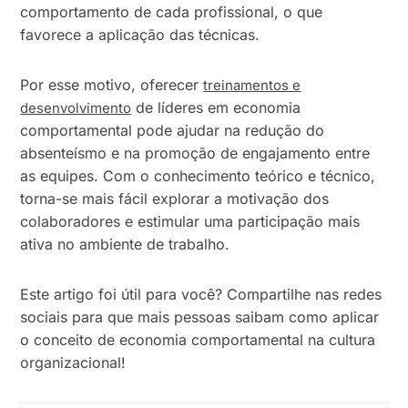
comportamento de cada profissional, o que
favorece a aplicação das técnicas.
Por esse motivo, oferecer
treinamentos e
de líderes em economia
desenvolvimento
comportamental pode ajudar na redução do
absenteísmo e na promoção de engajamento entre
as equipes. Com o conhecimento teórico e técnico,
torna-se mais fácil explorar a motivação dos
colaboradores e estimular uma participação mais
ativa no ambiente de trabalho.
Este artigo foi útil para você? Compartilhe nas redes
sociais para que mais pessoas saibam como aplicar
o conceito de economia comportamental na cultura
organizacional!