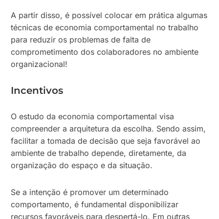
A partir disso, é possível colocar em prática algumas
técnicas de economia comportamental no trabalho
para reduzir os problemas de falta de
comprometimento dos colaboradores no ambiente
organizacional!
Incentivos
O estudo da economia comportamental visa
compreender a arquitetura da escolha. Sendo assim,
facilitar a tomada de decisão que seja favorável ao
ambiente de trabalho depende, diretamente, da
organização do espaço e da situação.
Se a intenção é promover um determinado
comportamento, é fundamental disponibilizar
recursos favoráveis para despertá-lo. Em outras