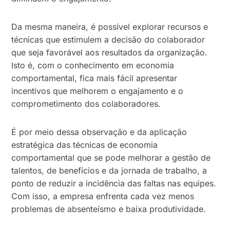
Da mesma maneira, é possível explorar recursos e
técnicas que estimulem a decisão do colaborador
que seja favorável aos resultados da organização.
Isto é, com o conhecimento em economia
comportamental, fica mais fácil apresentar
incentivos que melhorem o engajamento e o
comprometimento dos colaboradores.
É por meio dessa observação e da aplicação
estratégica das técnicas de economia
comportamental que se pode melhorar a gestão de
talentos, de benefícios e da jornada de trabalho, a
ponto de reduzir a incidência das faltas nas equipes.
Com isso, a empresa enfrenta cada vez menos
problemas de absenteísmo e baixa produtividade.