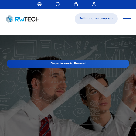
Solicite uma proposta
Departamento Pessoal