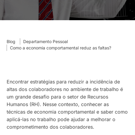
Blog
Departamento Pessoal
Como a economia comportamental reduz as faltas?
Encontrar estratégias para reduzir a incidência de
altas dos colaboradores no ambiente de trabalho é
um grande desafio para o setor de Recursos
Humanos (RH). Nesse contexto, conhecer as
técnicas de economia comportamental e saber como
aplicá-las no trabalho pode ajudar a melhorar o
comprometimento dos colaboradores.