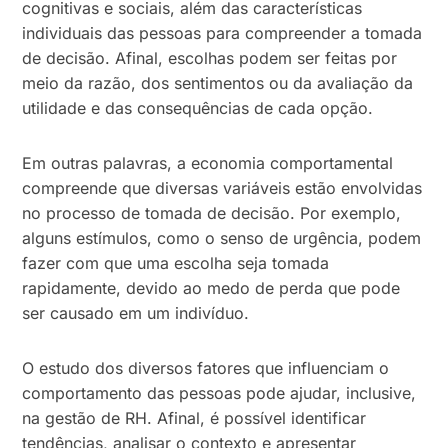
cognitivas e sociais, além das características
individuais das pessoas para compreender a tomada
de decisão. Afinal, escolhas podem ser feitas por
meio da razão, dos sentimentos ou da avaliação da
utilidade e das consequências de cada opção.
Em outras palavras, a economia comportamental
compreende que diversas variáveis estão envolvidas
no processo de tomada de decisão. Por exemplo,
alguns estímulos, como o senso de urgência, podem
fazer com que uma escolha seja tomada
rapidamente, devido ao medo de perda que pode
ser causado em um indivíduo.
O estudo dos diversos fatores que influenciam o
comportamento das pessoas pode ajudar, inclusive,
na gestão de RH. Afinal, é possível identificar
tendências, analisar o contexto e apresentar