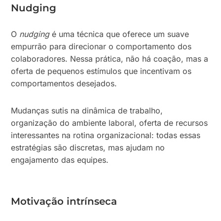
Nudging
O
nudging
é uma técnica que oferece um suave
empurrão para direcionar o comportamento dos
colaboradores. Nessa prática, não há coação, mas a
oferta de pequenos estímulos que incentivam os
comportamentos desejados.
Mudanças sutis na dinâmica de trabalho,
organização do ambiente laboral, oferta de recursos
interessantes na rotina organizacional: todas essas
estratégias são discretas, mas ajudam no
engajamento das equipes.
Motivação intrínseca