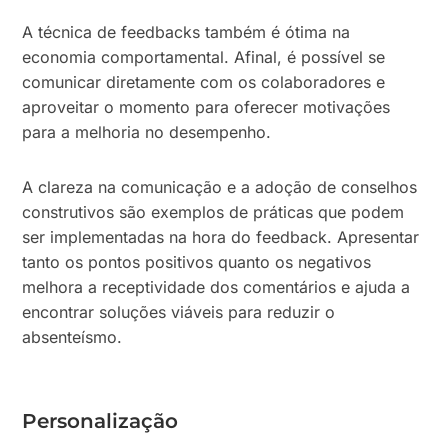
A técnica de feedbacks também é ótima na
economia comportamental. Afinal, é possível se
comunicar diretamente com os colaboradores e
aproveitar o momento para oferecer motivações
para a melhoria no desempenho.
A clareza na comunicação e a adoção de conselhos
construtivos são exemplos de práticas que podem
ser implementadas na hora do feedback. Apresentar
tanto os pontos positivos quanto os negativos
melhora a receptividade dos comentários e ajuda a
encontrar soluções viáveis para reduzir o
absenteísmo.
Personalização