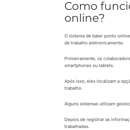
Como funcio
online?
O sistema de bater ponto online
de trabalho eletronicamente.
Primeiramente, os colaborador
smartphones ou tablets.
Após isso, eles localizam a opç
trabalho.
Alguns sistemas utilizam geoloc
Depois de registrar as informa
trabalhadas.