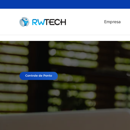
Empresa
Controle de Ponto