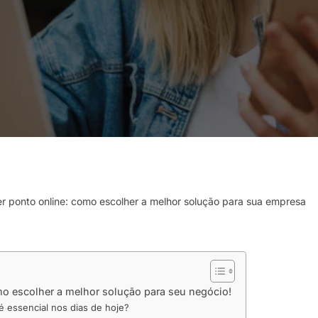
er ponto online: como escolher a melhor solução para sua empresa
mo escolher a melhor solução para seu negócio!
é essencial nos dias de hoje?