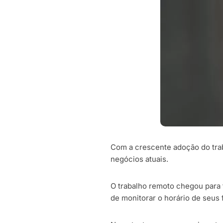
Com a crescente adoção do trab
negócios atuais.
O trabalho remoto chegou para 
de monitorar o horário de seus 