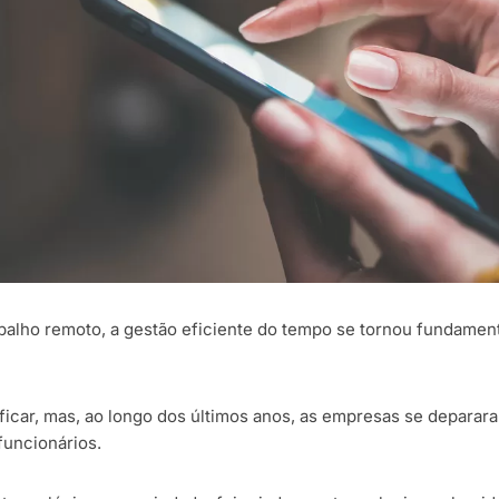
alho remoto, a gestão eficiente do tempo se tornou fundament
ficar, mas, ao longo dos últimos anos, as empresas se deparar
funcionários.