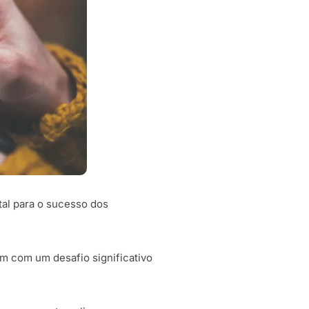
al para o sucesso dos
am com um desafio significativo