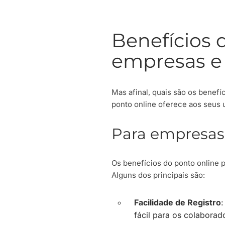
Benefícios 
empresas e
Mas afinal, quais são os benef
ponto online oferece aos seus u
Para empresas
Os benefícios do ponto online
Alguns dos principais são:
Facilidade de Registro
:
fácil para os colaborad