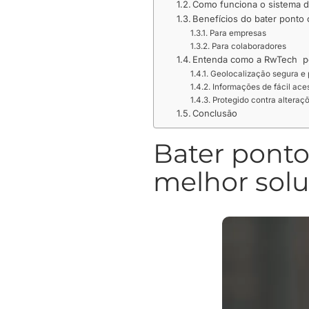
Como funciona o sistema d
Benefícios do bater ponto
Para empresas
Para colaboradores
Entenda como a RwTech po
Geolocalização segura e 
Informações de fácil ace
Protegido contra alteraç
Conclusão
Bater ponto
melhor solu