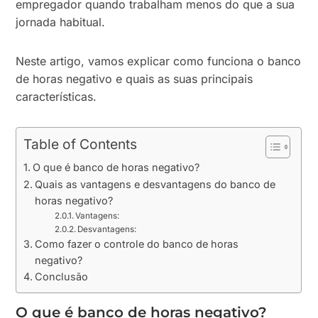
empregador quando trabalham menos do que a sua
jornada habitual.
Neste artigo, vamos explicar como funciona o banco
de horas negativo e quais as suas principais
características.
Table of Contents
O que é banco de horas negativo?
Quais as vantagens e desvantagens do banco de
horas negativo?
Vantagens:
Desvantagens:
Como fazer o controle do banco de horas
negativo?
Conclusão
O que é banco de horas negativo?