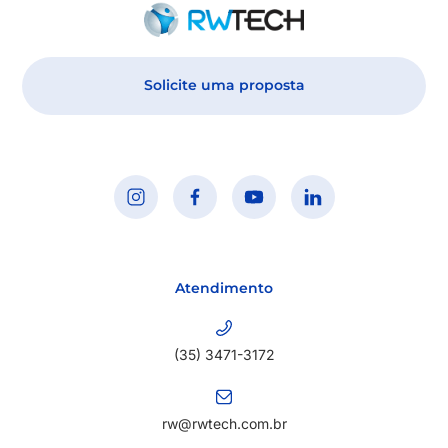
Solicite uma proposta
Atendimento
(35) 3471-3172
rw@rwtech.com.br