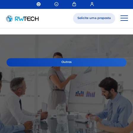
Solicite uma proposta
Outros