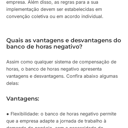
empresa. Além disso, as regras para a sua
implementação devem ser estabelecidas em
convenção coletiva ou em acordo individual.
Quais as vantagens e desvantagens do
banco de horas negativo?
Assim como qualquer sistema de compensação de
horas, o banco de horas negativo apresenta
vantagens e desvantagens. Confira abaixo algumas
delas:
Vantagens:
● Flexibilidade: o banco de horas negativo permite
que a empresa adapte a jornada de trabalho à
demanda do negócio, sem a necessidade de