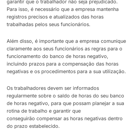
garantir que o trabalhador não seja prejudicado.
Para isso, é necessário que a empresa mantenha
registros precisos e atualizados das horas
trabalhadas pelos seus funcionários.
Além disso, é importante que a empresa comunique
claramente aos seus funcionários as regras para o
funcionamento do banco de horas negativo,
incluindo prazos para a compensação das horas
negativas e os procedimentos para a sua utilização.
Os trabalhadores devem ser informados
regularmente sobre o saldo de horas do seu banco
de horas negativo, para que possam planejar a sua
rotina de trabalho e garantir que
conseguirão compensar as horas negativas dentro
do prazo estabelecido.