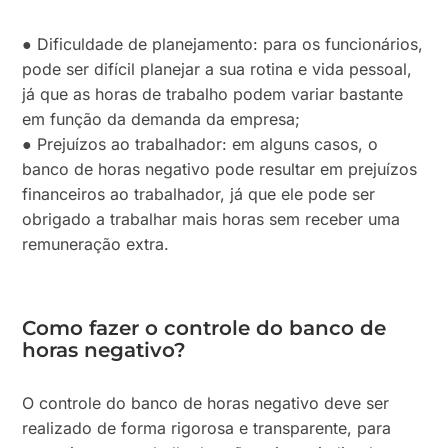
● Dificuldade de planejamento: para os funcionários,
pode ser difícil planejar a sua rotina e vida pessoal,
já que as horas de trabalho podem variar bastante
em função da demanda da empresa;
● Prejuízos ao trabalhador: em alguns casos, o
banco de horas negativo pode resultar em prejuízos
financeiros ao trabalhador, já que ele pode ser
obrigado a trabalhar mais horas sem receber uma
remuneração extra.
Como fazer o controle do banco de
horas negativo?
O controle do banco de horas negativo deve ser
realizado de forma rigorosa e transparente, para