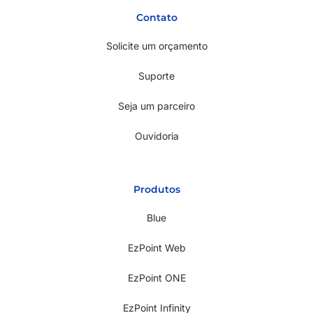
Contato
Solicite um orçamento
Suporte
Seja um parceiro
Ouvidoria
Produtos
Blue
EzPoint Web
EzPoint ONE
EzPoint Infinity