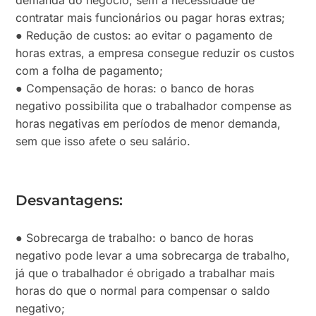
contratar mais funcionários ou pagar horas extras;
● Redução de custos: ao evitar o pagamento de
horas extras, a empresa consegue reduzir os custos
com a folha de pagamento;
● Compensação de horas: o banco de horas
negativo possibilita que o trabalhador compense as
horas negativas em períodos de menor demanda,
sem que isso afete o seu salário.
Desvantagens:
● Sobrecarga de trabalho: o banco de horas
negativo pode levar a uma sobrecarga de trabalho,
já que o trabalhador é obrigado a trabalhar mais
horas do que o normal para compensar o saldo
negativo;