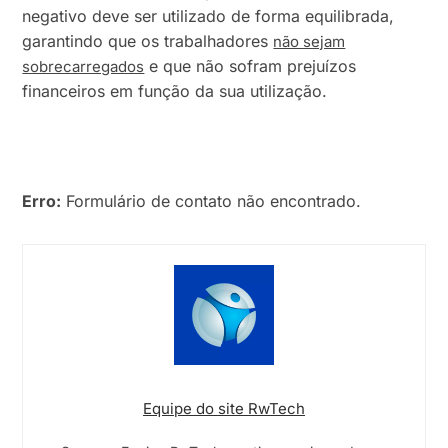
negativo deve ser utilizado de forma equilibrada,
garantindo que os trabalhadores
não sejam
e que não sofram prejuízos
sobrecarregados
financeiros em função da sua utilização.
Erro:
Formulário de contato não encontrado.
Equipe do site RwTech