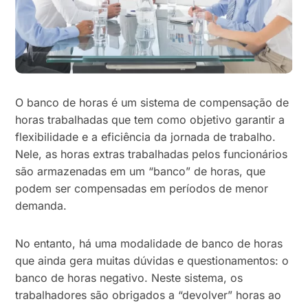
O banco de horas é um sistema de compensação de
horas trabalhadas que tem como objetivo garantir a
flexibilidade e a eficiência da jornada de trabalho.
Nele, as horas extras trabalhadas pelos funcionários
são armazenadas em um “banco” de horas, que
podem ser compensadas em períodos de menor
demanda.
No entanto, há uma modalidade de banco de horas
que ainda gera muitas dúvidas e questionamentos: o
banco de horas negativo. Neste sistema, os
trabalhadores são obrigados a “devolver” horas ao