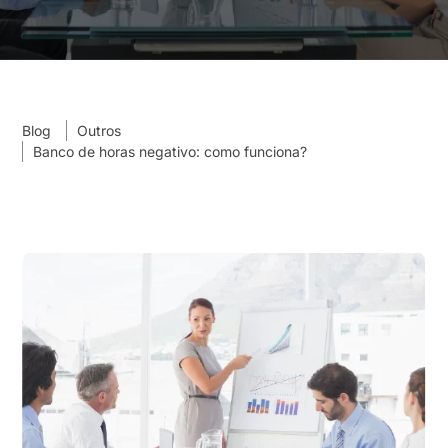
Blog
Outros
Banco de horas negativo: como funciona?