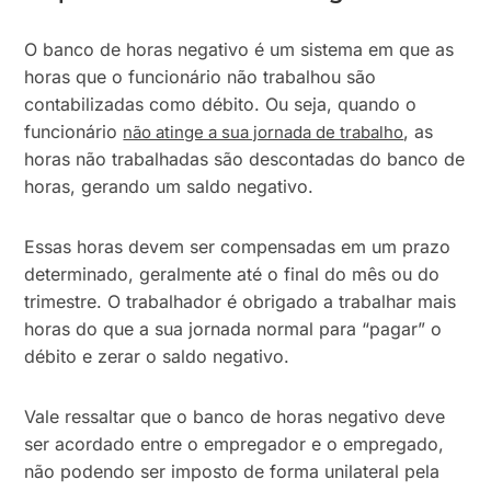
O banco de horas negativo é um sistema em que as
horas que o funcionário não trabalhou são
contabilizadas como débito. Ou seja, quando o
funcionário
, as
não atinge a sua jornada de trabalho
horas não trabalhadas são descontadas do banco de
horas, gerando um saldo negativo.
Essas horas devem ser compensadas em um prazo
determinado, geralmente até o final do mês ou do
trimestre. O trabalhador é obrigado a trabalhar mais
horas do que a sua jornada normal para “pagar” o
débito e zerar o saldo negativo.
Vale ressaltar que o banco de horas negativo deve
ser acordado entre o empregador e o empregado,
não podendo ser imposto de forma unilateral pela