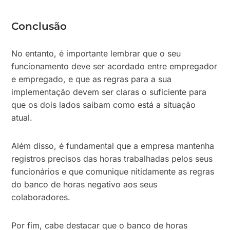
Conclusão
No entanto, é importante lembrar que o seu
funcionamento deve ser acordado entre empregador
e empregado, e que as regras para a sua
implementação devem ser claras o suficiente para
que os dois lados saibam como está a situação
atual.
Além disso, é fundamental que a empresa mantenha
registros precisos das horas trabalhadas pelos seus
funcionários e que comunique nitidamente as regras
do banco de horas negativo aos seus
colaboradores.
Por fim, cabe destacar que o banco de horas