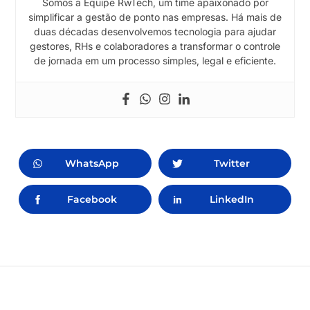
Somos a Equipe RwTech, um time apaixonado por
simplificar a gestão de ponto nas empresas. Há mais de
duas décadas desenvolvemos tecnologia para ajudar
gestores, RHs e colaboradores a transformar o controle
de jornada em um processo simples, legal e eficiente.
WhatsApp
Twitter
Facebook
LinkedIn