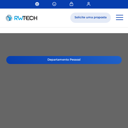
Solicite uma proposta
Departamento Pessoal