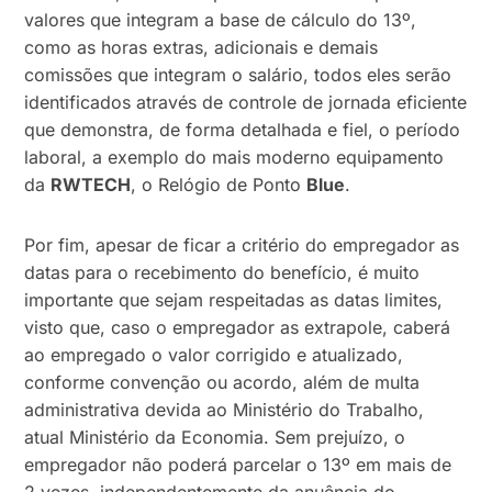
valores que integram a base de cálculo do 13º,
como as horas extras, adicionais e demais
comissões que integram o salário, todos eles serão
identificados através de controle de jornada eficiente
que demonstra, de forma detalhada e fiel, o período
laboral, a exemplo do mais moderno equipamento
da
RWTECH
, o Relógio de Ponto
Blue
.
Por fim, apesar de ficar a critério do empregador as
datas para o recebimento do benefício, é muito
importante que sejam respeitadas as datas limites,
visto que, caso o empregador as extrapole, caberá
ao empregado o valor corrigido e atualizado,
conforme convenção ou acordo, além de multa
administrativa devida ao Ministério do Trabalho,
atual Ministério da Economia. Sem prejuízo, o
empregador não poderá parcelar o 13º em mais de