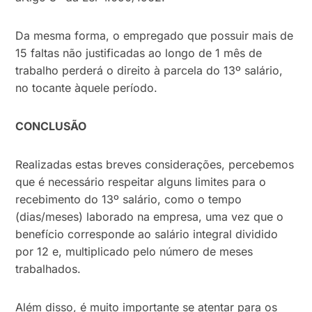
Da mesma forma, o empregado que possuir mais de
15 faltas não justificadas ao longo de 1 mês de
trabalho perderá o direito à parcela do 13º salário,
no tocante àquele período.
CONCLUSÃO
Realizadas estas breves considerações, percebemos
que é necessário respeitar alguns limites para o
recebimento do 13º salário, como o tempo
(dias/meses) laborado na empresa, uma vez que o
benefício corresponde ao salário integral dividido
por 12 e, multiplicado pelo número de meses
trabalhados.
Além disso, é muito importante se atentar para os