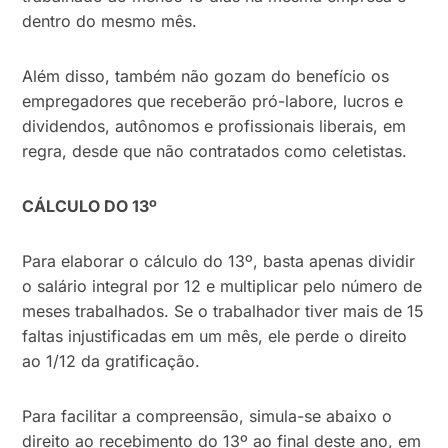
dentro do mesmo mês.
Além disso, também não gozam do benefício os
empregadores que receberão pró-labore, lucros e
dividendos, autônomos e profissionais liberais, em
regra, desde que não contratados como celetistas.
CÁLCULO DO 13º
Para elaborar o cálculo do 13º, basta apenas dividir
o salário integral por 12 e multiplicar pelo número de
meses trabalhados. Se o trabalhador tiver mais de 15
faltas injustificadas em um mês, ele perde o direito
ao 1/12 da gratificação.
Para facilitar a compreensão, simula-se abaixo o
direito ao recebimento do 13º ao final deste ano, em