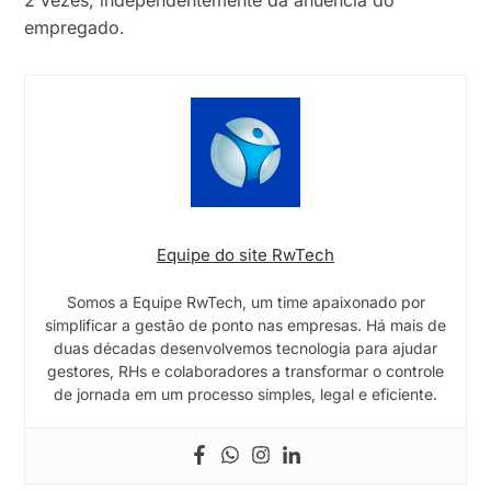
2 vezes, independentemente da anuência do
empregado.
Equipe do site RwTech
Somos a Equipe RwTech, um time apaixonado por
simplificar a gestão de ponto nas empresas. Há mais de
duas décadas desenvolvemos tecnologia para ajudar
gestores, RHs e colaboradores a transformar o controle
de jornada em um processo simples, legal e eficiente.