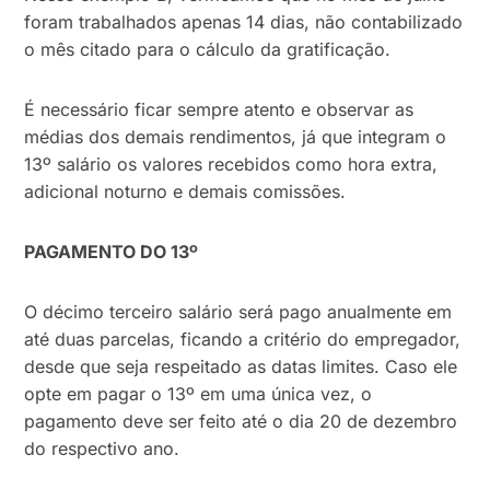
foram trabalhados apenas 14 dias, não contabilizado
o mês citado para o cálculo da gratificação.
É necessário ficar sempre atento e observar as
médias dos demais rendimentos, já que integram o
13º salário os valores recebidos como hora extra,
adicional noturno e demais comissões.
PAGAMENTO DO 13º
O décimo terceiro salário será pago anualmente em
até duas parcelas, ficando a critério do empregador,
desde que seja respeitado as datas limites. Caso ele
opte em pagar o 13º em uma única vez, o
pagamento deve ser feito até o dia 20 de dezembro
do respectivo ano.