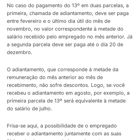
No caso do pagamento do 13º em duas parcelas, a
primeira, chamada de adiantamento, deve ser paga
entre fevereiro e o último dia útil do mês de
novembro, no valor correspondente à metade do
salário recebido pelo empregado no mês anterior. Já
a segunda parcela deve ser paga até o dia 20 de
dezembro.
O adiantamento, que corresponde à metade da
remuneração do mês anterior ao mês de
recebimento, não sofre descontos. Logo, se você
recebeu o adiantamento em agosto, por exemplo, a
primeira parcela de 13º será equivalente à metade
do salário de julho.
Frisa-se aqui, a possibilidade de o empregado
receber o adiantamento juntamente com as suas