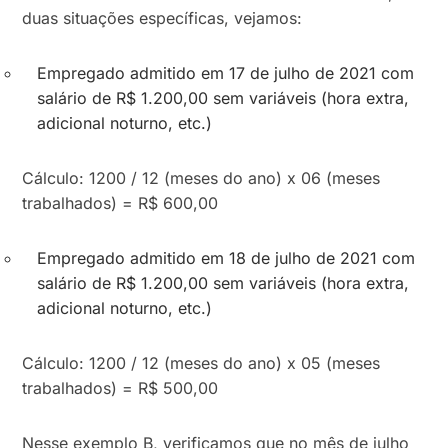
duas situações específicas, vejamos:
Empregado admitido em 17 de julho de 2021 com
salário de R$ 1.200,00 sem variáveis (hora extra,
adicional noturno, etc.)
Cálculo: 1200 / 12 (meses do ano) x 06 (meses
trabalhados) = R$ 600,00
Empregado admitido em 18 de julho de 2021 com
salário de R$ 1.200,00 sem variáveis (hora extra,
adicional noturno, etc.)
Cálculo: 1200 / 12 (meses do ano) x 05 (meses
trabalhados) = R$ 500,00
Nesse exemplo B, verificamos que no mês de julho