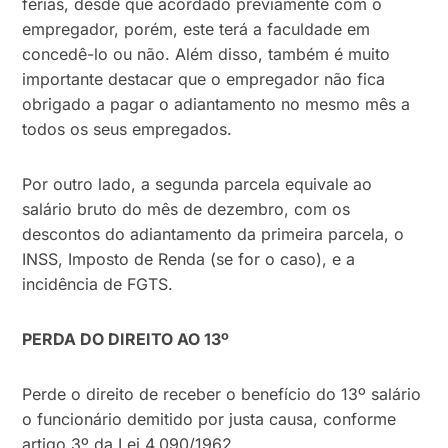
férias, desde que acordado previamente com o
empregador, porém, este terá a faculdade em
concedê-lo ou não. Além disso, também é muito
importante destacar que o empregador não fica
obrigado a pagar o adiantamento no mesmo mês a
todos os seus empregados.
Por outro lado, a segunda parcela equivale ao
salário bruto do mês de dezembro, com os
descontos do adiantamento da primeira parcela, o
INSS, Imposto de Renda (se for o caso), e a
incidência de FGTS.
PERDA DO DIREITO AO 13º
Perde o direito de receber o benefício do 13º salário
o funcionário demitido por justa causa, conforme
artigo 3º da Lei 4.090/1962.