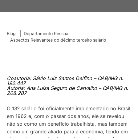
Blog
Departamento Pessoal
Aspectos Relevantes do décimo terceiro salário
Coautoria: Sávio Luiz Santos Delfino – OAB/MG n.
192.447
Autoria: Ana Luísa Seguro de Carvalho – OAB/MG n.
208.287
O 13º salário foi oficialmente implementado no Brasil
em 1962 e, com o passar dos anos, ele se revelou
não só como um benefício trabalhista, mas também
como um grande aliado para a economia, tendo em