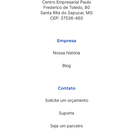
Centro Empresarial Paulo
Frederico de Toledo, 80
Santa Rita do Sapucaí, MG
CEP: 37536-460
Empresa
Nossa história
Blog
Contato
Solicite um orçamento
Suporte
Seja um parceiro