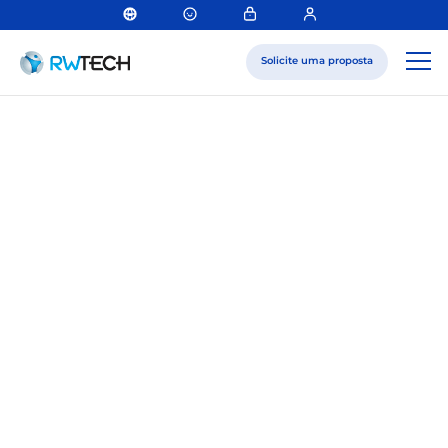
Solicite uma proposta