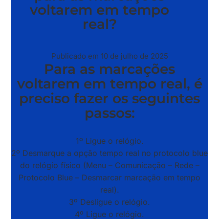
voltarem em tempo
real?
Publicado em 10 de julho de 2025
Para as marcações
voltarem em tempo real, é
preciso fazer os seguintes
passos:
1º Ligue o relógio.
2º Desmarque a opção tempo real no protocolo blue
do relógio físico (Menu – Comunicação – Rede –
Protocolo Blue – Desmarcar marcação em tempo
real).
3º Desligue o relógio.
4º Ligue o relógio.