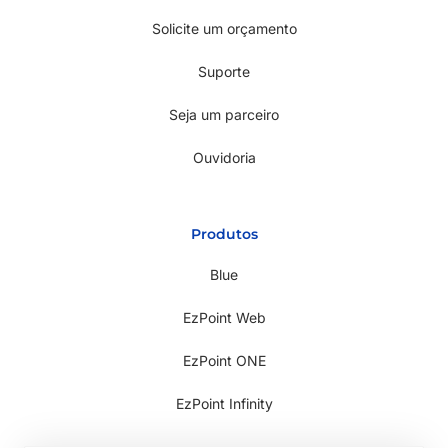
Solicite um orçamento
Suporte
Seja um parceiro
Ouvidoria
Produtos
Blue
EzPoint Web
EzPoint ONE
EzPoint Infinity