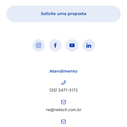
Solicite uma proposta
Atendimento
(35) 3471-3172
rw@rwtech.com.br