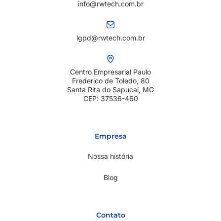
info@rwtech.com.br
lgpd@rwtech.com.br
Centro Empresarial Paulo
Frederico de Toledo, 80
Santa Rita do Sapucaí, MG
CEP: 37536-460
Empresa
Nossa história
Blog
Contato