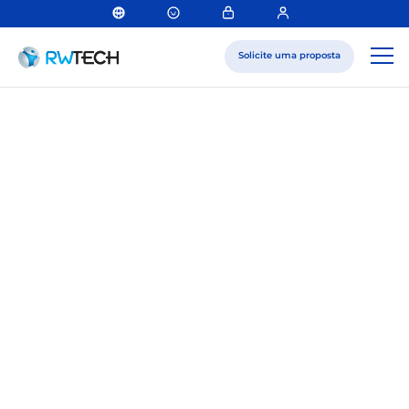
Solicite uma proposta