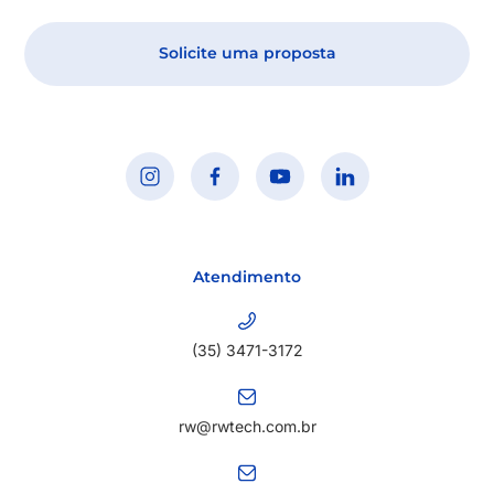
Solicite uma proposta
Atendimento
(35) 3471-3172
rw@rwtech.com.br