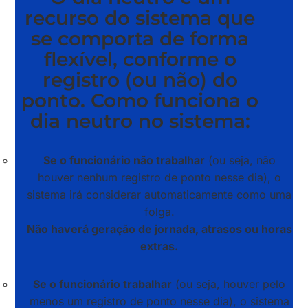
recurso do sistema que
se comporta de forma
flexível, conforme o
registro (ou não) do
ponto. Como funciona o
dia neutro no sistema:
Se o funcionário não trabalhar
(ou seja, não
houver nenhum registro de ponto nesse dia), o
sistema irá considerar automaticamente como uma
folga.
Não haverá geração de jornada, atrasos ou horas
extras.
Se o funcionário trabalhar
(ou seja, houver pelo
menos um registro de ponto nesse dia), o sistema