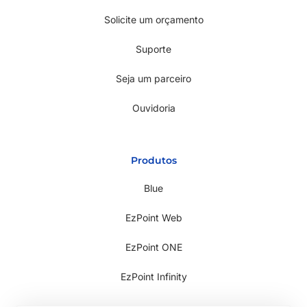
Solicite um orçamento
Suporte
Seja um parceiro
Ouvidoria
Produtos
Blue
EzPoint Web
EzPoint ONE
EzPoint Infinity