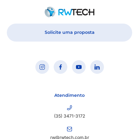
Solicite uma proposta
Atendimento
(35) 3471-3172
rw@rwtech.com.br