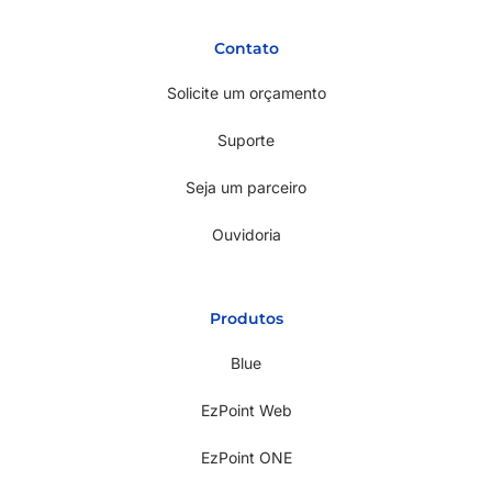
Contato
Solicite um orçamento
Suporte
Seja um parceiro
Ouvidoria
Produtos
Blue
EzPoint Web
EzPoint ONE