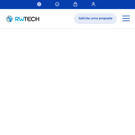
Solicite uma proposta