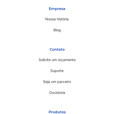
Empresa
Nossa história
Blog
Contato
Solicite um orçamento
Suporte
Seja um parceiro
Ouvidoria
Produtos