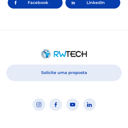
Facebook
LinkedIn
Solicite uma proposta