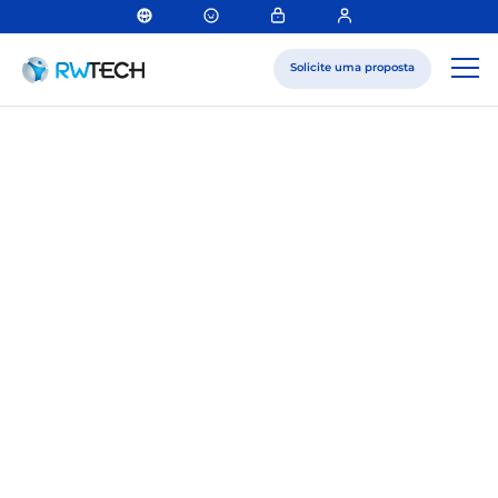
Solicite uma proposta