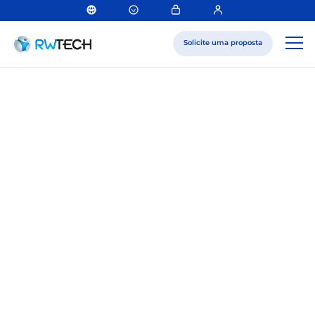
Solicite uma proposta