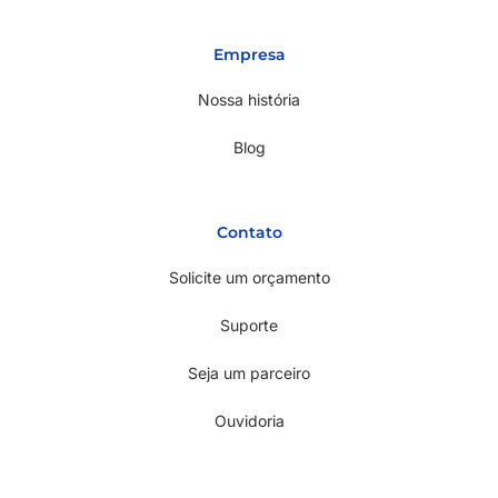
Empresa
Nossa história
Blog
Contato
Solicite um orçamento
Suporte
Seja um parceiro
Ouvidoria