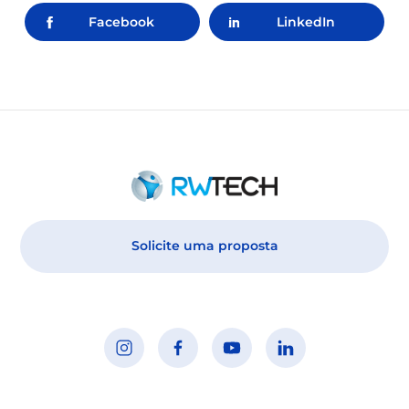
Facebook
LinkedIn
Solicite uma proposta