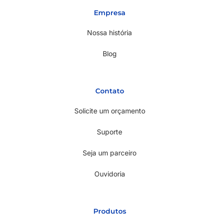
Empresa
Nossa história
Blog
Contato
Solicite um orçamento
Suporte
Seja um parceiro
Ouvidoria
Produtos