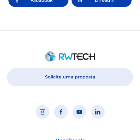
Facebook
LinkedIn
Solicite uma proposta