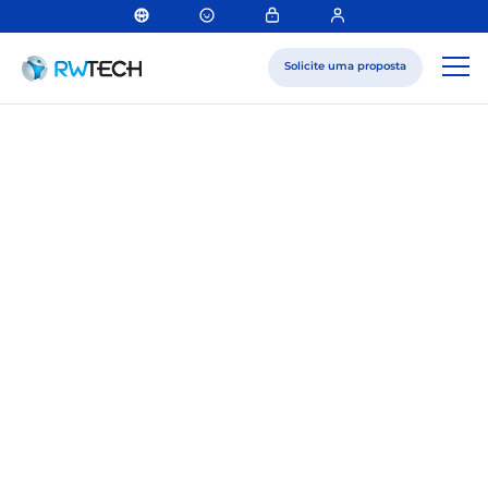
Solicite uma proposta