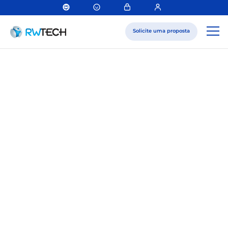
Solicite uma proposta