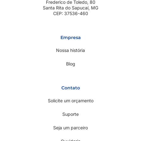
Frederico de Toledo, 80
Santa Rita do Sapucaí, MG
CEP: 37536-460
Empresa
Nossa história
Blog
Contato
Solicite um orçamento
Suporte
Seja um parceiro