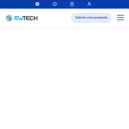
Solicite uma proposta