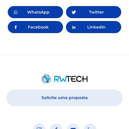
WhatsApp
Twitter
Facebook
LinkedIn
Solicite uma proposta