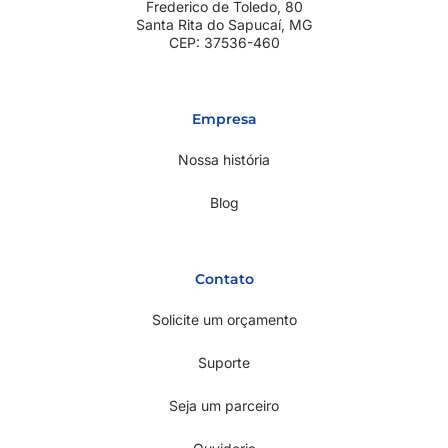
Frederico de Toledo, 80
Santa Rita do Sapucaí, MG
CEP: 37536-460
Empresa
Nossa história
Blog
Contato
Solicite um orçamento
Suporte
Seja um parceiro