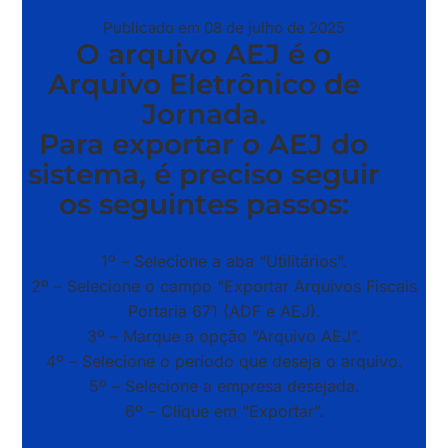
Publicado em 08 de julho de 2025
O arquivo AEJ é o
Arquivo Eletrônico de
Jornada.
Para exportar o AEJ do
sistema, é preciso seguir
os seguintes passos:
1º – Selecione a aba “Utilitários”.
2º – Selecione o campo “Exportar Arquivos Fiscais
Portaria 671 (ADF e AEJ).
3º – Marque a opção “Arquivo AEJ”.
4º – Selecione o período que deseja o arquivo.
5º – Selecione a empresa desejada.
6º – Clique em “Exportar”.