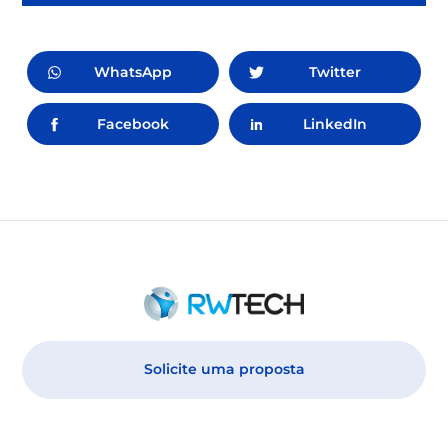
WhatsApp
Twitter
Facebook
LinkedIn
Solicite uma proposta