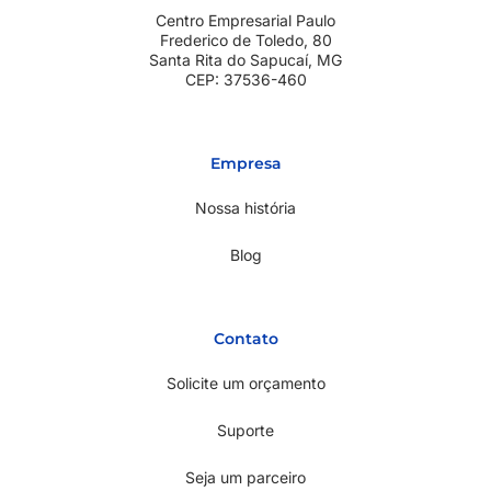
Centro Empresarial Paulo
Frederico de Toledo, 80
Santa Rita do Sapucaí, MG
CEP: 37536-460
Empresa
Nossa história
Blog
Contato
Solicite um orçamento
Suporte
Seja um parceiro