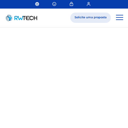
Solicite uma proposta