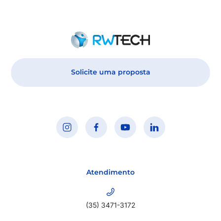
Solicite uma proposta
Atendimento
(35) 3471-3172