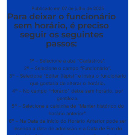
Publicado em 07 de julho de 2025
Para deixar o funcionário
sem horário, é preciso
seguir os seguintes
passos:
1º – Selecione a aba “Cadastros”.
2º – Selecione o campo “Funcionário”.
3º – Selecione “Editar (lápis)” e insira o funcionário
que gostaria de alterar o horário.
4º – No campo “Horário” deixe sem horário, por
gentileza.
5º – Selecione a caixinha de “Manter histórico do
horário anterior”.
6º – Na Data de Início do Horário Anterior pode ser
inserida a data de admissão e a Data de Fim do