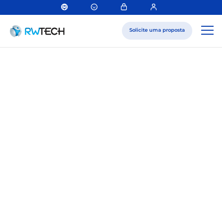
Solicite uma proposta