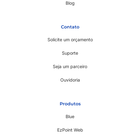
Blog
Contato
Solicite um orçamento
Suporte
Seja um parceiro
Ouvidoria
Produtos
Blue
EzPoint Web