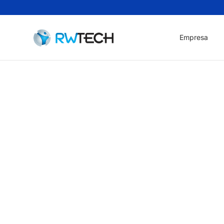
Empresa