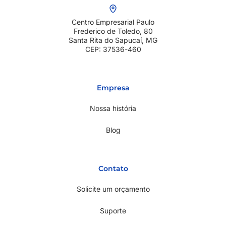
Centro Empresarial Paulo
Frederico de Toledo, 80
Santa Rita do Sapucaí, MG
CEP: 37536-460
Empresa
Nossa história
Blog
Contato
Solicite um orçamento
Suporte