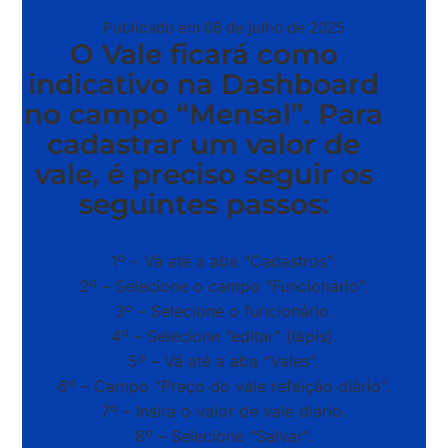
Publicado em 08 de julho de 2025
O Vale ficará como
indicativo na Dashboard
no campo “Mensal”. Para
cadastrar um valor de
vale, é preciso seguir os
seguintes passos:
1º – Vá até a aba “Cadastros”.
2º – Selecione o campo “Funcionário”.
3º – Selecione o funcionário.
4º – Selecione “editar” (lápis).
5º – Vá até a aba “Vales”.
6º – Campo “Preço do vale refeição diário”.
7º – Insira o valor de vale diário.
8º – Selecione “Salvar”.