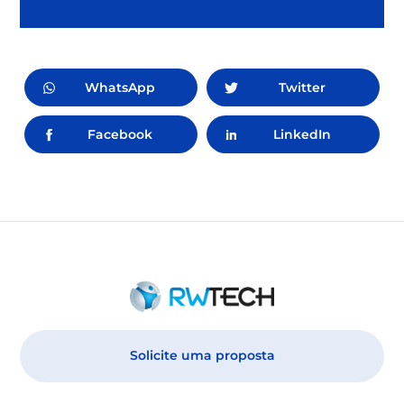
WhatsApp
Twitter
Facebook
LinkedIn
Solicite uma proposta