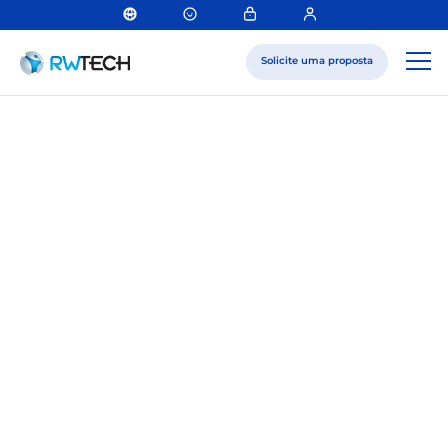
Solicite uma proposta