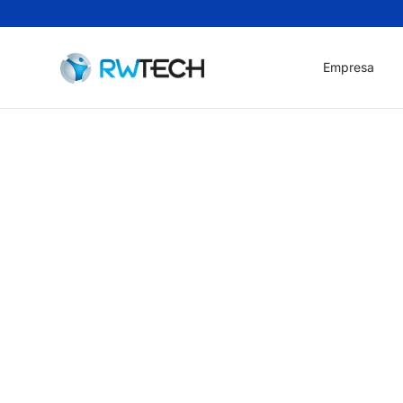
Empresa