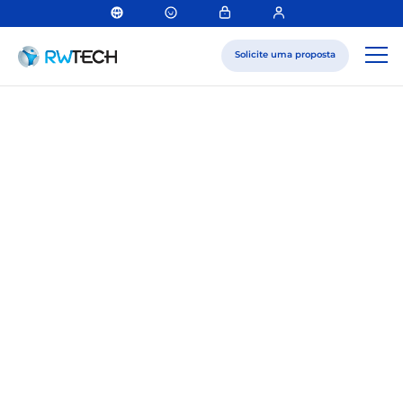
Solicite uma proposta