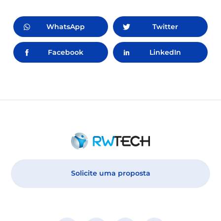
WhatsApp
Twitter
Facebook
LinkedIn
Solicite uma proposta