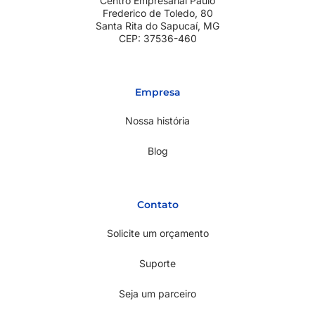
Centro Empresarial Paulo
Frederico de Toledo, 80
Santa Rita do Sapucaí, MG
CEP: 37536-460
Empresa
Nossa história
Blog
Contato
Solicite um orçamento
Suporte
Seja um parceiro