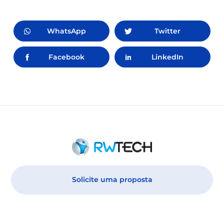
WhatsApp
Twitter
Facebook
LinkedIn
Solicite uma proposta