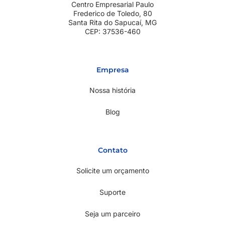
Centro Empresarial Paulo
Frederico de Toledo, 80
Santa Rita do Sapucaí, MG
CEP: 37536-460
Empresa
Nossa história
Blog
Contato
Solicite um orçamento
Suporte
Seja um parceiro