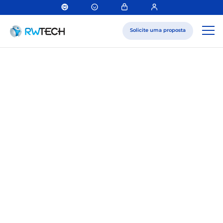
Solicite uma proposta