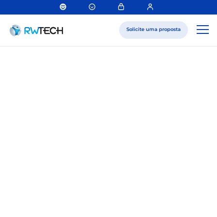
Solicite uma proposta