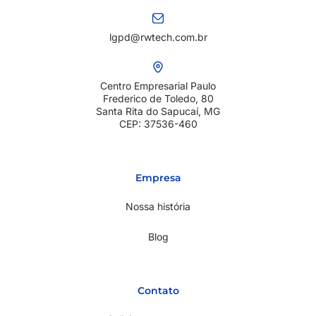
lgpd@rwtech.com.br
Centro Empresarial Paulo
Frederico de Toledo, 80
Santa Rita do Sapucaí, MG
CEP: 37536-460
Empresa
Nossa história
Blog
Contato