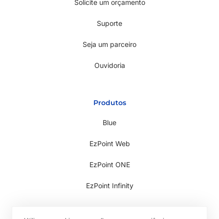
Solicite um orçamento
Suporte
Seja um parceiro
Ouvidoria
Produtos
Blue
EzPoint Web
EzPoint ONE
EzPoint Infinity