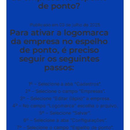
de ponto?
Publicado em 03 de julho de 2025
Para ativar a logomarca
da empresa no espelho
de ponto, é preciso
seguir os seguintes
passos:
1º – Selecione a aba “Cadastros”.
2º – Selecione o campo “Empresas”.
3º – Selecione “Editar (lápis)” a empresa.
4º – No campo “Logomarca” escolha o arquivo.
5º – Selecione “Salvar”.
6º – Selecione a aba “Configurações”.
7º – Selecione o campo “Espelho de ponto”.